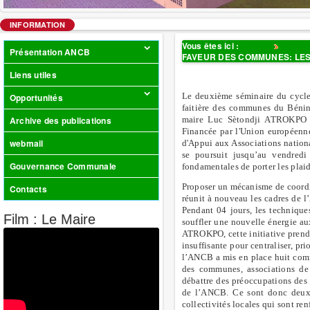
INFORMATION
Vous êtes ici :
Accueil
Dep/C
Présentation ANCB
FAVEUR DES COMMUNES: LES
Liens utiles
Le deuxième séminaire du cycle 
Opportunités
faitière des communes du Bénin,
Archive des publications
maire Luc Sètondji ATROKPO e
Financée par l'Union européenne
webmail
d'Appui aux Associations nation
se poursuit jusqu’au vendredi
Gouvernance Communale
fondamentales de porter les plai
Proposer un mécanisme de coordin
Contacts
réunit à nouveau les cadres de l
Pendant 04 jours, les technique
Film : Le Maire
souffler une nouvelle énergie au
ATROKPO, cette initiative prend 
insuffisante pour centraliser, pri
l’ANCB a mis en place huit comm
des communes, associations de
débattre des préoccupations des
de l’ANCB. Ce sont donc deux c
collectivités locales qui sont ren