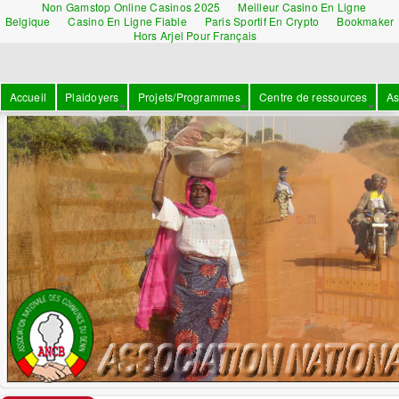
Non Gamstop Online Casinos 2025
Meilleur Casino En Ligne
Belgique
Casino En Ligne Fiable
Paris Sportif En Crypto
Bookmaker
Hors Arjel Pour Français
Accueil
Plaidoyers
Projets/Programmes
Centre de ressources
As