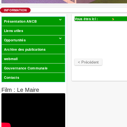
INFORMATION
Vous êtes ici :
Accueil
Dep/C
Présentation ANCB
Liens utiles
Opportunités
Archive des publications
webmail
< Précédent
Gouvernance Communale
Contacts
Film : Le Maire