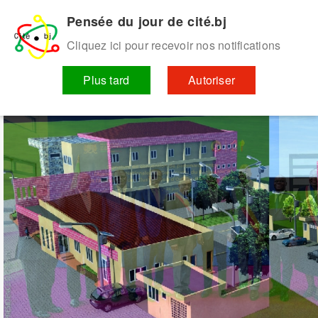
Non Gamstop Online Casinos 2025
Meilleur Casino En Ligne
Belgique
Casino En Ligne Fiable
Paris Sportif En Crypto
Bookmaker
Pensée du jour de cité.bj
Hors Arjel Pour Français
Cliquez ici pour recevoir nos notifications
Accueil
Plaidoyers
Projets/Programmes
Centre de ressources
As
Plus tard
Autoriser
Gouvernance Communale