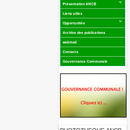
Présentation ANCB
Liens utiles
Opportunités
Archive des publications
webmail
Contacts
Gouvernance Communale