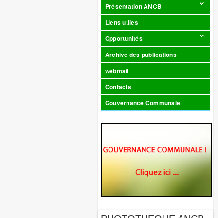
Présentation ANCB
Liens utiles
Opportunités
Archive des publications
webmail
Contacts
Gouvernance Communale