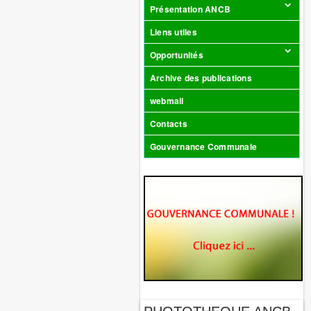
Présentation ANCB
Liens utiles
Opportunités
Archive des publications
webmail
Contacts
Gouvernance Communale