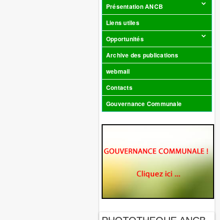
Présentation ANCB
Liens utiles
Opportunités
Archive des publications
webmail
Contacts
Gouvernance Communale