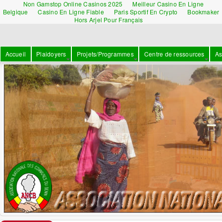
Non Gamstop Online Casinos 2025
Meilleur Casino En Ligne
Belgique
Casino En Ligne Fiable
Paris Sportif En Crypto
Bookmaker
Hors Arjel Pour Français
Accueil
Plaidoyers
Projets/Programmes
Centre de ressources
As