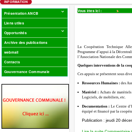
INFORMATION
Vous êtes ici :
Accueil
Parten
Présentation ANCB
Liens utiles
Opportunités
Archive des publications
La Coopération Technique Alle
webmail
Programme d’appui à la Décentra
l’Association Nationale des Com
Contacts
Quelques interventions de la coo
Gouvernance Communale
Ces appuis se présentent sous dive
Ressources Humaines :
des Ass
Matériel :
Achats de matériels
Logiciels, de mobiliers, etc.
Documentation :
Le Centre d’
équipé et financé par la coopér
Publication : jeudi 20 déc
Lire la suite
Commentaire 