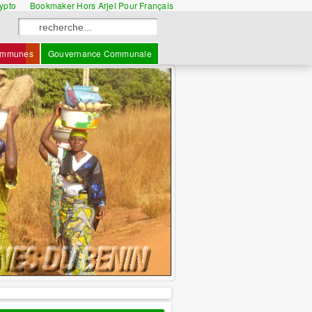
rypto
Bookmaker Hors Arjel Pour Français
mmunes
Gouvernance Communale
information
: L'ANCB votre 