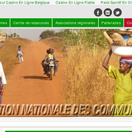
leur Casino En Ligne Belgique
Casino En Ligne Fiable
Paris Sportif En C
mmes
Centre de ressources
Associations régionales
Partenaires
Co