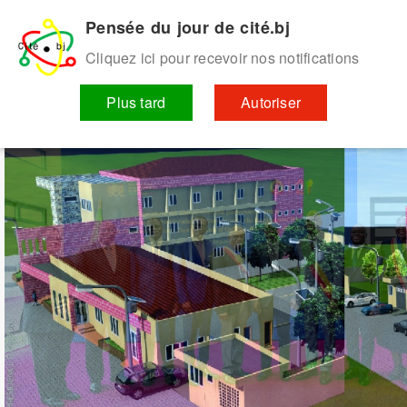
Non Gamstop Online Casinos 2025
Meilleur Casino En Ligne
Belgique
Casino En Ligne Fiable
Paris Sportif En Crypto
Bookmaker
Pensée du jour de cité.bj
Hors Arjel Pour Français
Cliquez ici pour recevoir nos notifications
Accueil
Plaidoyers
Projets/Programmes
Centre de ressources
As
Plus tard
Autoriser
Gouvernance Communale