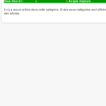
Vous êtes ici :
Accueil
Présentation ANCB
Acquis majeurs
Il n'y a aucun article dans cette catégorie. Si des sous-catégories sont affic
des articles.