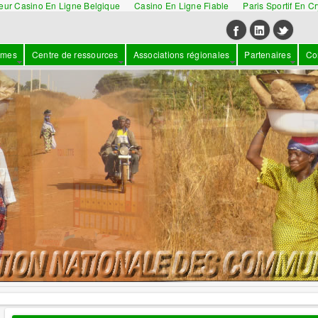
leur Casino En Ligne Belgique
Casino En Ligne Fiable
Paris Sportif En C
mmes
Centre de ressources
Associations régionales
Partenaires
Co