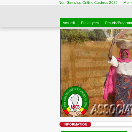
Non Gamstop Online Casinos 2025
Meil
Accueil
Plaidoyers
Projets/Progra
INFORMATION