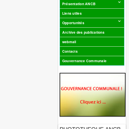
Présentation ANCB
Liens utiles
Opportunités
Archive des publications
webmail
Contacts
Gouvernance Communale