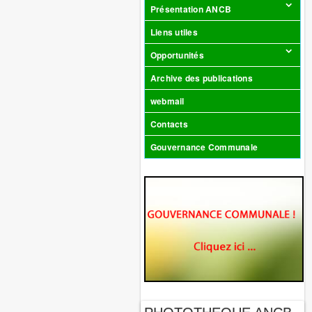
Présentation ANCB
Liens utiles
Opportunités
Archive des publications
webmail
Contacts
Gouvernance Communale