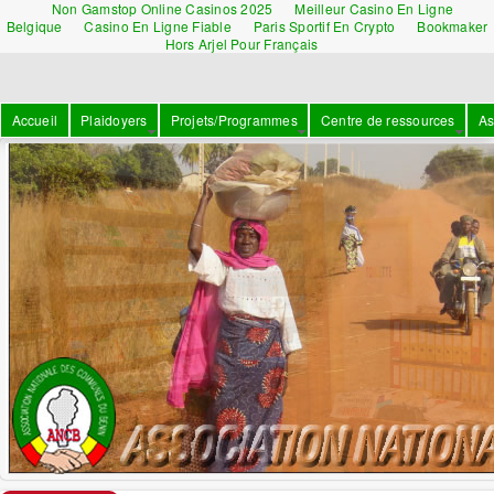
Non Gamstop Online Casinos 2025
Meilleur Casino En Ligne
Belgique
Casino En Ligne Fiable
Paris Sportif En Crypto
Bookmaker
Hors Arjel Pour Français
Accueil
Plaidoyers
Projets/Programmes
Centre de ressources
As