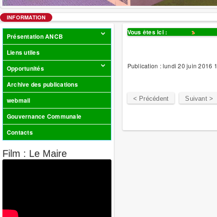
INFORMATION
Vous êtes ici :
Accueil
Dep/C
Présentation ANCB
Liens utiles
Publication : lundi 20 juin 2016 
Opportunités
Archive des publications
< Précédent
Suivant >
webmail
Gouvernance Communale
Contacts
Film : Le Maire