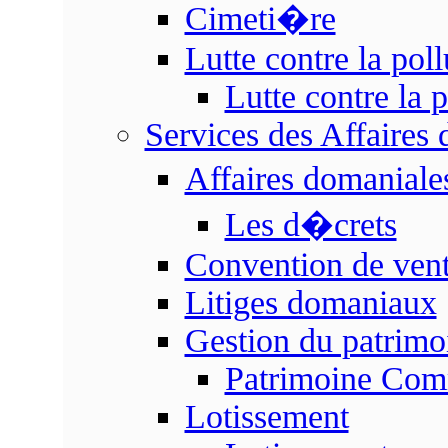
Cimeti�re
Lutte contre la poll
Lutte contre la p
Services des Affaires
Affaires domanial
Les d�crets
Convention de vent
Litiges domaniaux
Gestion du patrim
Patrimoine Co
Lotissement