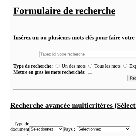
Formulaire de recherche
Insérez un ou plusieurs mots clés pour faire votre
Type de recherche:
Un des mots
Tous les mots
Exp
Mettre en gras les mots recherchés:
Recherche avancée multicritères (Sélecti
Type de
document
Pays :
: