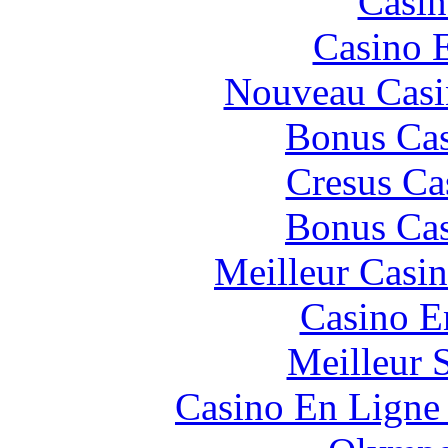
Casin
Casino 
Nouveau Casi
Bonus Cas
Cresus Ca
Bonus Cas
Meilleur Casi
Casino E
Meilleur 
Casino En Ligne 