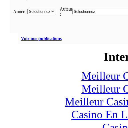
Auteur
Année :
:
Voir nos publications
Inte
Meilleur 
Meilleur 
Meilleur Casi
Casino En L
Casin