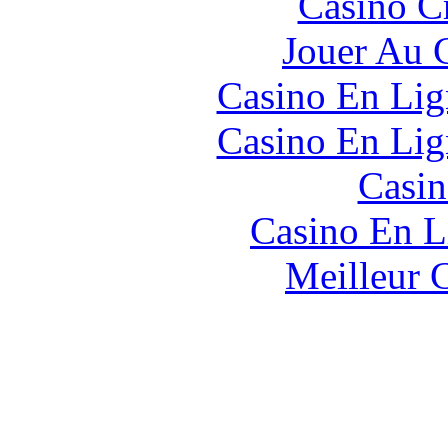
Casino C
Jouer Au 
Casino En Lig
Casino En Lig
Casin
Casino En L
Meilleur 