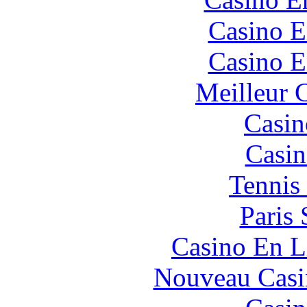
Casino E
Casino E
Meilleur 
Casin
Casin
Tennis 
Paris 
Casino En L
Nouveau Casi