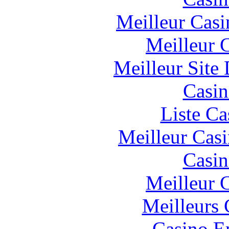
Meilleur Casi
Meilleur 
Meilleur Site
Casin
Liste Ca
Meilleur Cas
Casin
Meilleur 
Meilleurs 
Casino E