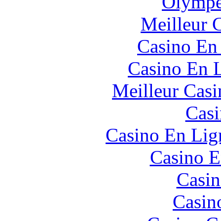
Olympe
Meilleur 
Casino En
Casino En L
Meilleur Casi
Casi
Casino En Lign
Casino E
Casin
Casin