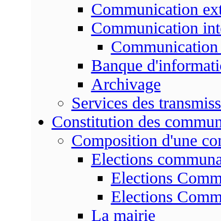
Communication ext
Communication int
Communication 
Banque d'informat
Archivage
Services des transmis
Constitution des commu
Composition d'une c
Elections communa
Elections Commu
Elections Commu
La mairie