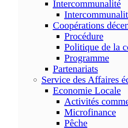
Intercommunalité
Intercommunalit
Coopérations décen
Procédure
Politique de la 
Programme
Partenariats
Service des Affaires 
Economie Locale
Activités commer
Microfinance
Pêche