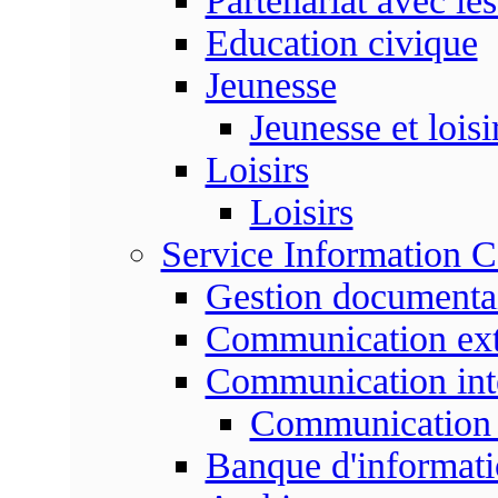
Partenariat avec les
Education civique
Jeunesse
Jeunesse et loisi
Loisirs
Loisirs
Service Information 
Gestion documenta
Communication ext
Communication int
Communication 
Banque d'informat