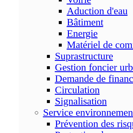
Aduction d'eau
Bâtiment
Energie
Matériel de com
Suprastructure
Gestion foncier urb
Demande de finan
Circulation
Signalisation
Service environnemen
Prévention des risq