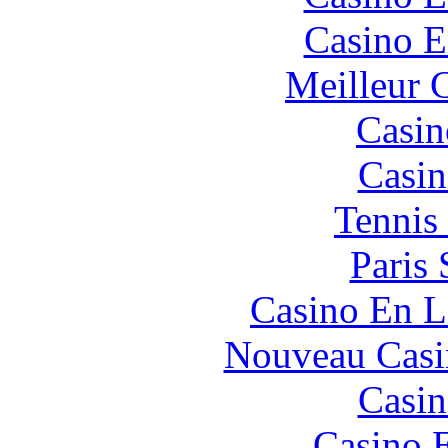
Casino E
Meilleur 
Casin
Casin
Tennis 
Paris 
Casino En L
Nouveau Casi
Casin
Casino 