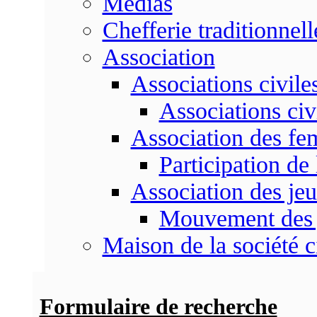
Médias
Chefferie traditionnell
Association
Associations civile
Associations civ
Association des f
Participation d
Association des je
Mouvement des 
Maison de la société c
Formulaire de recherche