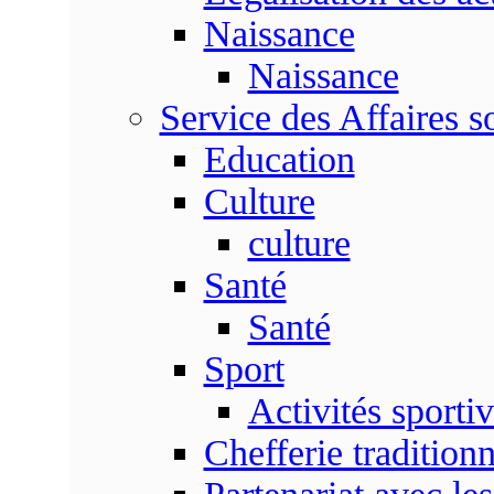
Naissance
Naissance
Service des Affaires so
Education
Culture
culture
Santé
Santé
Sport
Activités sporti
Chefferie traditionn