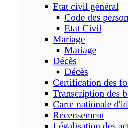
Etat civil général
Code des perso
Etat Civil
Mariage
Mariage
Décès
Décès
Certification des fo
Transcription des b
Carte nationale d'id
Recensement
Légalisation des ac