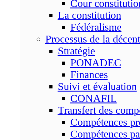
Cour constitutio
La constitution
Fédéralisme
Processus de la décent
Stratégie
PONADEC
Finances
Suivi et évaluation
CONAFIL
Transfert des comp
Compétences pr
Compétences pa