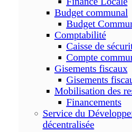
Finance Locale
Budget communal
Budget Commun
Comptabilité
Caisse de sécuri
Compte commu
Gisements fiscaux
Gisements fisc
Mobilisation des re
Financements
Service du Développem
décentralisée