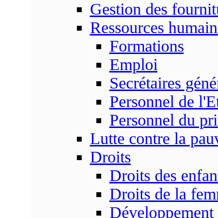
Gestion des fournit
Ressources humain
Formations
Emploi
Secrétaires gén
Personnel de l'E
Personnel du pr
Lutte contre la pau
Droits
Droits des enfan
Droits de la fe
Développement s