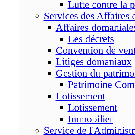
Lutte contre la p
Services des Affaires
Affaires domaniale
Les décrets
Convention de vent
Litiges domaniaux
Gestion du patrim
Patrimoine Co
Lotissement
Lotissement
Immobilier
Service de l'Adminis