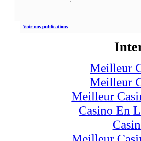
Voir nos publications
Inte
Meilleur 
Meilleur 
Meilleur Casi
Casino En L
Casin
Meilleur Casi