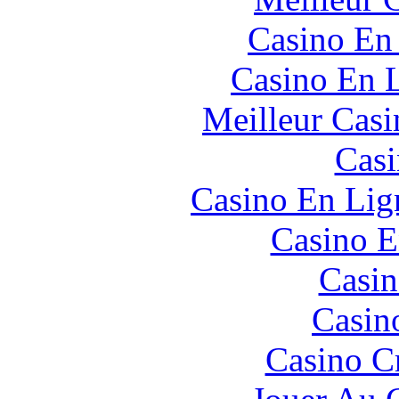
Casino En
Casino En L
Meilleur Casi
Casi
Casino En Lign
Casino E
Casin
Casin
Casino C