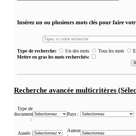
Insérez un ou plusieurs mots clés pour faire vot
Type de recherche:
Un des mots
Tous les mots
Ex
Mettre en gras les mots recherchés:
Recherche avancée multicritères (Sélec
Type de
document
Pays :
:
Auteur
Année :
: