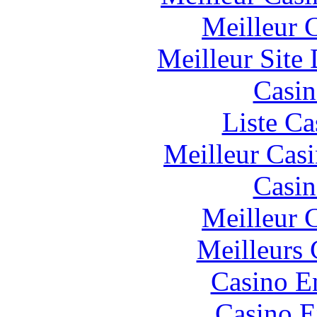
Meilleur 
Meilleur Site
Casin
Liste Ca
Meilleur Cas
Casin
Meilleur 
Meilleurs 
Casino E
Casino E