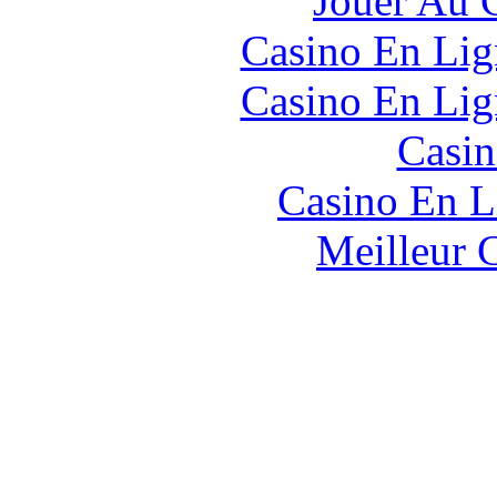
Jouer Au 
Casino En Lig
Casino En Lig
Casin
Casino En L
Meilleur 