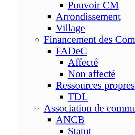
Pouvoir CM
Arrondissement
Village
Financement des Co
FADeC
Affecté
Non affecté
Ressources propres
TDL
Association de comm
ANCB
Statut