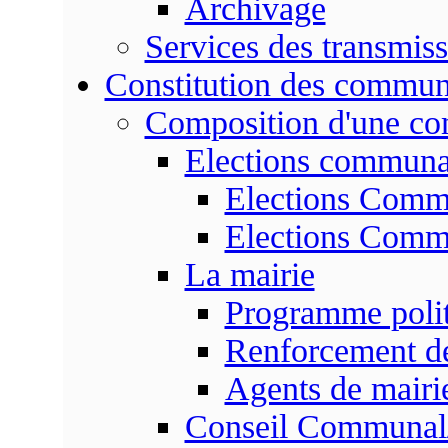
Archivage
Services des transmis
Constitution des commu
Composition d'une c
Elections communa
Elections Commu
Elections Commu
La mairie
Programme poli
Renforcement de
Agents de mairi
Conseil Communal