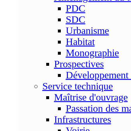
PDC
SDC
Urbanisme
Habitat
Monographie
Prospectives
Développement 
Service technique
Maîtrise d'ouvrage
Passation des m
Infrastructures
Voirie