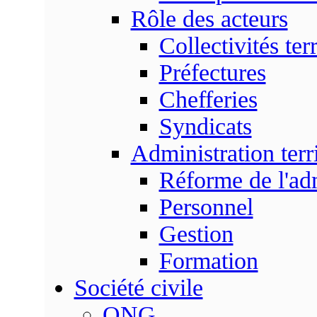
Rôle des acteurs
Collectivités terr
Préfectures
Chefferies
Syndicats
Administration terri
Réforme de l'admi
Personnel
Gestion
Formation
Société civile
ONG