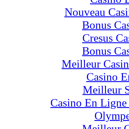
Nouveau Casi
Bonus Cas
Cresus Ca
Bonus Cas
Meilleur Casi
Casino E
Meilleur 
Casino En Ligne 
Olympe
Meilleur 