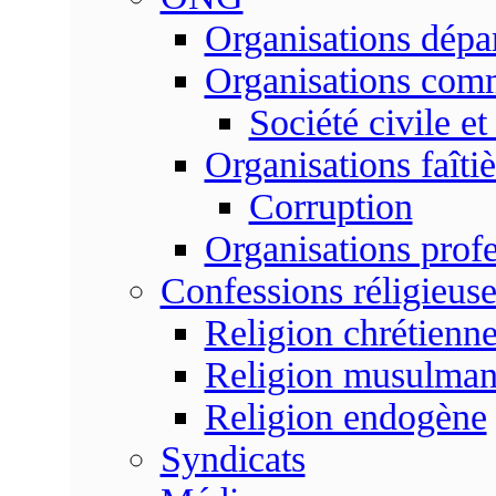
Organisations dépa
Organisations com
Société civile et
Organisations faîtiè
Corruption
Organisations profe
Confessions réligieuse
Religion chrétienn
Religion musulma
Religion endogène
Syndicats