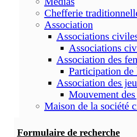
Médias
Chefferie traditionnell
Association
Associations civile
Associations civ
Association des f
Participation d
Association des je
Mouvement des 
Maison de la société c
Formulaire de recherche