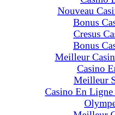
Nouveau Casi
Bonus Cas
Cresus Ca
Bonus Cas
Meilleur Casi
Casino E
Meilleur 
Casino En Ligne 
Olympe
Meilleur 