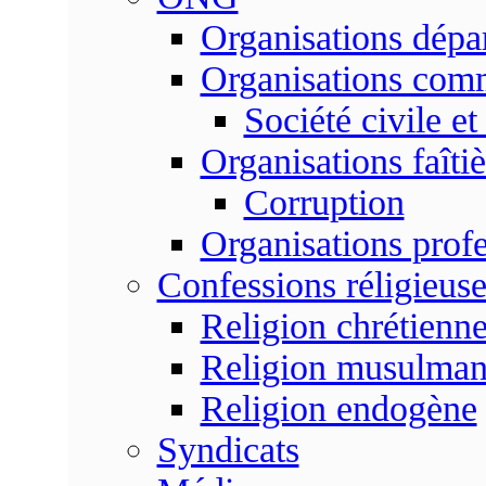
Organisations dépa
Organisations com
Société civile et
Organisations faîtiè
Corruption
Organisations profe
Confessions réligieuse
Religion chrétienn
Religion musulma
Religion endogène
Syndicats