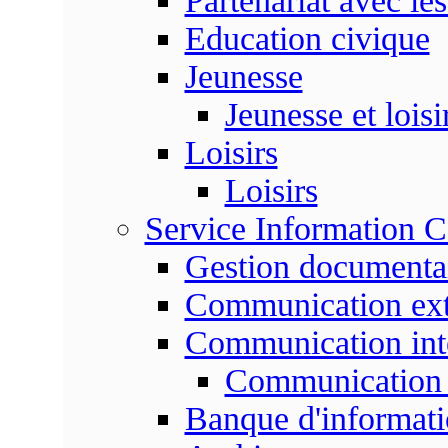
Partenariat avec les
Education civique
Jeunesse
Jeunesse et loisi
Loisirs
Loisirs
Service Information 
Gestion documenta
Communication ext
Communication int
Communication 
Banque d'informat