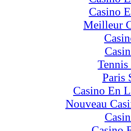
Casino E
Meilleur 
Casin
Casin
Tennis 
Paris 
Casino En L
Nouveau Casi
Casin
Casino 