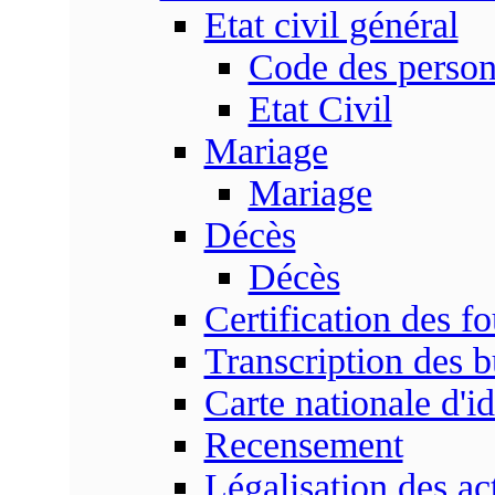
Etat civil général
Code des perso
Etat Civil
Mariage
Mariage
Décès
Décès
Certification des fo
Transcription des b
Carte nationale d'id
Recensement
Légalisation des ac