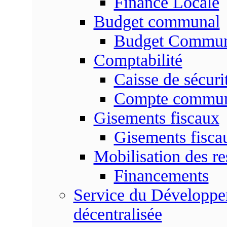
Finance Locale
Budget communal
Budget Commun
Comptabilité
Caisse de sécuri
Compte commu
Gisements fiscaux
Gisements fisc
Mobilisation des re
Financements
Service du Développem
décentralisée