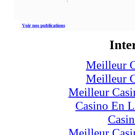
Voir nos publications
Inte
Meilleur 
Meilleur 
Meilleur Casi
Casino En L
Casin
Meilleur Casi