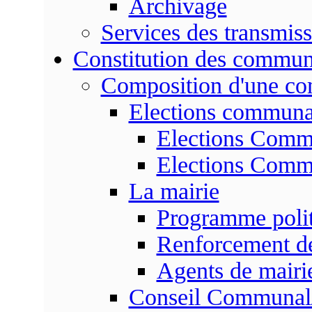
Archivage
Services des transmis
Constitution des commu
Composition d'une c
Elections communa
Elections Commu
Elections Commu
La mairie
Programme poli
Renforcement de
Agents de mairi
Conseil Communal