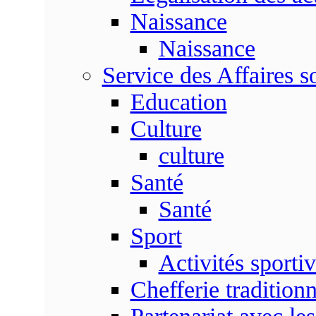
Naissance
Naissance
Service des Affaires so
Education
Culture
culture
Santé
Santé
Sport
Activités sporti
Chefferie traditionn