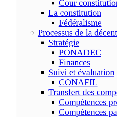
Cour constitutio
La constitution
Fédéralisme
Processus de la décent
Stratégie
PONADEC
Finances
Suivi et évaluation
CONAFIL
Transfert des comp
Compétences pr
Compétences pa