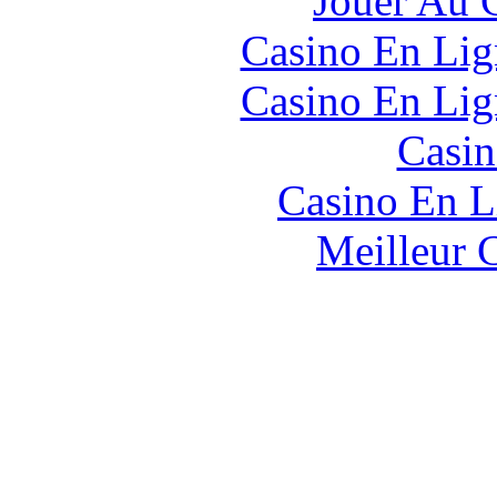
Jouer Au 
Casino En Lig
Casino En Lig
Casin
Casino En L
Meilleur 