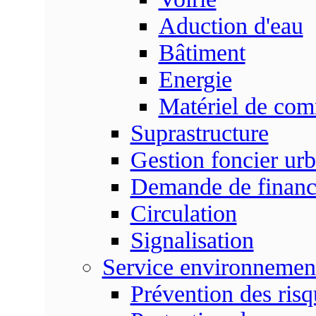
Aduction d'eau
Bâtiment
Energie
Matériel de com
Suprastructure
Gestion foncier urb
Demande de finan
Circulation
Signalisation
Service environnemen
Prévention des risq