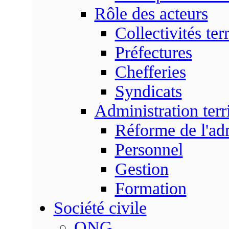
Rôle des acteurs
Collectivités terr
Préfectures
Chefferies
Syndicats
Administration terri
Réforme de l'admi
Personnel
Gestion
Formation
Société civile
ONG