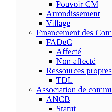
Pouvoir CM
Arrondissement
Village
Financement des Co
FADeC
Affecté
Non affecté
Ressources propres
TDL
Association de comm
ANCB
Statut