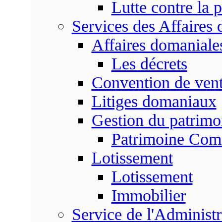
Lutte contre la p
Services des Affaires
Affaires domaniale
Les décrets
Convention de vent
Litiges domaniaux
Gestion du patrim
Patrimoine Co
Lotissement
Lotissement
Immobilier
Service de l'Adminis