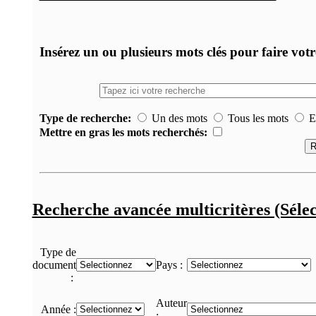
Insérez un ou plusieurs mots clés pour faire vot
Type de recherche:
Un des mots
Tous les mots
Ex
Mettre en gras les mots recherchés:
Recherche avancée multicritères (Sélec
Type de
document
Pays :
:
Auteur
Année :
: