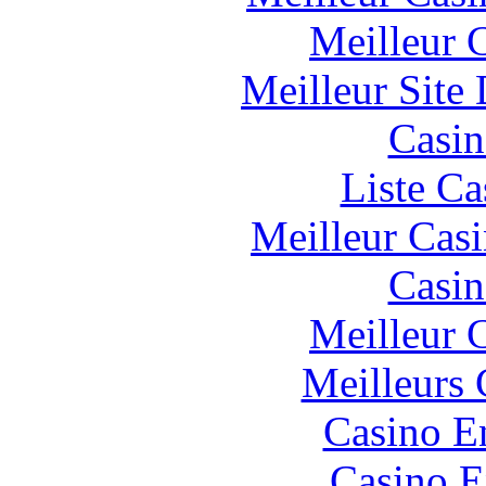
Meilleur 
Meilleur Site
Casin
Liste Ca
Meilleur Cas
Casin
Meilleur 
Meilleurs 
Casino E
Casino E