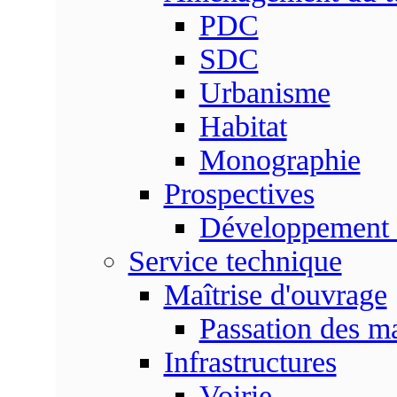
PDC
SDC
Urbanisme
Habitat
Monographie
Prospectives
Développement 
Service technique
Maîtrise d'ouvrage
Passation des m
Infrastructures
Voirie