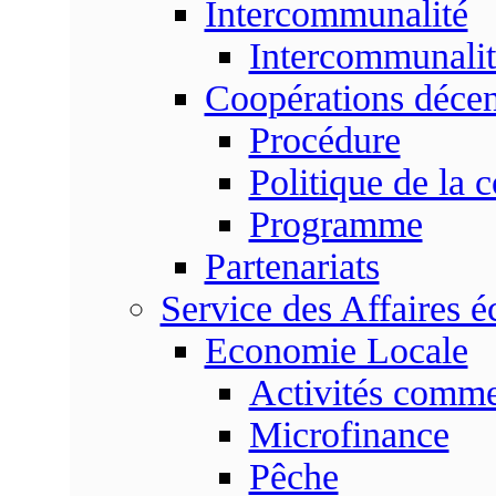
Intercommunalité
Intercommunalit
Coopérations décen
Procédure
Politique de la 
Programme
Partenariats
Service des Affaires 
Economie Locale
Activités commer
Microfinance
Pêche