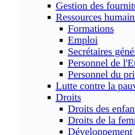
Gestion des fournit
Ressources humain
Formations
Emploi
Secrétaires gén
Personnel de l'E
Personnel du pr
Lutte contre la pau
Droits
Droits des enfan
Droits de la fe
Développement s