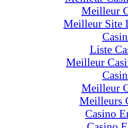
Meilleur 
Meilleur Site
Casin
Liste Ca
Meilleur Cas
Casin
Meilleur 
Meilleurs 
Casino E
Casino E