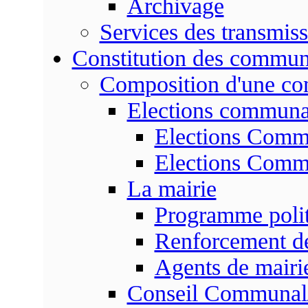
Archivage
Services des transmis
Constitution des commu
Composition d'une c
Elections communa
Elections Commu
Elections Commu
La mairie
Programme poli
Renforcement de
Agents de mairi
Conseil Communal