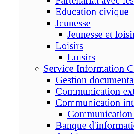
Partenariat avec les
Education civique
Jeunesse
Jeunesse et loisi
Loisirs
Loisirs
Service Information 
Gestion documenta
Communication ext
Communication int
Communication 
Banque d'informat