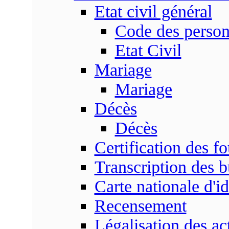
Etat civil général
Code des perso
Etat Civil
Mariage
Mariage
Décès
Décès
Certification des fo
Transcription des b
Carte nationale d'id
Recensement
Légalisation des ac