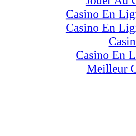
Jouer Au 
Casino En Lig
Casino En Lig
Casin
Casino En L
Meilleur 