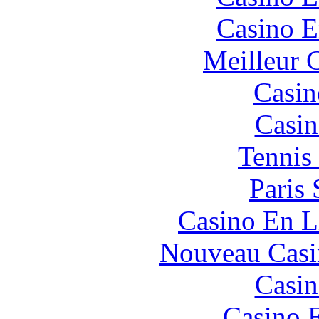
Casino E
Meilleur 
Casin
Casin
Tennis 
Paris 
Casino En L
Nouveau Casi
Casin
Casino 