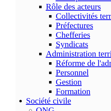
Rôle des acteurs
Collectivités terr
Préfectures
Chefferies
Syndicats
Administration terri
Réforme de l'admi
Personnel
Gestion
Formation
Société civile
ONG