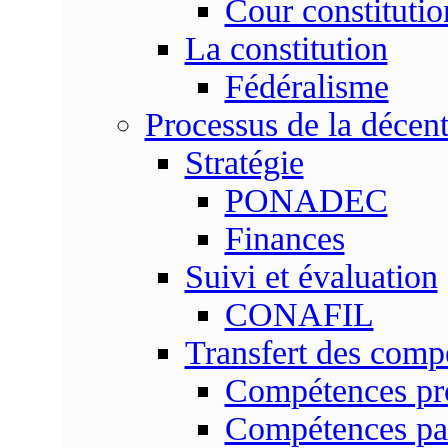
Cour constitutio
La constitution
Fédéralisme
Processus de la décent
Stratégie
PONADEC
Finances
Suivi et évaluation
CONAFIL
Transfert des comp
Compétences pr
Compétences pa