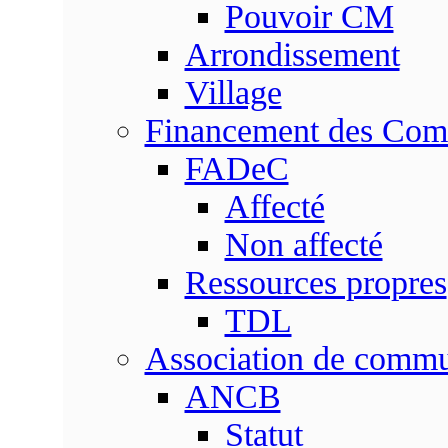
Pouvoir CM
Arrondissement
Village
Financement des Co
FADeC
Affecté
Non affecté
Ressources propres
TDL
Association de comm
ANCB
Statut