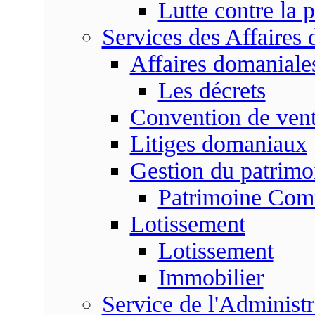
Lutte contre la p
Services des Affaires
Affaires domaniale
Les décrets
Convention de vent
Litiges domaniaux
Gestion du patrim
Patrimoine Co
Lotissement
Lotissement
Immobilier
Service de l'Adminis