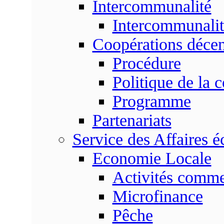
Intercommunalité
Intercommunalit
Coopérations décen
Procédure
Politique de la 
Programme
Partenariats
Service des Affaires 
Economie Locale
Activités commer
Microfinance
Pêche