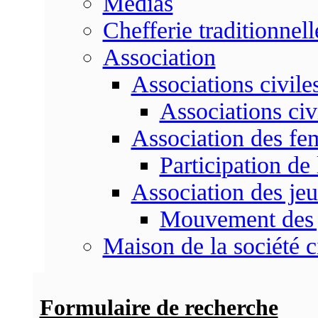
Médias
Chefferie traditionnell
Association
Associations civile
Associations civ
Association des f
Participation d
Association des je
Mouvement des 
Maison de la société c
Formulaire de recherche