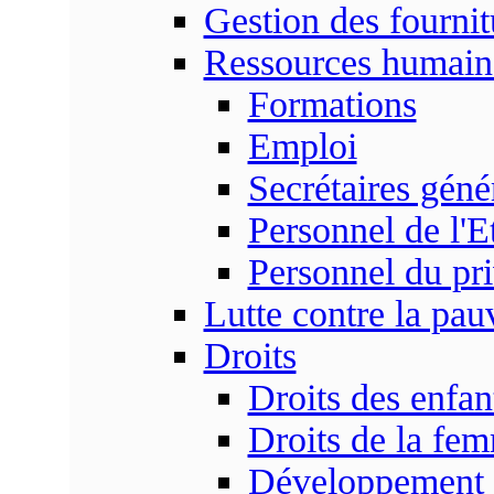
Gestion des fournit
Ressources humain
Formations
Emploi
Secrétaires gén
Personnel de l'E
Personnel du pr
Lutte contre la pau
Droits
Droits des enfan
Droits de la fe
Développement s