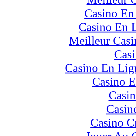
Casino En
Casino En L
Meilleur Casi
Casi
Casino En Lign
Casino E
Casin
Casin
Casino C