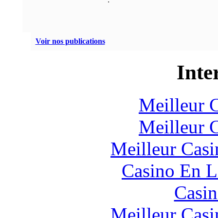
Voir nos publications
Inte
Meilleur 
Meilleur 
Meilleur Casi
Casino En L
Casin
Meilleur Casi