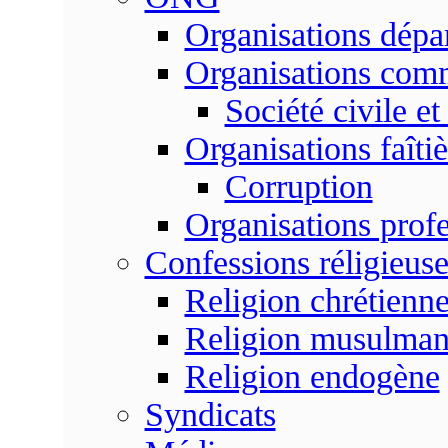
Organisations dépa
Organisations com
Société civile et
Organisations faîtiè
Corruption
Organisations profe
Confessions réligieuse
Religion chrétienn
Religion musulma
Religion endogène
Syndicats