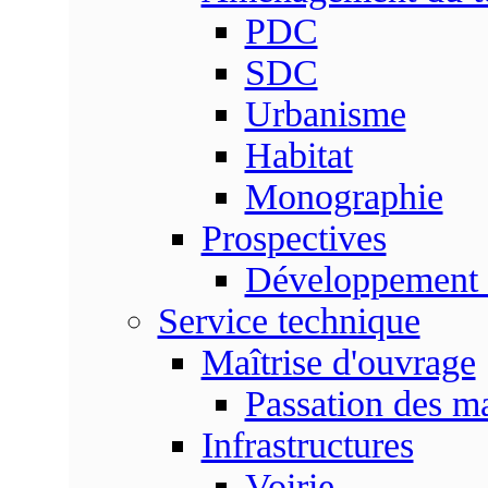
PDC
SDC
Urbanisme
Habitat
Monographie
Prospectives
Développement 
Service technique
Maîtrise d'ouvrage
Passation des m
Infrastructures
Voirie