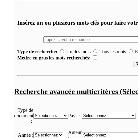
Insérez un ou plusieurs mots clés pour faire vot
Type de recherche:
Un des mots
Tous les mots
Ex
Mettre en gras les mots recherchés:
Recherche avancée multicritères (Sélec
Type de
document
Pays :
:
Auteur
Année :
: