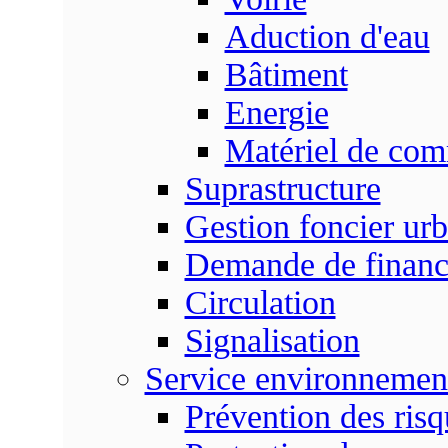
Aduction d'eau
Bâtiment
Energie
Matériel de com
Suprastructure
Gestion foncier urb
Demande de finan
Circulation
Signalisation
Service environnemen
Prévention des risq