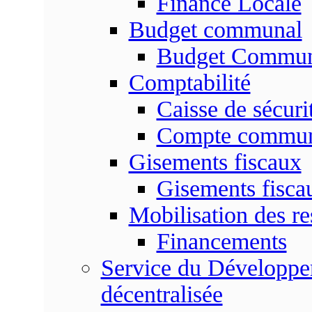
Finance Locale
Budget communal
Budget Commun
Comptabilité
Caisse de sécuri
Compte commu
Gisements fiscaux
Gisements fisc
Mobilisation des re
Financements
Service du Développem
décentralisée