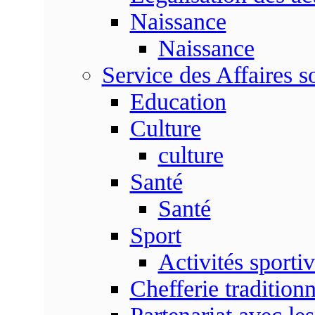
Naissance
Naissance
Service des Affaires so
Education
Culture
culture
Santé
Santé
Sport
Activités sporti
Chefferie traditionn