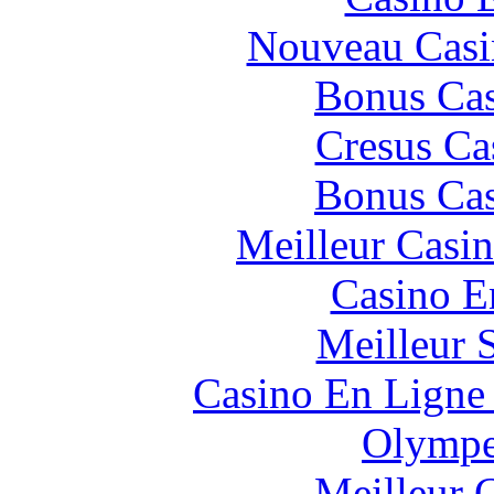
Nouveau Casi
Bonus Cas
Cresus Ca
Bonus Cas
Meilleur Casi
Casino E
Meilleur 
Casino En Ligne 
Olympe
Meilleur 