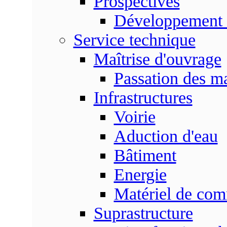
Prospectives
Développement 
Service technique
Maîtrise d'ouvrage
Passation des m
Infrastructures
Voirie
Aduction d'eau
Bâtiment
Energie
Matériel de com
Suprastructure