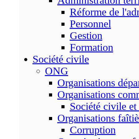
Administration terri
Réforme de l'admi
Personnel
Gestion
Formation
Société civile
ONG
Organisations dépa
Organisations com
Société civile et
Organisations faîtiè
Corruption