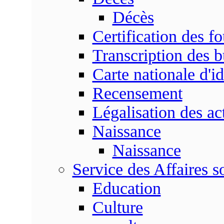
Décès
Certification des fo
Transcription des b
Carte nationale d'id
Recensement
Légalisation des ac
Naissance
Naissance
Service des Affaires so
Education
Culture