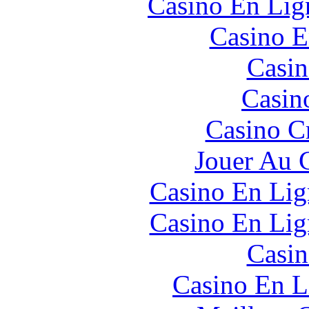
Casino En Lign
Casino E
Casin
Casin
Casino C
Jouer Au 
Casino En Lig
Casino En Lig
Casin
Casino En L