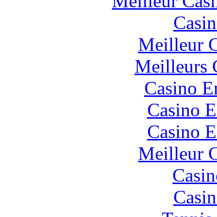
Meilleur Cas
Casin
Meilleur 
Meilleurs 
Casino E
Casino E
Casino E
Meilleur 
Casin
Casin