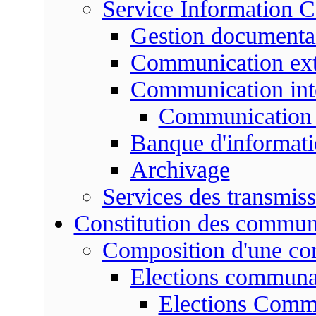
Service Information 
Gestion documenta
Communication ext
Communication int
Communication 
Banque d'informat
Archivage
Services des transmis
Constitution des commu
Composition d'une c
Elections communa
Elections Commu