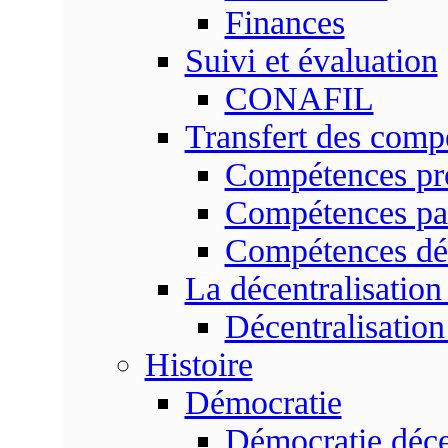
Finances
Suivi et évaluation
CONAFIL
Transfert des comp
Compétences pr
Compétences pa
Compétences dé
La décentralisation
Décentralisatio
Histoire
Démocratie
Démocratie déce