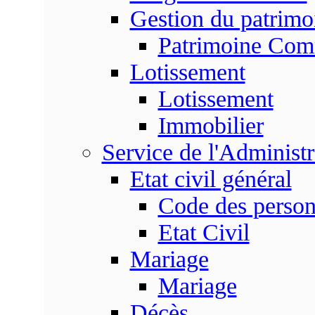
Gestion du patrim
Patrimoine Co
Lotissement
Lotissement
Immobilier
Service de l'Adminis
Etat civil général
Code des perso
Etat Civil
Mariage
Mariage
Décès