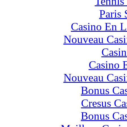
Tennis 
Paris 
Casino En L
Nouveau Casi
Casin
Casino 
Nouveau Casi
Bonus Cas
Cresus Ca
Bonus Cas