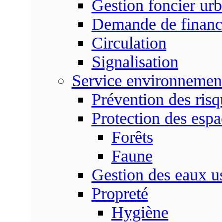
Gestion foncier urb
Demande de finan
Circulation
Signalisation
Service environnemen
Prévention des risq
Protection des espa
Forêts
Faune
Gestion des eaux u
Propreté
Hygiène