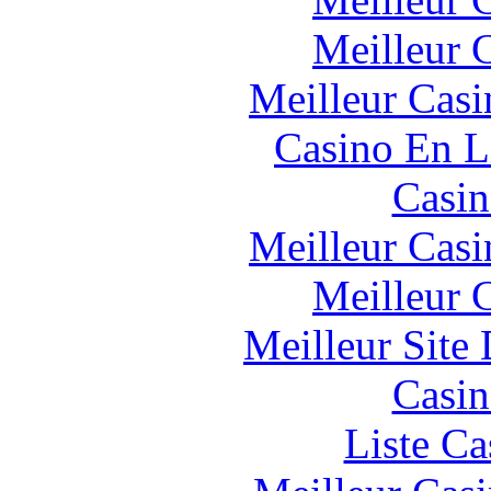
Meilleur 
Meilleur Casi
Casino En L
Casin
Meilleur Casi
Meilleur 
Meilleur Site
Casin
Liste Ca