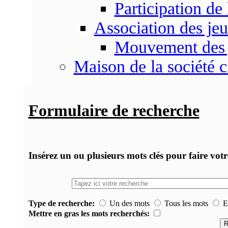
Participation d
Association des je
Mouvement des 
Maison de la société c
Formulaire de recherche
Insérez un ou plusieurs mots clés pour faire vot
Type de recherche:
Un des mots
Tous les mots
Ex
Mettre en gras les mots recherchés: