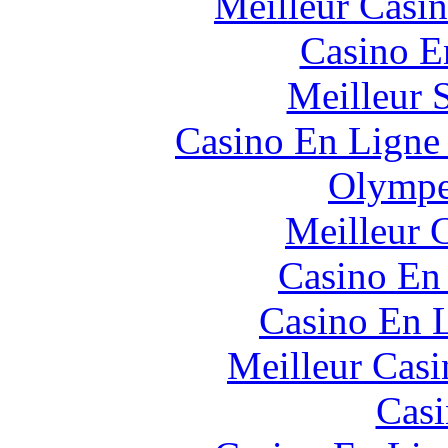
Meilleur Casi
Casino E
Meilleur 
Casino En Ligne 
Olympe
Meilleur 
Casino En
Casino En L
Meilleur Casi
Casi