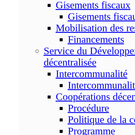
Gisements fiscaux
Gisements fisc
Mobilisation des re
Financements
Service du Développem
décentralisée
Intercommunalité
Intercommunalit
Coopérations décen
Procédure
Politique de la 
Programme