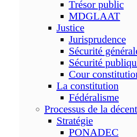
Trésor public
MDGLAAT
Justice
Jurisprudence
Sécurité général
Sécurité publiqu
Cour constitutio
La constitution
Fédéralisme
Processus de la décent
Stratégie
PONADEC