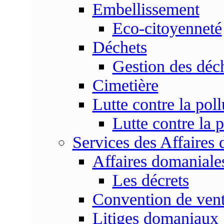
Embellissement
Eco-citoyenneté
Déchets
Gestion des déc
Cimetière
Lutte contre la poll
Lutte contre la p
Services des Affaires
Affaires domaniale
Les décrets
Convention de vent
Litiges domaniaux