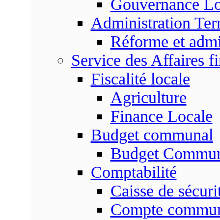
Gouvernance Lo
Administration Terr
Réforme et admin
Service des Affaires f
Fiscalité locale
Agriculture
Finance Locale
Budget communal
Budget Commun
Comptabilité
Caisse de sécuri
Compte commu