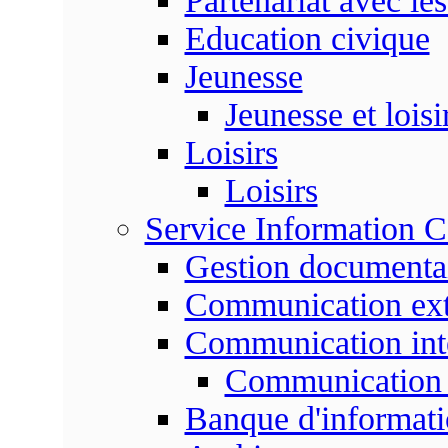
Partenariat avec les
Education civique
Jeunesse
Jeunesse et loisi
Loisirs
Loisirs
Service Information 
Gestion documenta
Communication ext
Communication int
Communication 
Banque d'informat