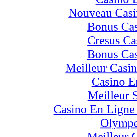
Nouveau Casi
Bonus Cas
Cresus Ca
Bonus Cas
Meilleur Casi
Casino E
Meilleur 
Casino En Ligne 
Olympe
Meilleur 