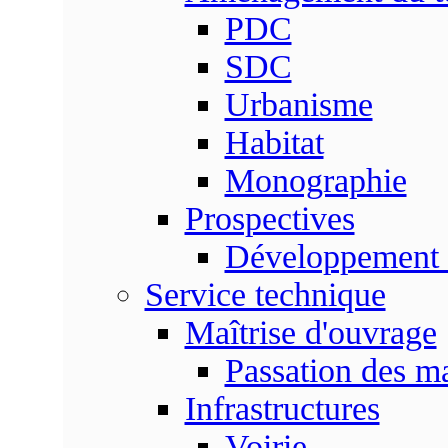
PDC
SDC
Urbanisme
Habitat
Monographie
Prospectives
Développement 
Service technique
Maîtrise d'ouvrage
Passation des m
Infrastructures
Voirie