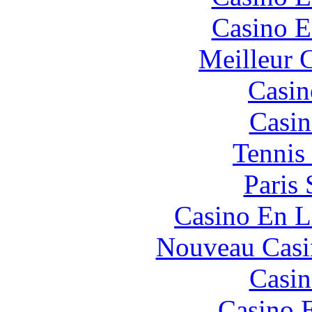
Casino E
Meilleur 
Casin
Casin
Tennis 
Paris 
Casino En L
Nouveau Casi
Casin
Casino 