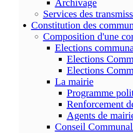
Archivage
Services des transmis
Constitution des commu
Composition d'une c
Elections communa
Elections Commu
Elections Commu
La mairie
Programme poli
Renforcement de
Agents de mairi
Conseil Communal