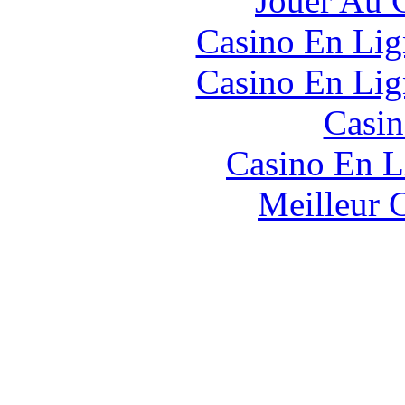
Jouer Au 
Casino En Lig
Casino En Lig
Casin
Casino En L
Meilleur 