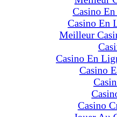
Casino En
Casino En L
Meilleur Casi
Casi
Casino En Lign
Casino E
Casin
Casin
Casino C