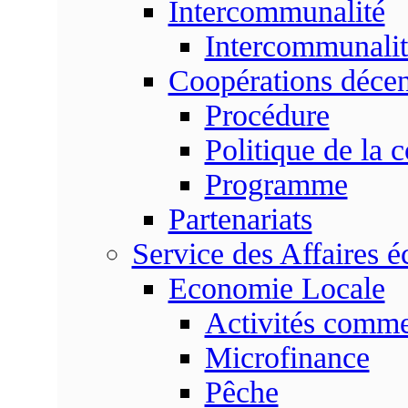
Intercommunalité
Intercommunalit
Coopérations décen
Procédure
Politique de la 
Programme
Partenariats
Service des Affaires 
Economie Locale
Activités commer
Microfinance
Pêche