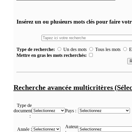
Insérez un ou plusieurs mots clés pour faire vot
Type de recherche:
Un des mots
Tous les mots
Ex
Mettre en gras les mots recherchés:
Recherche avancée multicritères (Sélec
Type de
document
Pays :
:
Auteur
Année :
: