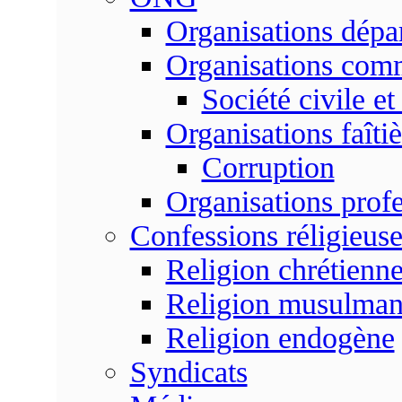
Organisations dépa
Organisations com
Société civile et
Organisations faîtiè
Corruption
Organisations profe
Confessions réligieuse
Religion chrétienn
Religion musulma
Religion endogène
Syndicats