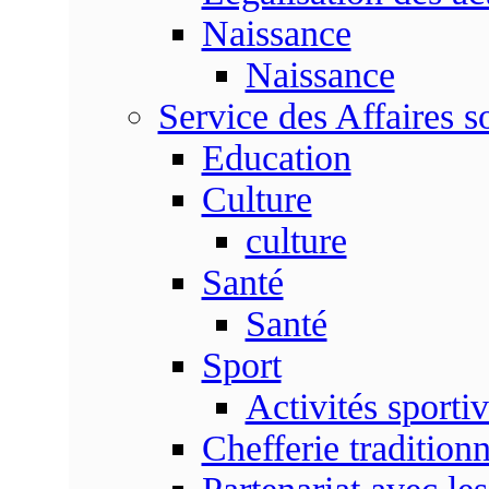
Naissance
Naissance
Service des Affaires so
Education
Culture
culture
Santé
Santé
Sport
Activités sporti
Chefferie traditionn