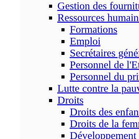
Gestion des fournit
Ressources humain
Formations
Emploi
Secrétaires gén
Personnel de l'E
Personnel du pr
Lutte contre la pau
Droits
Droits des enfan
Droits de la fe
Développement s