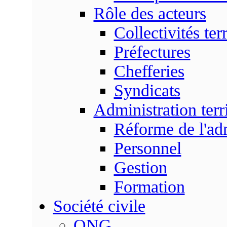
Rôle des acteurs
Collectivités terr
Préfectures
Chefferies
Syndicats
Administration terri
Réforme de l'admi
Personnel
Gestion
Formation
Société civile
ONG