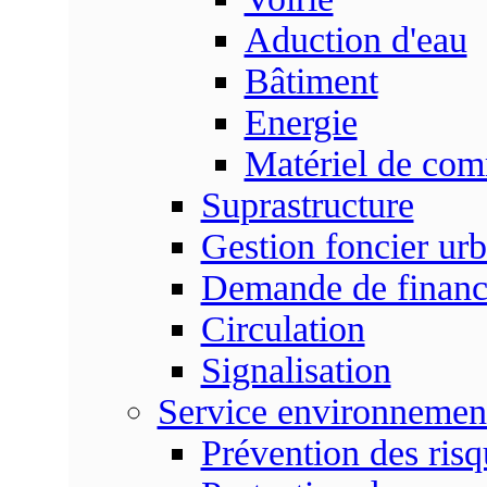
Aduction d'eau
Bâtiment
Energie
Matériel de com
Suprastructure
Gestion foncier urb
Demande de finan
Circulation
Signalisation
Service environnemen
Prévention des risq