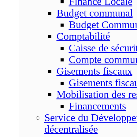
Finance Locale
Budget communal
Budget Commun
Comptabilité
Caisse de sécuri
Compte commu
Gisements fiscaux
Gisements fisc
Mobilisation des re
Financements
Service du Développem
décentralisée