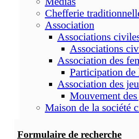
Médias
Chefferie traditionnell
Association
Associations civile
Associations civ
Association des f
Participation d
Association des je
Mouvement des 
Maison de la société c
Formulaire de recherche