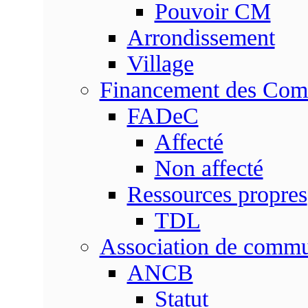
Pouvoir CM
Arrondissement
Village
Financement des Co
FADeC
Affecté
Non affecté
Ressources propres
TDL
Association de comm
ANCB
Statut