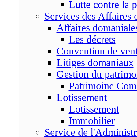
Lutte contre la p
Services des Affaires
Affaires domaniale
Les décrets
Convention de vent
Litiges domaniaux
Gestion du patrim
Patrimoine Co
Lotissement
Lotissement
Immobilier
Service de l'Adminis