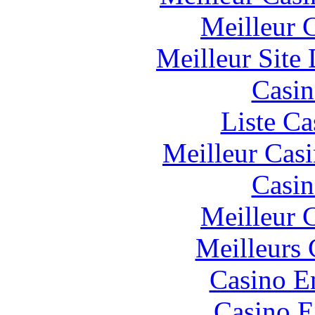
Meilleur 
Meilleur Site
Casin
Liste Ca
Meilleur Cas
Casin
Meilleur 
Meilleurs 
Casino E
Casino E