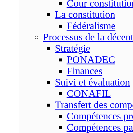
Cour constitutio
La constitution
Fédéralisme
Processus de la décent
Stratégie
PONADEC
Finances
Suivi et évaluation
CONAFIL
Transfert des comp
Compétences pr
Compétences pa