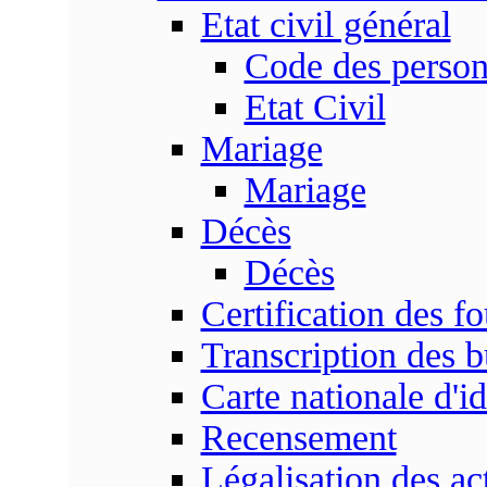
Etat civil général
Code des perso
Etat Civil
Mariage
Mariage
Décès
Décès
Certification des fo
Transcription des b
Carte nationale d'id
Recensement
Légalisation des ac