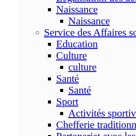
Naissance
Naissance
Service des Affaires so
Education
Culture
culture
Santé
Santé
Sport
Activités sporti
Chefferie traditionn