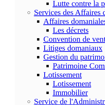
Lutte contre la p
Services des Affaires
Affaires domaniale
Les décrets
Convention de vent
Litiges domaniaux
Gestion du patrim
Patrimoine Co
Lotissement
Lotissement
Immobilier
Service de l'Adminis