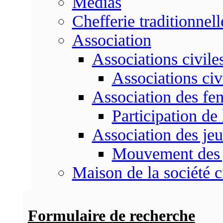
Médias
Chefferie traditionnell
Association
Associations civile
Associations civ
Association des f
Participation d
Association des je
Mouvement des 
Maison de la société c
Formulaire de recherche