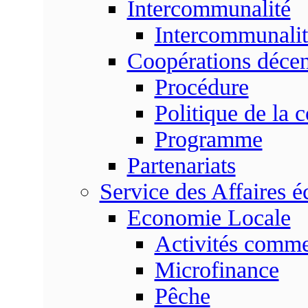
Intercommunalité
Intercommunalit
Coopérations décen
Procédure
Politique de la 
Programme
Partenariats
Service des Affaires 
Economie Locale
Activités commer
Microfinance
Pêche