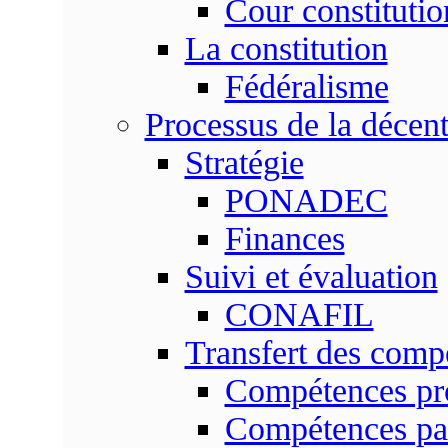
Cour constitutio
La constitution
Fédéralisme
Processus de la décent
Stratégie
PONADEC
Finances
Suivi et évaluation
CONAFIL
Transfert des comp
Compétences pr
Compétences pa