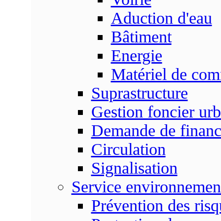
Aduction d'eau
Bâtiment
Energie
Matériel de com
Suprastructure
Gestion foncier urb
Demande de finan
Circulation
Signalisation
Service environnemen
Prévention des risq