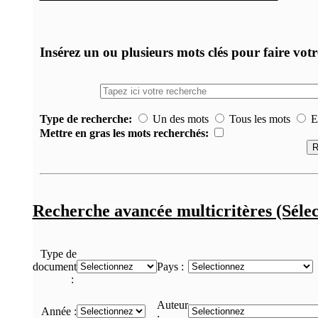
Insérez un ou plusieurs mots clés pour faire vot
Type de recherche:
Un des mots
Tous les mots
Ex
Mettre en gras les mots recherchés:
Recherche avancée multicritères (Sélec
Type de
document
Pays :
:
Auteur
Année :
: