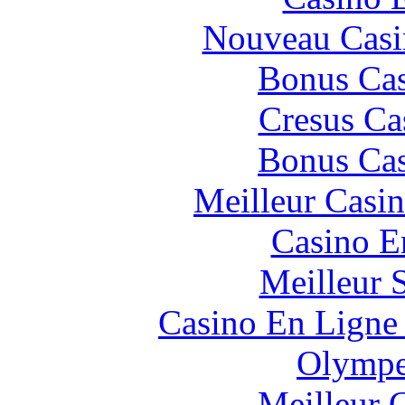
Nouveau Casi
Bonus Cas
Cresus Ca
Bonus Cas
Meilleur Casi
Casino E
Meilleur 
Casino En Ligne 
Olympe
Meilleur 