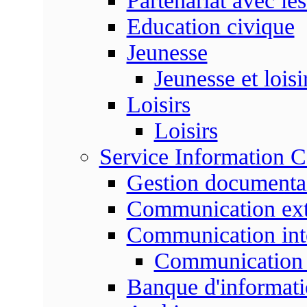
Partenariat avec les
Education civique
Jeunesse
Jeunesse et loisi
Loisirs
Loisirs
Service Information 
Gestion documenta
Communication ext
Communication int
Communication 
Banque d'informat