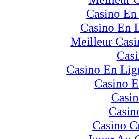
Casino En
Casino En L
Meilleur Casi
Casi
Casino En Lign
Casino E
Casin
Casin
Casino C