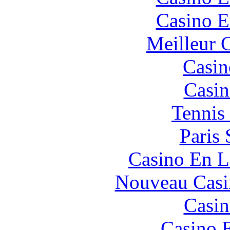
Casino E
Meilleur 
Casin
Casin
Tennis 
Paris 
Casino En L
Nouveau Casi
Casin
Casino 