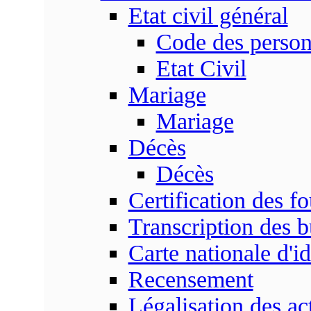
Etat civil général
Code des perso
Etat Civil
Mariage
Mariage
Décès
Décès
Certification des fo
Transcription des b
Carte nationale d'id
Recensement
Légalisation des ac