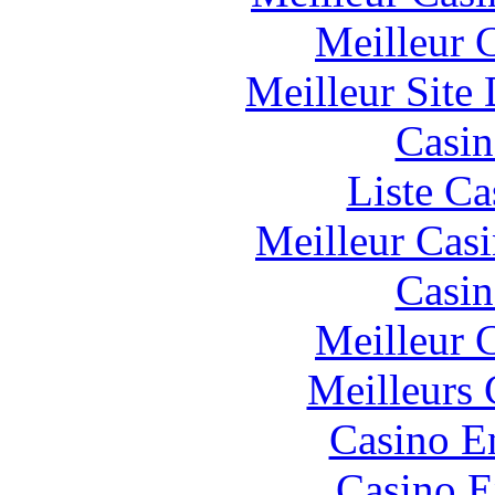
Meilleur 
Meilleur Site
Casin
Liste Ca
Meilleur Cas
Casin
Meilleur 
Meilleurs 
Casino E
Casino E