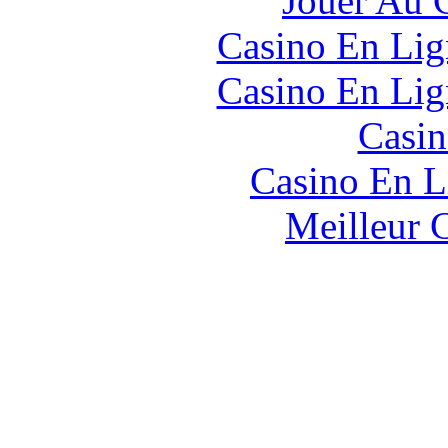
Jouer Au 
Casino En Lig
Casino En Lig
Casin
Casino En L
Meilleur 