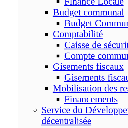
Finance Locale
Budget communal
Budget Commun
Comptabilité
Caisse de sécuri
Compte commu
Gisements fiscaux
Gisements fisc
Mobilisation des re
Financements
Service du Développem
décentralisée