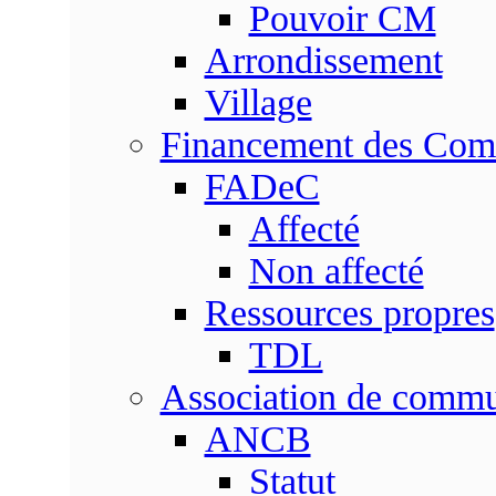
Pouvoir CM
Arrondissement
Village
Financement des Co
FADeC
Affecté
Non affecté
Ressources propres
TDL
Association de comm
ANCB
Statut