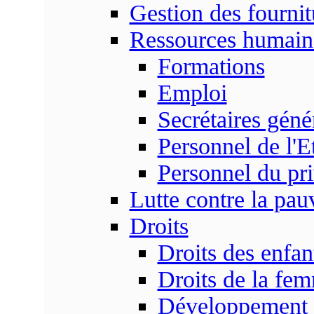
Gestion des fournit
Ressources humain
Formations
Emploi
Secrétaires gén
Personnel de l'E
Personnel du pr
Lutte contre la pau
Droits
Droits des enfan
Droits de la fe
Développement s