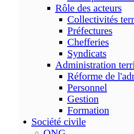
Rôle des acteurs
Collectivités terr
Préfectures
Chefferies
Syndicats
Administration terri
Réforme de l'admi
Personnel
Gestion
Formation
Société civile
ONG