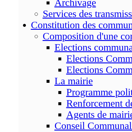
Archivage
Services des transmis
Constitution des commu
Composition d'une c
Elections communa
Elections Commu
Elections Commu
La mairie
Programme poli
Renforcement de
Agents de mairi
Conseil Communal