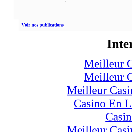
Voir nos publications
Inte
Meilleur 
Meilleur 
Meilleur Casi
Casino En L
Casin
Meilleur Casi