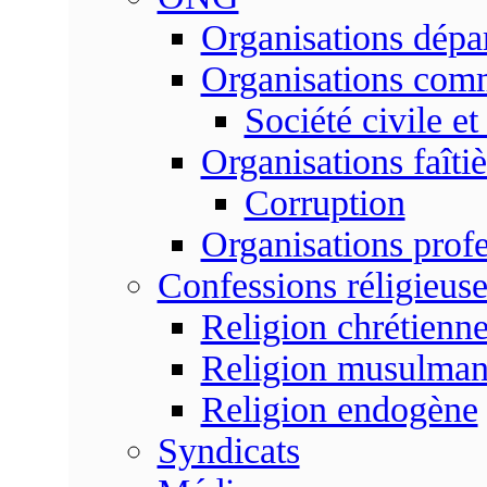
Organisations dépa
Organisations com
Société civile et
Organisations faîtiè
Corruption
Organisations profe
Confessions réligieuse
Religion chrétienn
Religion musulma
Religion endogène
Syndicats