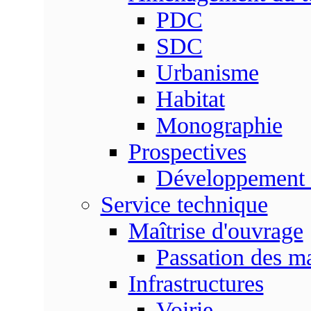
PDC
SDC
Urbanisme
Habitat
Monographie
Prospectives
Développement 
Service technique
Maîtrise d'ouvrage
Passation des m
Infrastructures
Voirie