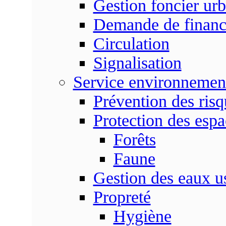
Gestion foncier urb
Demande de finan
Circulation
Signalisation
Service environnemen
Prévention des risq
Protection des espa
Forêts
Faune
Gestion des eaux u
Propreté
Hygiène