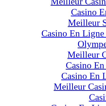
Meilleur Casi
Casino E
Meilleur 
Casino En Ligne 
Olympe
Meilleur 
Casino En
Casino En L
Meilleur Casi
Casi