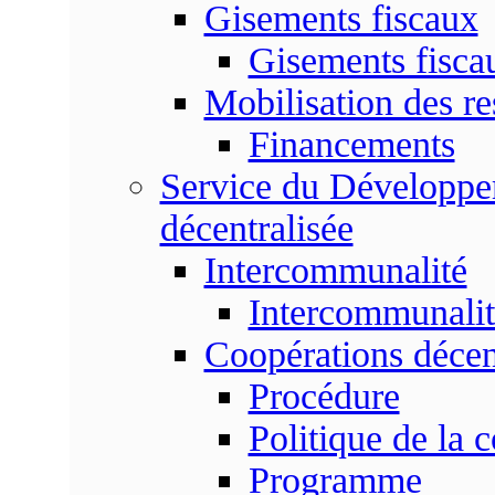
Gisements fiscaux
Gisements fisc
Mobilisation des re
Financements
Service du Développem
décentralisée
Intercommunalité
Intercommunalit
Coopérations décen
Procédure
Politique de la 
Programme