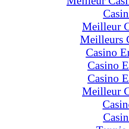
Meilleur Cas
Casin
Meilleur 
Meilleurs 
Casino E
Casino E
Casino E
Meilleur 
Casin
Casin