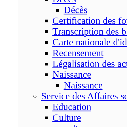
Décès
Certification des fo
Transcription des b
Carte nationale d'id
Recensement
Légalisation des ac
Naissance
Naissance
Service des Affaires so
Education
Culture