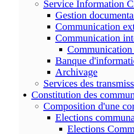
Service Information 
Gestion documenta
Communication ext
Communication int
Communication 
Banque d'informat
Archivage
Services des transmis
Constitution des commu
Composition d'une c
Elections communa
Elections Commu