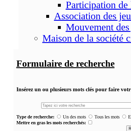
Participation d
Association des je
Mouvement des 
Maison de la société c
Formulaire de recherche
Insérez un ou plusieurs mots clés pour faire vot
Type de recherche:
Un des mots
Tous les mots
Ex
Mettre en gras les mots recherchés: