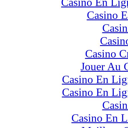
Casino En Lign
Casino E
Casin
Casin
Casino C
Jouer Au 
Casino En Lig
Casino En Lig
Casin
Casino En L