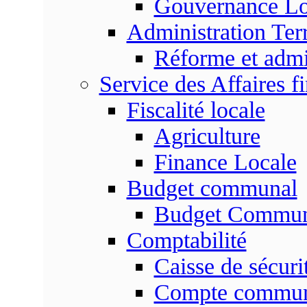
Gouvernance Lo
Administration Terr
Réforme et admin
Service des Affaires f
Fiscalité locale
Agriculture
Finance Locale
Budget communal
Budget Commun
Comptabilité
Caisse de sécuri
Compte commu