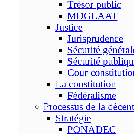
Trésor public
MDGLAAT
Justice
Jurisprudence
Sécurité général
Sécurité publiqu
Cour constitutio
La constitution
Fédéralisme
Processus de la décent
Stratégie
PONADEC