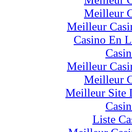
Meilleur 
Meilleur Casi
Casino En L
Casin
Meilleur Casi
Meilleur 
Meilleur Site
Casin
Liste Ca