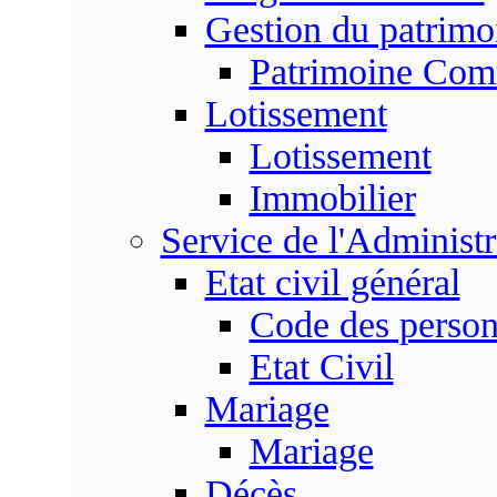
Gestion du patrim
Patrimoine Co
Lotissement
Lotissement
Immobilier
Service de l'Adminis
Etat civil général
Code des perso
Etat Civil
Mariage
Mariage
Décès