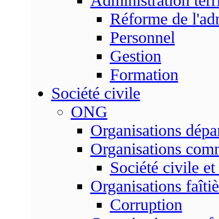
Administration terri
Réforme de l'admi
Personnel
Gestion
Formation
Société civile
ONG
Organisations dépa
Organisations com
Société civile et
Organisations faîtiè
Corruption