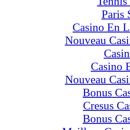
Tennis 
Paris 
Casino En L
Nouveau Casi
Casin
Casino 
Nouveau Casi
Bonus Cas
Cresus Ca
Bonus Cas