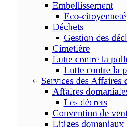
Embellissement
Eco-citoyenneté
Déchets
Gestion des déc
Cimetière
Lutte contre la poll
Lutte contre la p
Services des Affaires
Affaires domaniale
Les décrets
Convention de vent
Litiges domaniaux