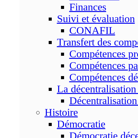
Finances
Suivi et évaluation
CONAFIL
Transfert des comp
Compétences pr
Compétences pa
Compétences dé
La décentralisation
Décentralisatio
Histoire
Démocratie
Démocratie déce