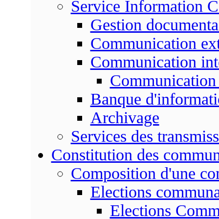
Service Information 
Gestion documenta
Communication ext
Communication int
Communication 
Banque d'informat
Archivage
Services des transmis
Constitution des commu
Composition d'une c
Elections communa
Elections Commu