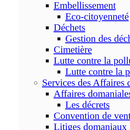
Embellissement
Eco-citoyenneté
Déchets
Gestion des déc
Cimetière
Lutte contre la poll
Lutte contre la p
Services des Affaires
Affaires domaniale
Les décrets
Convention de vent
Litiges domaniaux