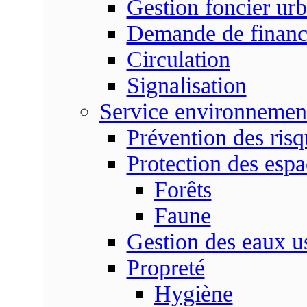
Gestion foncier urb
Demande de finan
Circulation
Signalisation
Service environnemen
Prévention des risq
Protection des espa
Forêts
Faune
Gestion des eaux u
Propreté
Hygiène