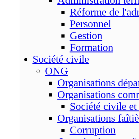
Administration terri
Réforme de l'admi
Personnel
Gestion
Formation
Société civile
ONG
Organisations dépa
Organisations com
Société civile et
Organisations faîtiè
Corruption