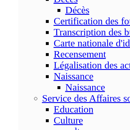
Décès
Certification des fo
Transcription des b
Carte nationale d'id
Recensement
Légalisation des ac
Naissance
Naissance
Service des Affaires so
Education
Culture