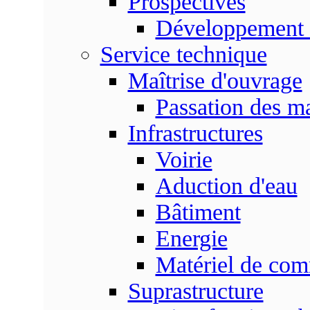
Prospectives
Développement 
Service technique
Maîtrise d'ouvrage
Passation des m
Infrastructures
Voirie
Aduction d'eau
Bâtiment
Energie
Matériel de com
Suprastructure