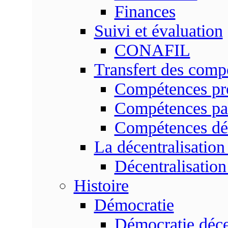
Finances
Suivi et évaluation
CONAFIL
Transfert des comp
Compétences pr
Compétences pa
Compétences dé
La décentralisation
Décentralisatio
Histoire
Démocratie
Démocratie déce