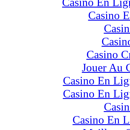
Casino En Lign
Casino E
Casin
Casin
Casino C
Jouer Au 
Casino En Lig
Casino En Lig
Casin
Casino En L