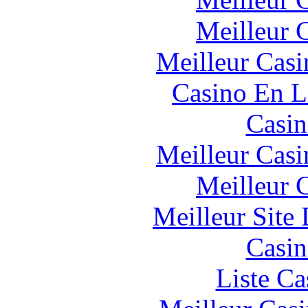
Meilleur 
Meilleur Casi
Casino En L
Casin
Meilleur Casi
Meilleur 
Meilleur Site
Casin
Liste Ca