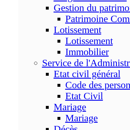
Gestion du patrim
Patrimoine Co
Lotissement
Lotissement
Immobilier
Service de l'Adminis
Etat civil général
Code des perso
Etat Civil
Mariage
Mariage
Décès