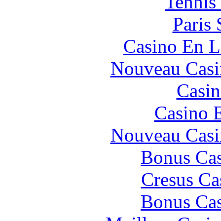
Tennis 
Paris 
Casino En L
Nouveau Casi
Casin
Casino 
Nouveau Casi
Bonus Cas
Cresus Ca
Bonus Cas