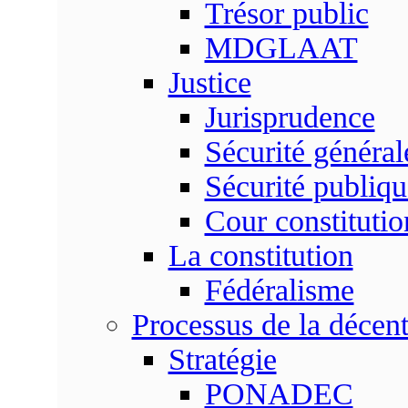
Trésor public
MDGLAAT
Justice
Jurisprudence
Sécurité général
Sécurité publiqu
Cour constitutio
La constitution
Fédéralisme
Processus de la décent
Stratégie
PONADEC