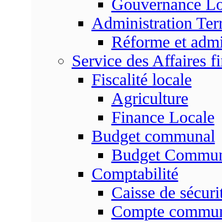
Gouvernance Lo
Administration Terr
Réforme et admin
Service des Affaires f
Fiscalité locale
Agriculture
Finance Locale
Budget communal
Budget Commun
Comptabilité
Caisse de sécuri
Compte commu