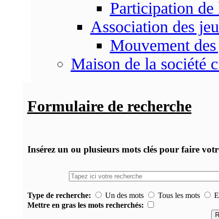
Participation d
Association des je
Mouvement des 
Maison de la société c
Formulaire de recherche
Insérez un ou plusieurs mots clés pour faire vot
Type de recherche:
Un des mots
Tous les mots
Ex
Mettre en gras les mots recherchés: