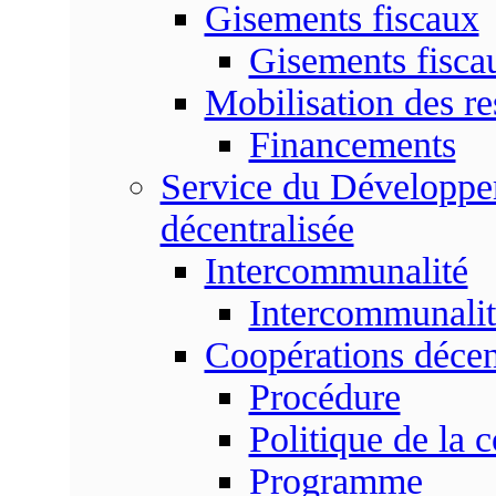
Gisements fiscaux
Gisements fisc
Mobilisation des re
Financements
Service du Développem
décentralisée
Intercommunalité
Intercommunalit
Coopérations décen
Procédure
Politique de la 
Programme