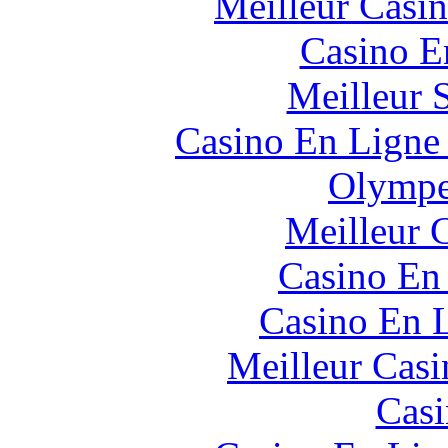
Meilleur Casi
Casino E
Meilleur 
Casino En Ligne 
Olympe
Meilleur 
Casino En
Casino En L
Meilleur Casi
Casi