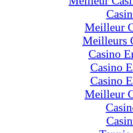
Meilleur Cas
Casin
Meilleur 
Meilleurs 
Casino E
Casino E
Casino E
Meilleur 
Casin
Casin