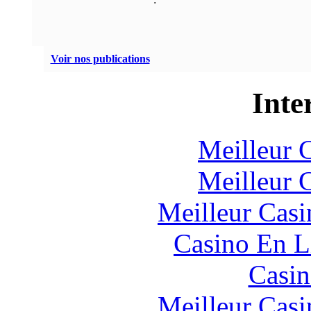
Voir nos publications
Inte
Meilleur 
Meilleur 
Meilleur Casi
Casino En L
Casin
Meilleur Casi