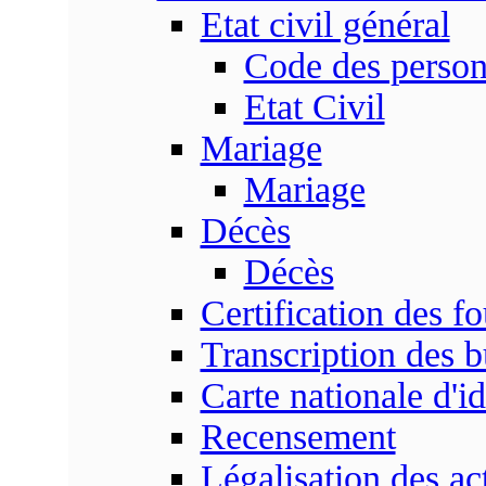
Etat civil général
Code des perso
Etat Civil
Mariage
Mariage
Décès
Décès
Certification des fo
Transcription des b
Carte nationale d'id
Recensement
Légalisation des ac