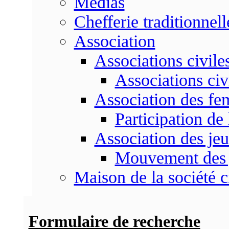
Médias
Chefferie traditionnell
Association
Associations civile
Associations civ
Association des f
Participation d
Association des je
Mouvement des 
Maison de la société c
Formulaire de recherche