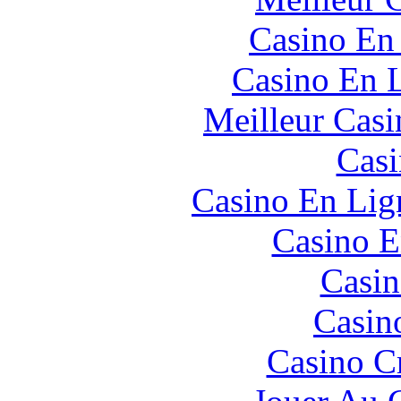
Casino En
Casino En L
Meilleur Casi
Casi
Casino En Lign
Casino E
Casin
Casin
Casino C