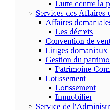
Lutte contre la p
Services des Affaires
Affaires domaniale
Les décrets
Convention de vent
Litiges domaniaux
Gestion du patrim
Patrimoine Co
Lotissement
Lotissement
Immobilier
Service de l'Adminis