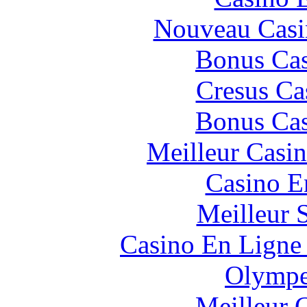
Nouveau Casi
Bonus Cas
Cresus Ca
Bonus Cas
Meilleur Casi
Casino E
Meilleur 
Casino En Ligne 
Olympe
Meilleur 