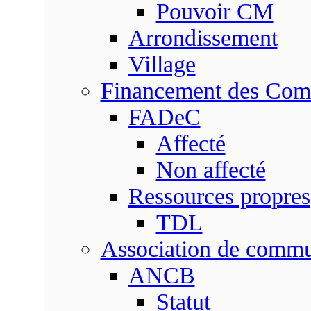
Pouvoir CM
Arrondissement
Village
Financement des Co
FADeC
Affecté
Non affecté
Ressources propres
TDL
Association de comm
ANCB
Statut