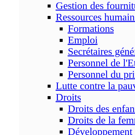
Gestion des fournit
Ressources humain
Formations
Emploi
Secrétaires gén
Personnel de l'E
Personnel du pr
Lutte contre la pau
Droits
Droits des enfan
Droits de la fe
Développement s