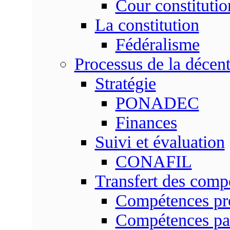
Cour constitutio
La constitution
Fédéralisme
Processus de la décent
Stratégie
PONADEC
Finances
Suivi et évaluation
CONAFIL
Transfert des comp
Compétences pr
Compétences pa