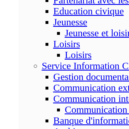
Partenariat avec les
Education civique
Jeunesse
Jeunesse et loisi
Loisirs
Loisirs
Service Information 
Gestion documenta
Communication ext
Communication int
Communication 
Banque d'informat