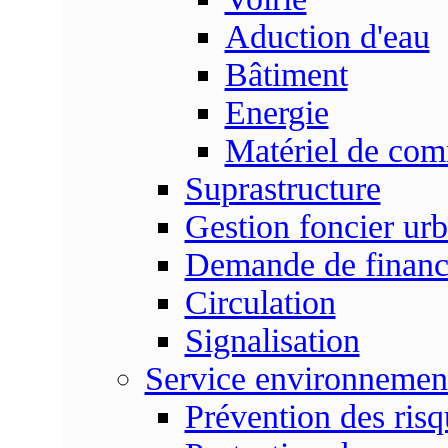
Aduction d'eau
Bâtiment
Energie
Matériel de com
Suprastructure
Gestion foncier urb
Demande de finan
Circulation
Signalisation
Service environnemen
Prévention des risq