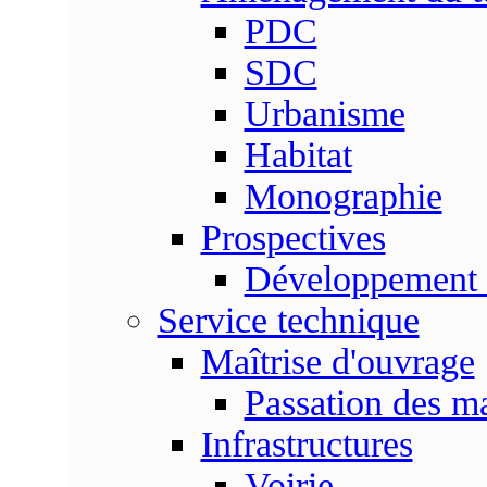
PDC
SDC
Urbanisme
Habitat
Monographie
Prospectives
Développement 
Service technique
Maîtrise d'ouvrage
Passation des m
Infrastructures
Voirie