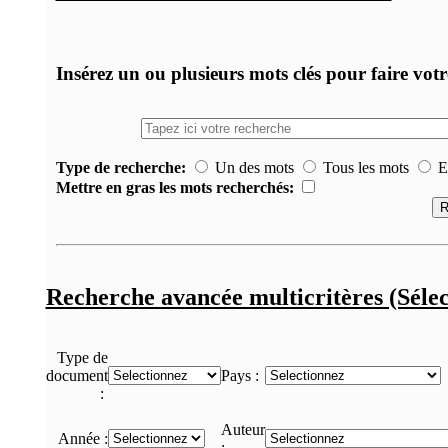
Insérez un ou plusieurs mots clés pour faire vot
Type de recherche:
Un des mots
Tous les mots
Ex
Mettre en gras les mots recherchés:
Recherche avancée multicritères (Sélec
Type de
document
Pays :
:
Auteur
Année :
: