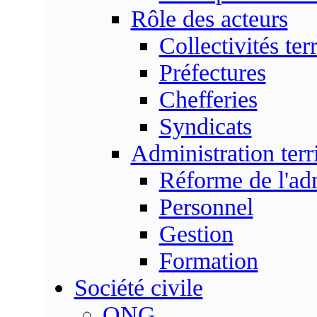
Rôle des acteurs
Collectivités terr
Préfectures
Chefferies
Syndicats
Administration terri
Réforme de l'admi
Personnel
Gestion
Formation
Société civile
ONG