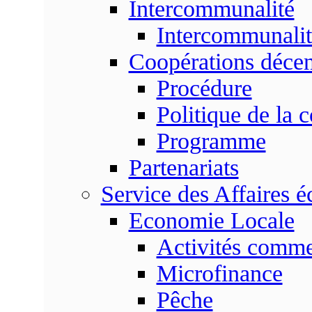
Intercommunalité
Intercommunalit
Coopérations décen
Procédure
Politique de la 
Programme
Partenariats
Service des Affaires 
Economie Locale
Activités commer
Microfinance
Pêche