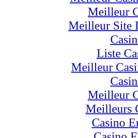
Meilleur 
Meilleur Site
Casin
Liste Ca
Meilleur Cas
Casin
Meilleur 
Meilleurs 
Casino E
Casino E