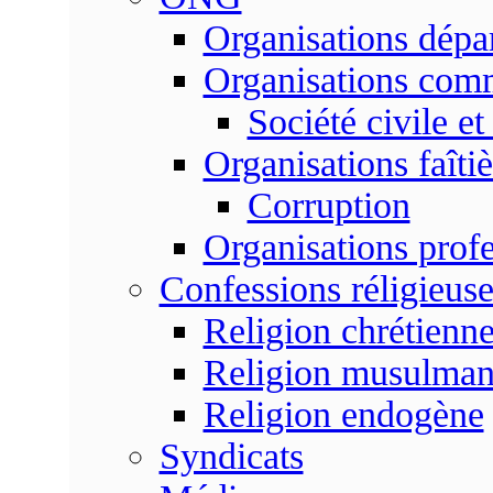
Organisations dépa
Organisations com
Société civile et
Organisations faîtiè
Corruption
Organisations profe
Confessions réligieuse
Religion chrétienn
Religion musulma
Religion endogène
Syndicats