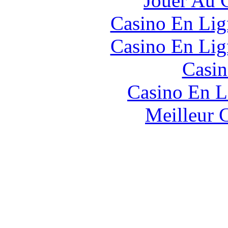
Jouer Au 
Casino En Lig
Casino En Lig
Casin
Casino En L
Meilleur 