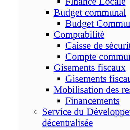
Finance Locale
Budget communal
Budget Commun
Comptabilité
Caisse de sécuri
Compte commu
Gisements fiscaux
Gisements fisc
Mobilisation des re
Financements
Service du Développem
décentralisée