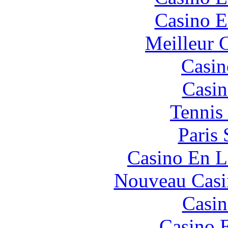
Casino E
Meilleur 
Casin
Casin
Tennis 
Paris 
Casino En L
Nouveau Casi
Casin
Casino 