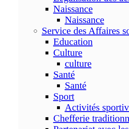
Naissance
Naissance
Service des Affaires so
Education
Culture
culture
Santé
Santé
Sport
Activités sporti
Chefferie traditionn