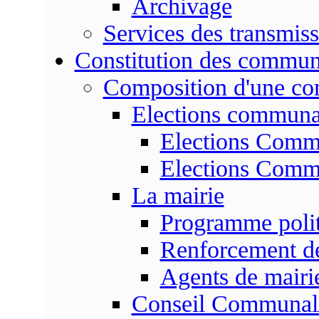
Archivage
Services des transmis
Constitution des commu
Composition d'une c
Elections communa
Elections Commu
Elections Commu
La mairie
Programme poli
Renforcement de
Agents de mairi
Conseil Communal