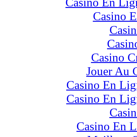
Casino En Lign
Casino E
Casin
Casin
Casino C
Jouer Au 
Casino En Lig
Casino En Lig
Casin
Casino En L