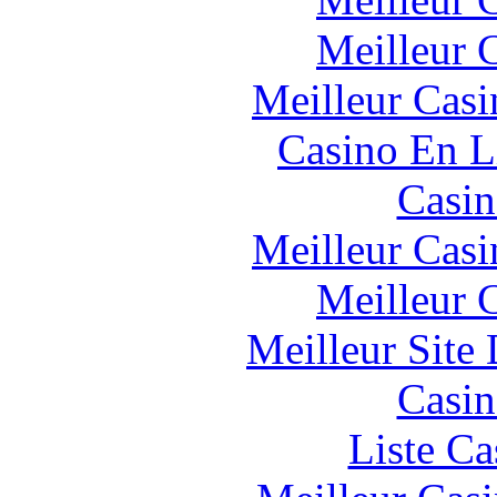
Meilleur 
Meilleur Casi
Casino En L
Casin
Meilleur Casi
Meilleur 
Meilleur Site
Casin
Liste Ca