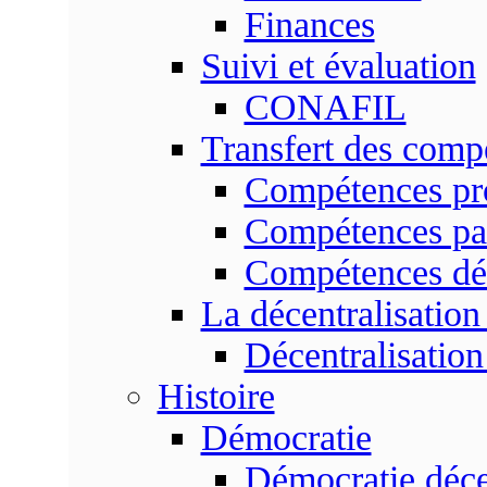
Finances
Suivi et évaluation
CONAFIL
Transfert des comp
Compétences pr
Compétences pa
Compétences dé
La décentralisation
Décentralisatio
Histoire
Démocratie
Démocratie déce