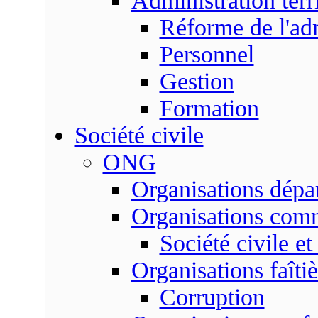
Administration terri
Réforme de l'admi
Personnel
Gestion
Formation
Société civile
ONG
Organisations dépa
Organisations com
Société civile et
Organisations faîtiè
Corruption