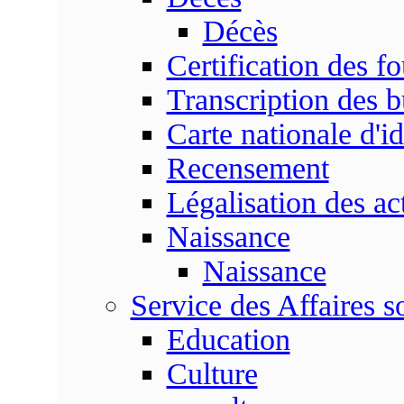
Décès
Certification des fo
Transcription des b
Carte nationale d'id
Recensement
Légalisation des ac
Naissance
Naissance
Service des Affaires so
Education
Culture