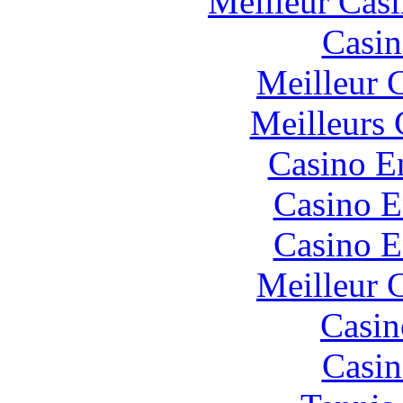
Meilleur Cas
Casin
Meilleur 
Meilleurs 
Casino E
Casino E
Casino E
Meilleur 
Casin
Casin