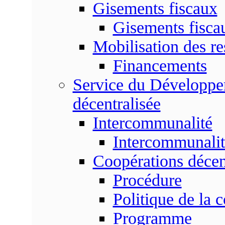
Gisements fiscaux
Gisements fisc
Mobilisation des re
Financements
Service du Développem
décentralisée
Intercommunalité
Intercommunalit
Coopérations décen
Procédure
Politique de la 
Programme