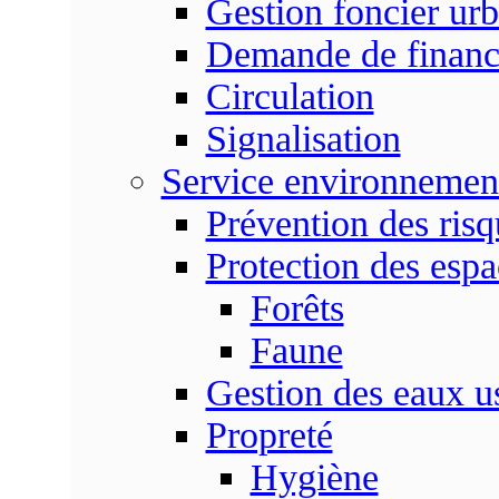
Gestion foncier urb
Demande de finan
Circulation
Signalisation
Service environnemen
Prévention des risq
Protection des espa
Forêts
Faune
Gestion des eaux u
Propreté
Hygiène