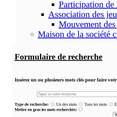
Participation d
Association des je
Mouvement des 
Maison de la société c
Formulaire de recherche
Insérez un ou plusieurs mots clés pour faire vot
Type de recherche:
Un des mots
Tous les mots
Ex
Mettre en gras les mots recherchés: