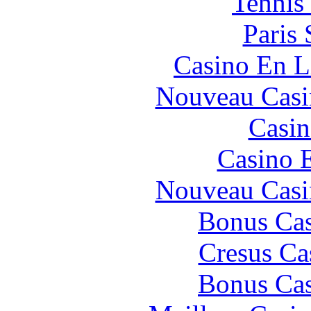
Tennis 
Paris 
Casino En L
Nouveau Casi
Casin
Casino 
Nouveau Casi
Bonus Cas
Cresus Ca
Bonus Cas