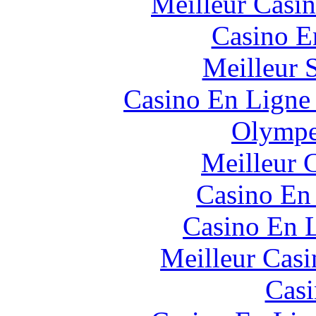
Meilleur Casi
Casino E
Meilleur 
Casino En Ligne 
Olympe
Meilleur 
Casino En
Casino En L
Meilleur Casi
Casi