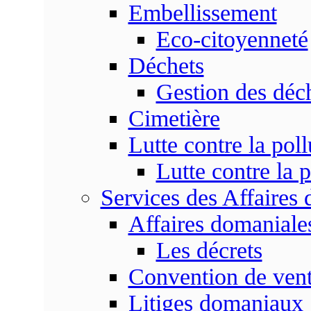
Embellissement
Eco-citoyenneté
Déchets
Gestion des déc
Cimetière
Lutte contre la poll
Lutte contre la p
Services des Affaires
Affaires domaniale
Les décrets
Convention de vent
Litiges domaniaux