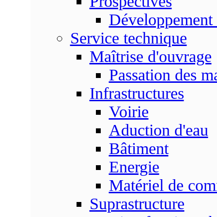
Prospectives
Développement 
Service technique
Maîtrise d'ouvrage
Passation des m
Infrastructures
Voirie
Aduction d'eau
Bâtiment
Energie
Matériel de com
Suprastructure