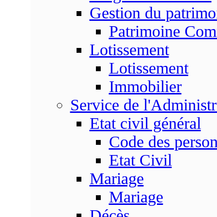
Gestion du patrim
Patrimoine Co
Lotissement
Lotissement
Immobilier
Service de l'Adminis
Etat civil général
Code des perso
Etat Civil
Mariage
Mariage
Décès