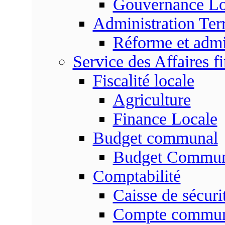
Gouvernance Lo
Administration Terr
Réforme et admin
Service des Affaires f
Fiscalité locale
Agriculture
Finance Locale
Budget communal
Budget Commun
Comptabilité
Caisse de sécuri
Compte commu