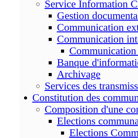
Service Information 
Gestion documenta
Communication ext
Communication int
Communication 
Banque d'informat
Archivage
Services des transmis
Constitution des commu
Composition d'une c
Elections communa
Elections Commu