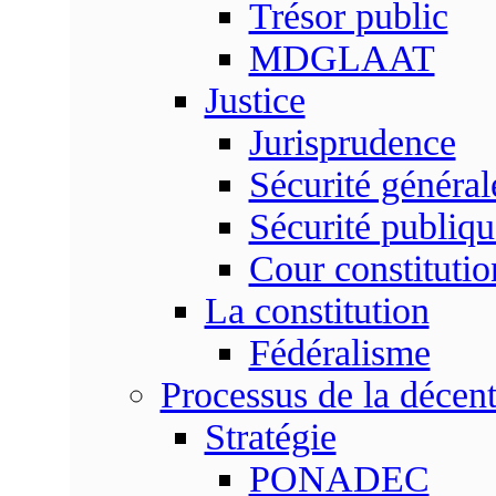
Trésor public
MDGLAAT
Justice
Jurisprudence
Sécurité général
Sécurité publiqu
Cour constitutio
La constitution
Fédéralisme
Processus de la décent
Stratégie
PONADEC