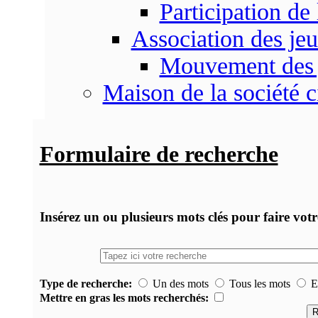
Participation d
Association des je
Mouvement des 
Maison de la société c
Formulaire de recherche
Insérez un ou plusieurs mots clés pour faire vot
Type de recherche:
Un des mots
Tous les mots
Ex
Mettre en gras les mots recherchés: