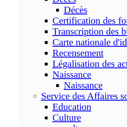
Décès
Certification des fo
Transcription des b
Carte nationale d'id
Recensement
Légalisation des ac
Naissance
Naissance
Service des Affaires so
Education
Culture