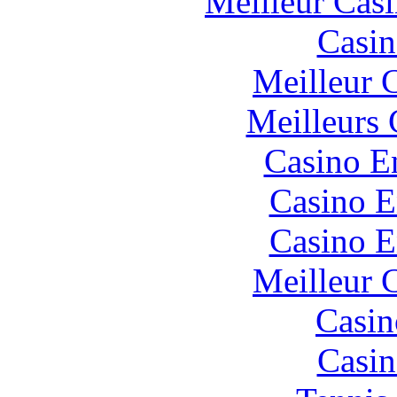
Meilleur Cas
Casin
Meilleur 
Meilleurs 
Casino E
Casino E
Casino E
Meilleur 
Casin
Casin