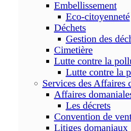
Embellissement
Eco-citoyenneté
Déchets
Gestion des déc
Cimetière
Lutte contre la poll
Lutte contre la p
Services des Affaires
Affaires domaniale
Les décrets
Convention de vent
Litiges domaniaux