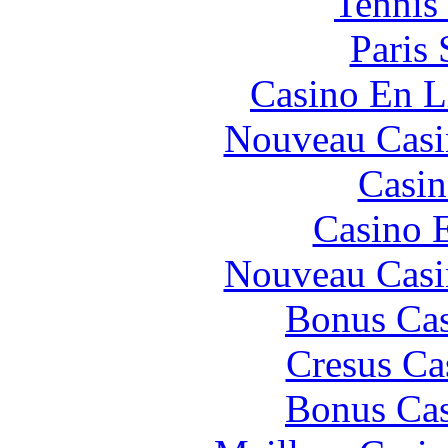
Tennis 
Paris 
Casino En L
Nouveau Casi
Casin
Casino 
Nouveau Casi
Bonus Cas
Cresus Ca
Bonus Cas