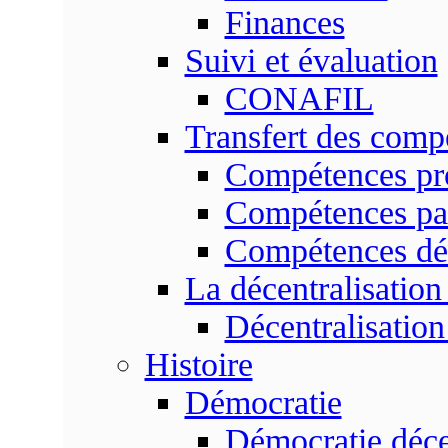
Finances
Suivi et évaluation
CONAFIL
Transfert des comp
Compétences pr
Compétences pa
Compétences dé
La décentralisation
Décentralisatio
Histoire
Démocratie
Démocratie déce