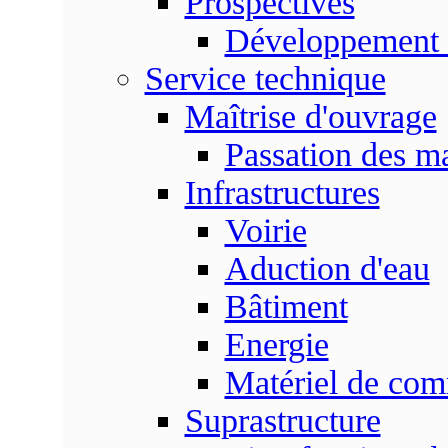
Prospectives
Développement 
Service technique
Maîtrise d'ouvrage
Passation des m
Infrastructures
Voirie
Aduction d'eau
Bâtiment
Energie
Matériel de com
Suprastructure