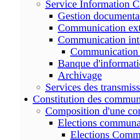
Service Information 
Gestion documenta
Communication ext
Communication int
Communication 
Banque d'informat
Archivage
Services des transmis
Constitution des commu
Composition d'une c
Elections communa
Elections Commu