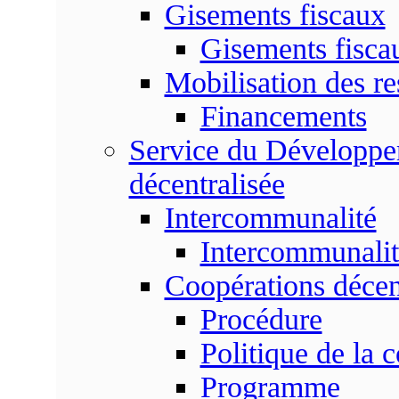
Gisements fiscaux
Gisements fisc
Mobilisation des re
Financements
Service du Développem
décentralisée
Intercommunalité
Intercommunalit
Coopérations décen
Procédure
Politique de la 
Programme