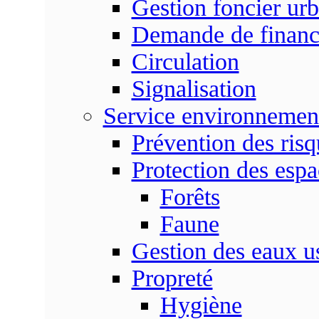
Gestion foncier urb
Demande de finan
Circulation
Signalisation
Service environnemen
Prévention des risq
Protection des espa
Forêts
Faune
Gestion des eaux u
Propreté
Hygiène