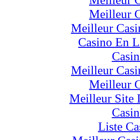
Meilleur 
Meilleur Casi
Casino En L
Casin
Meilleur Casi
Meilleur 
Meilleur Site
Casin
Liste Ca