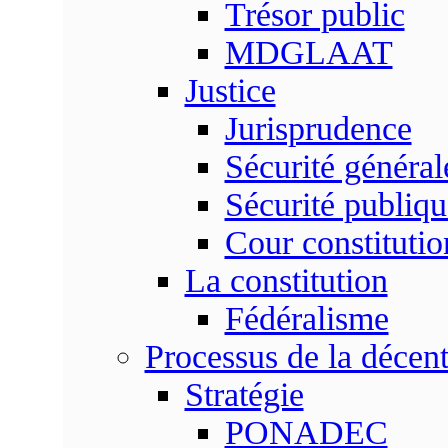
Trésor public
MDGLAAT
Justice
Jurisprudence
Sécurité général
Sécurité publiqu
Cour constitutio
La constitution
Fédéralisme
Processus de la décent
Stratégie
PONADEC