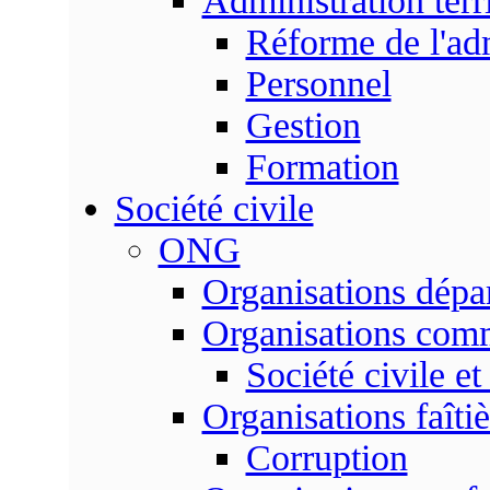
Administration terri
Réforme de l'admi
Personnel
Gestion
Formation
Société civile
ONG
Organisations dépa
Organisations com
Société civile et
Organisations faîtiè
Corruption