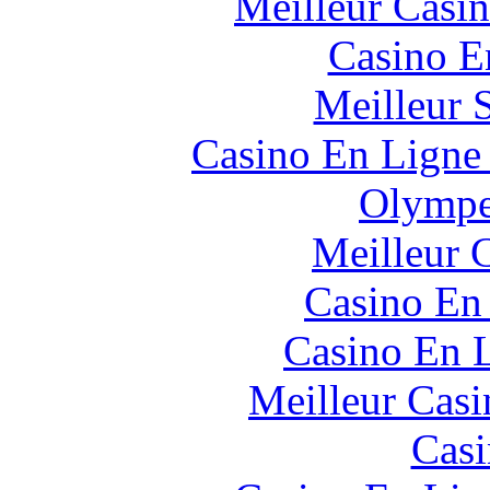
Meilleur Casi
Casino E
Meilleur 
Casino En Ligne 
Olympe
Meilleur 
Casino En
Casino En L
Meilleur Casi
Casi