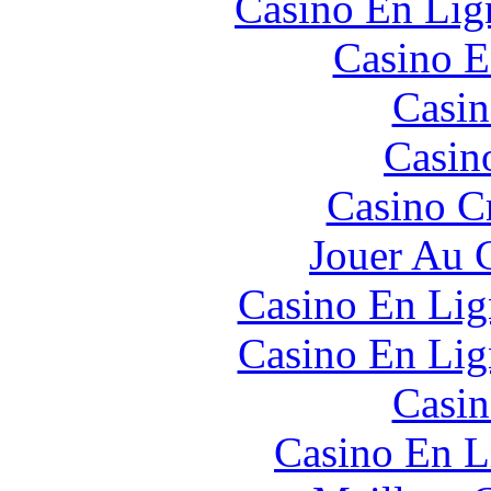
Casino En Lign
Casino E
Casin
Casin
Casino C
Jouer Au 
Casino En Lig
Casino En Lig
Casin
Casino En L