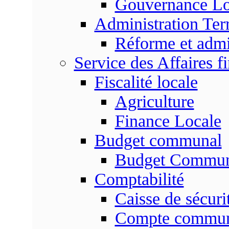
Gouvernance Lo
Administration Terr
Réforme et admin
Service des Affaires f
Fiscalité locale
Agriculture
Finance Locale
Budget communal
Budget Commun
Comptabilité
Caisse de sécuri
Compte commu