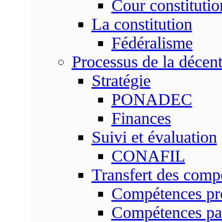
Cour constitutio
La constitution
Fédéralisme
Processus de la décent
Stratégie
PONADEC
Finances
Suivi et évaluation
CONAFIL
Transfert des comp
Compétences pr
Compétences pa