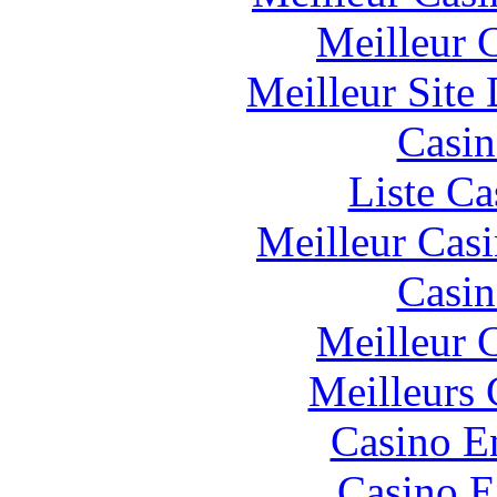
Meilleur 
Meilleur Site
Casin
Liste Ca
Meilleur Cas
Casin
Meilleur 
Meilleurs 
Casino E
Casino E