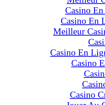
Casino En
Casino En L
Meilleur Casi
Casi
Casino En Lign
Casino E
Casin
Casin
Casino C