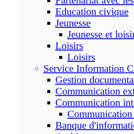
Partenariat avec les
Education civique
Jeunesse
Jeunesse et loisi
Loisirs
Loisirs
Service Information 
Gestion documenta
Communication ext
Communication int
Communication 
Banque d'informat