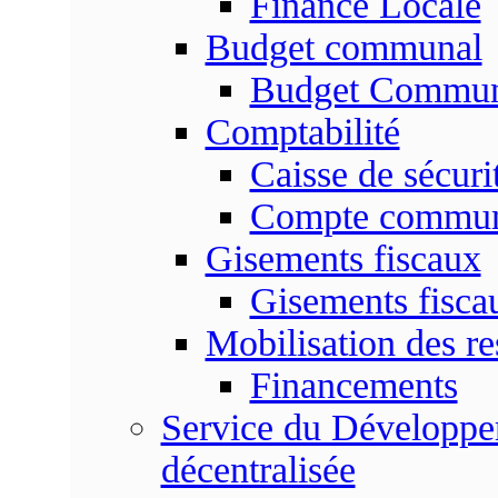
Finance Locale
Budget communal
Budget Commun
Comptabilité
Caisse de sécuri
Compte commu
Gisements fiscaux
Gisements fisc
Mobilisation des re
Financements
Service du Développem
décentralisée