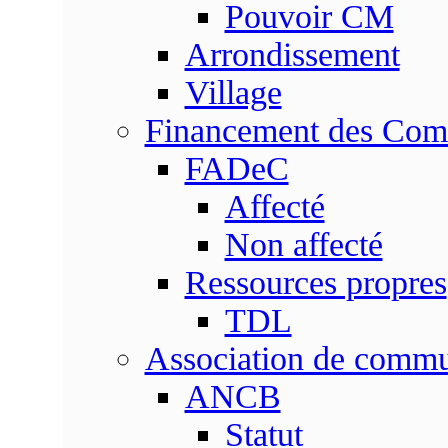
Pouvoir CM
Arrondissement
Village
Financement des Co
FADeC
Affecté
Non affecté
Ressources propres
TDL
Association de comm
ANCB
Statut