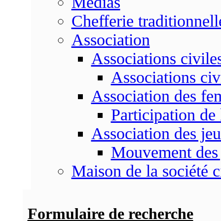
Médias
Chefferie traditionnell
Association
Associations civile
Associations civ
Association des f
Participation d
Association des je
Mouvement des 
Maison de la société c
Formulaire de recherche