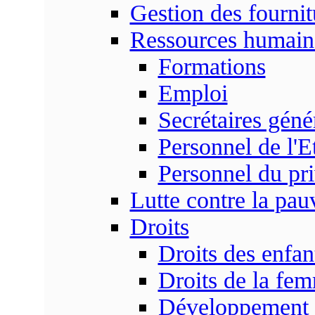
Gestion des fournit
Ressources humain
Formations
Emploi
Secrétaires gén
Personnel de l'E
Personnel du pr
Lutte contre la pau
Droits
Droits des enfan
Droits de la fe
Développement s