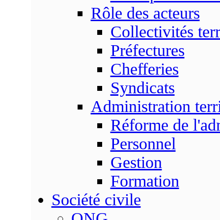
Rôle des acteurs
Collectivités terr
Préfectures
Chefferies
Syndicats
Administration terri
Réforme de l'admi
Personnel
Gestion
Formation
Société civile
ONG