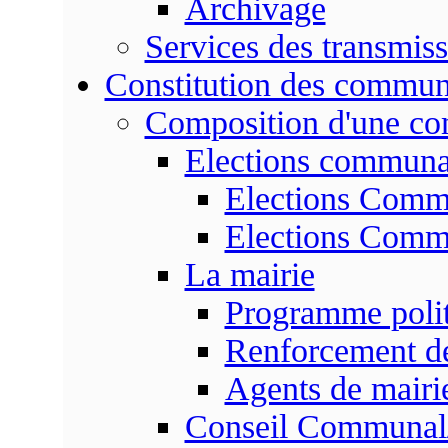
Archivage
Services des transmis
Constitution des commu
Composition d'une c
Elections communa
Elections Commu
Elections Commu
La mairie
Programme poli
Renforcement de
Agents de mairi
Conseil Communal