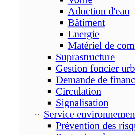
Aduction d'eau
Bâtiment
Energie
Matériel de com
Suprastructure
Gestion foncier urb
Demande de finan
Circulation
Signalisation
Service environnemen
Prévention des risq