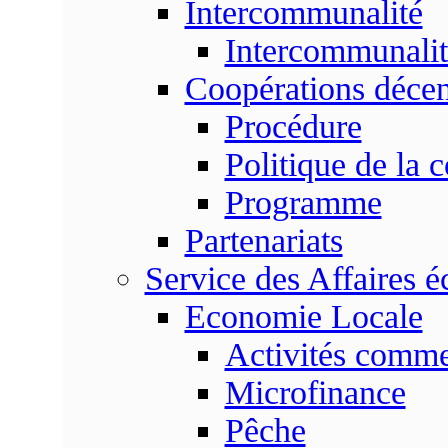
Intercommunalité
Intercommunalit
Coopérations décen
Procédure
Politique de la 
Programme
Partenariats
Service des Affaires 
Economie Locale
Activités commer
Microfinance
Pêche