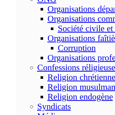
Organisations dépa
Organisations com
Société civile et
Organisations faîtiè
Corruption
Organisations profe
Confessions réligieuse
Religion chrétienn
Religion musulma
Religion endogène
Syndicats