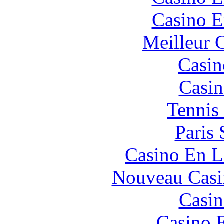
Casino E
Meilleur 
Casin
Casin
Tennis 
Paris 
Casino En L
Nouveau Casi
Casin
Casino 