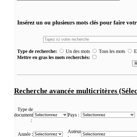
Insérez un ou plusieurs mots clés pour faire vot
Type de recherche:
Un des mots
Tous les mots
Ex
Mettre en gras les mots recherchés:
Recherche avancée multicritères (Sélec
Type de
document
Pays :
:
Auteur
Année :
: