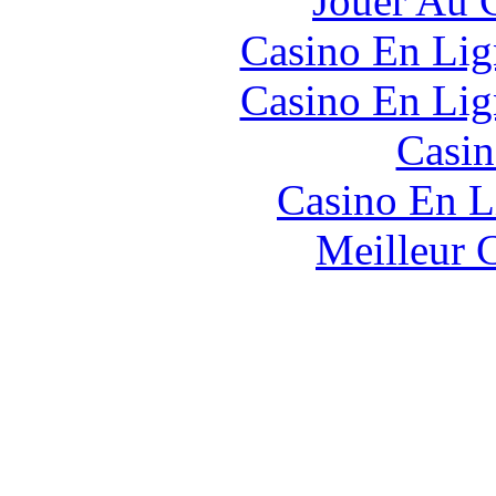
Jouer Au 
Casino En Lig
Casino En Lig
Casin
Casino En L
Meilleur 