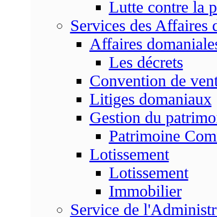
Lutte contre la p
Services des Affaires
Affaires domaniale
Les décrets
Convention de vent
Litiges domaniaux
Gestion du patrim
Patrimoine Co
Lotissement
Lotissement
Immobilier
Service de l'Adminis