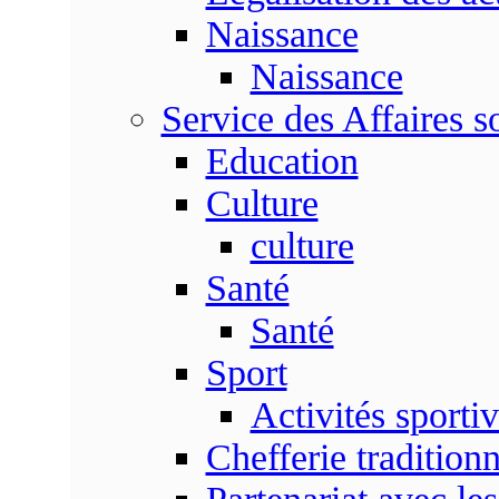
Naissance
Naissance
Service des Affaires so
Education
Culture
culture
Santé
Santé
Sport
Activités sporti
Chefferie traditionn