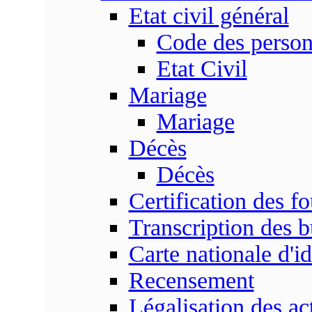
Etat civil général
Code des perso
Etat Civil
Mariage
Mariage
Décès
Décès
Certification des fo
Transcription des b
Carte nationale d'id
Recensement
Légalisation des ac