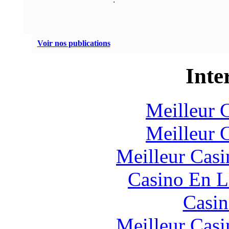
Voir nos publications
Inte
Meilleur 
Meilleur 
Meilleur Casi
Casino En L
Casin
Meilleur Casi