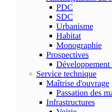
PDC
SDC
Urbanisme
Habitat
Monographie
Prospectives
Développement 
Service technique
Maîtrise d'ouvrage
Passation des m
Infrastructures
Voirie