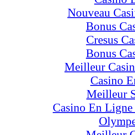
Nouveau Casi
Bonus Cas
Cresus Ca
Bonus Cas
Meilleur Casi
Casino E
Meilleur 
Casino En Ligne 
Olympe
Meilleur 