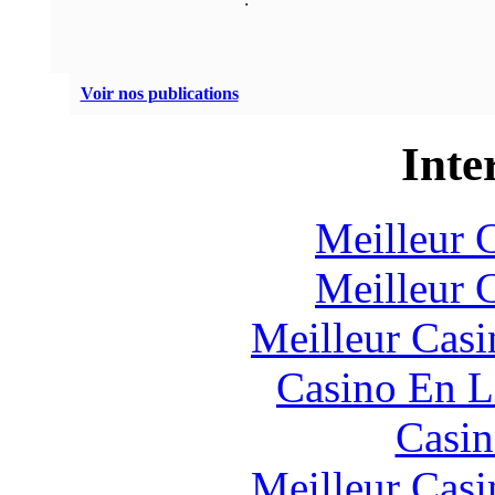
Voir nos publications
Inte
Meilleur 
Meilleur 
Meilleur Casi
Casino En L
Casin
Meilleur Casi