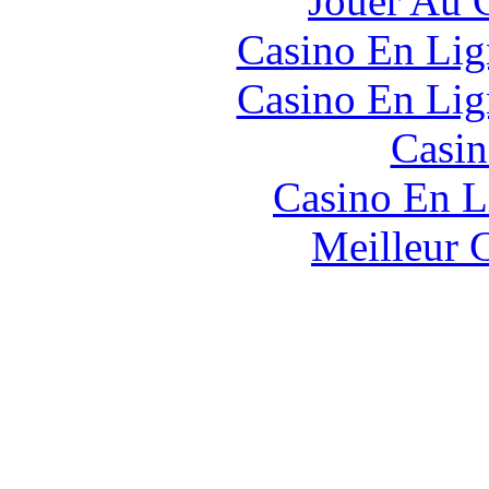
Jouer Au 
Casino En Lig
Casino En Lig
Casin
Casino En L
Meilleur 