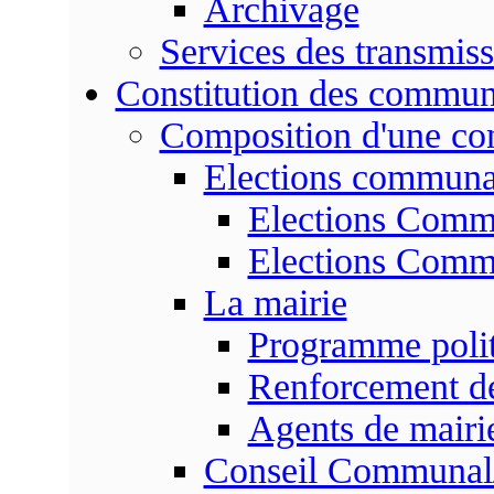
Archivage
Services des transmis
Constitution des commu
Composition d'une c
Elections communa
Elections Commu
Elections Commu
La mairie
Programme poli
Renforcement de
Agents de mairi
Conseil Communal