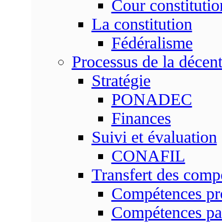
Cour constitutio
La constitution
Fédéralisme
Processus de la décent
Stratégie
PONADEC
Finances
Suivi et évaluation
CONAFIL
Transfert des comp
Compétences pr
Compétences pa