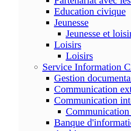
Partenariat avec les
Education civique
Jeunesse
Jeunesse et loisi
Loisirs
Loisirs
Service Information 
Gestion documenta
Communication ext
Communication int
Communication 
Banque d'informat