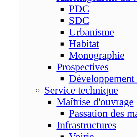
PDC
SDC
Urbanisme
Habitat
Monographie
Prospectives
Développement 
Service technique
Maîtrise d'ouvrage
Passation des m
Infrastructures
Voirie