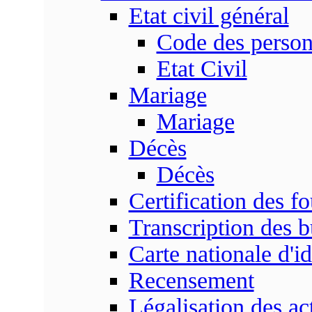
Etat civil général
Code des perso
Etat Civil
Mariage
Mariage
Décès
Décès
Certification des fo
Transcription des b
Carte nationale d'id
Recensement
Légalisation des ac