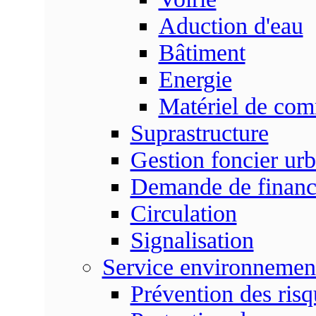
Aduction d'eau
Bâtiment
Energie
Matériel de com
Suprastructure
Gestion foncier urb
Demande de finan
Circulation
Signalisation
Service environnemen
Prévention des risq