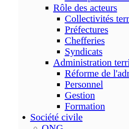
Rôle des acteurs
Collectivités terr
Préfectures
Chefferies
Syndicats
Administration terri
Réforme de l'admi
Personnel
Gestion
Formation
Société civile
ONG