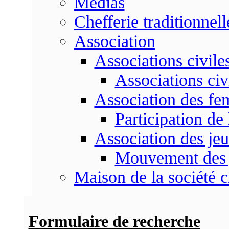
Médias
Chefferie traditionnell
Association
Associations civile
Associations civ
Association des f
Participation d
Association des je
Mouvement des 
Maison de la société c
Formulaire de recherche