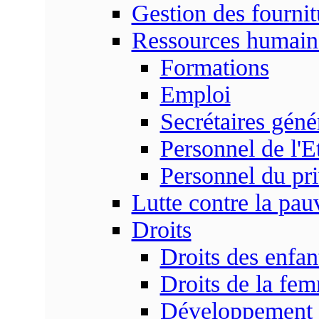
Gestion des fournit
Ressources humain
Formations
Emploi
Secrétaires gén
Personnel de l'E
Personnel du pr
Lutte contre la pau
Droits
Droits des enfan
Droits de la fe
Développement s