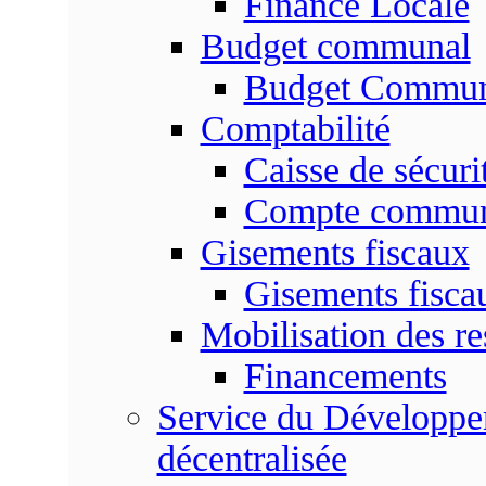
Finance Locale
Budget communal
Budget Commun
Comptabilité
Caisse de sécuri
Compte commu
Gisements fiscaux
Gisements fisc
Mobilisation des re
Financements
Service du Développem
décentralisée