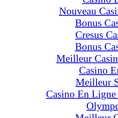
Nouveau Casi
Bonus Cas
Cresus Ca
Bonus Cas
Meilleur Casi
Casino E
Meilleur 
Casino En Ligne 
Olympe
Meilleur 