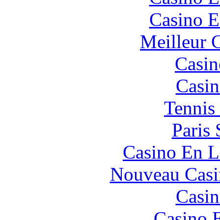
Casino E
Meilleur 
Casin
Casin
Tennis 
Paris 
Casino En L
Nouveau Casi
Casin
Casino 