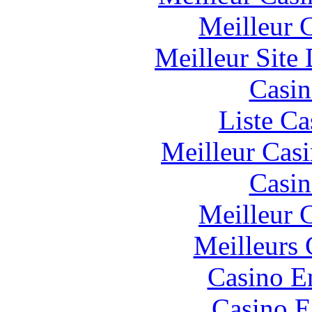
Meilleur 
Meilleur Site
Casin
Liste Ca
Meilleur Cas
Casin
Meilleur 
Meilleurs 
Casino E
Casino E