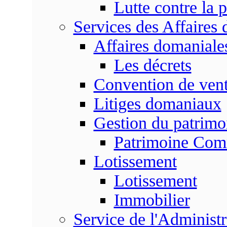
Lutte contre la p
Services des Affaires
Affaires domaniale
Les décrets
Convention de vent
Litiges domaniaux
Gestion du patrim
Patrimoine Co
Lotissement
Lotissement
Immobilier
Service de l'Adminis