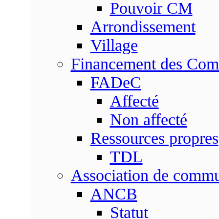
Pouvoir CM
Arrondissement
Village
Financement des Co
FADeC
Affecté
Non affecté
Ressources propres
TDL
Association de comm
ANCB
Statut