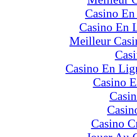
Casino En
Casino En L
Meilleur Casi
Casi
Casino En Lign
Casino E
Casin
Casin
Casino C