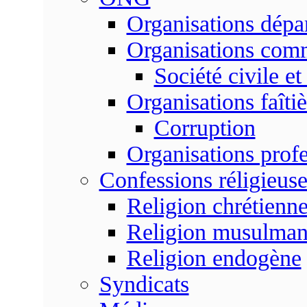
Organisations dépa
Organisations com
Société civile et
Organisations faîtiè
Corruption
Organisations profe
Confessions réligieuse
Religion chrétienn
Religion musulma
Religion endogène
Syndicats