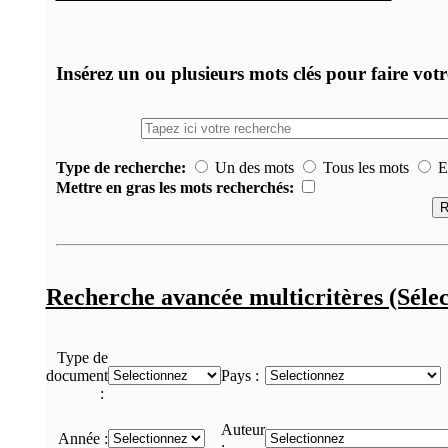
Insérez un ou plusieurs mots clés pour faire vot
Type de recherche:
Un des mots
Tous les mots
Ex
Mettre en gras les mots recherchés:
Recherche avancée multicritères (Sélec
Type de
document
Pays :
:
Auteur
Année :
: