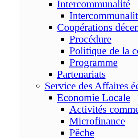
Intercommunalité
Intercommunalit
Coopérations décen
Procédure
Politique de la 
Programme
Partenariats
Service des Affaires 
Economie Locale
Activités commer
Microfinance
Pêche