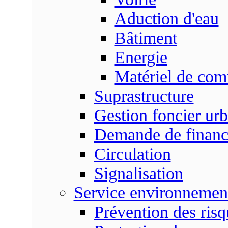
Aduction d'eau
Bâtiment
Energie
Matériel de com
Suprastructure
Gestion foncier urb
Demande de finan
Circulation
Signalisation
Service environnemen
Prévention des risq