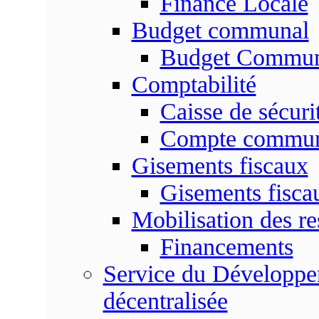
Finance Locale
Budget communal
Budget Commun
Comptabilité
Caisse de sécuri
Compte commu
Gisements fiscaux
Gisements fisc
Mobilisation des re
Financements
Service du Développem
décentralisée