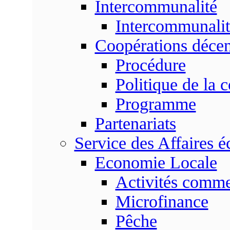
Intercommunalité
Intercommunalit
Coopérations décen
Procédure
Politique de la 
Programme
Partenariats
Service des Affaires 
Economie Locale
Activités commer
Microfinance
Pêche