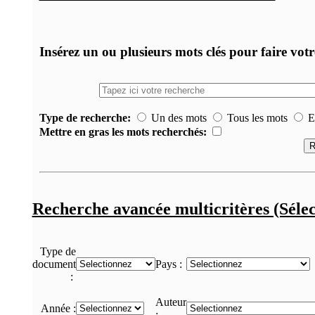
Insérez un ou plusieurs mots clés pour faire vot
Type de recherche:
Un des mots
Tous les mots
Ex
Mettre en gras les mots recherchés:
Recherche avancée multicritères (Sélec
Type de
document
Pays :
:
Auteur
Année :
: