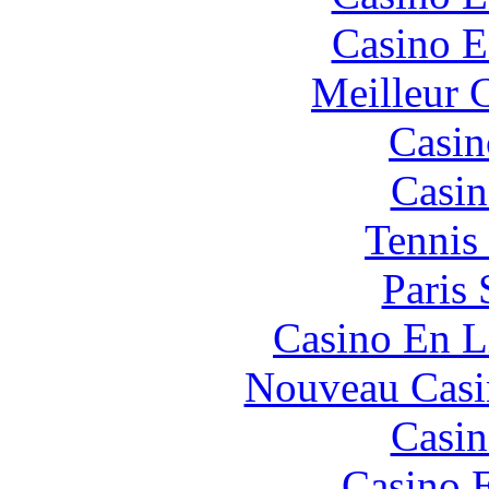
Casino E
Meilleur 
Casin
Casin
Tennis 
Paris 
Casino En L
Nouveau Casi
Casin
Casino 