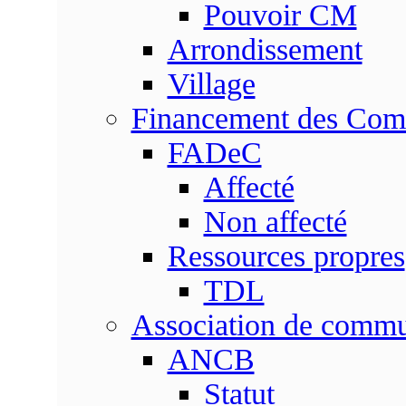
Pouvoir CM
Arrondissement
Village
Financement des Co
FADeC
Affecté
Non affecté
Ressources propres
TDL
Association de comm
ANCB
Statut