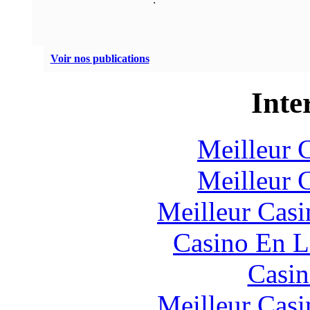
Voir nos publications
Inte
Meilleur 
Meilleur 
Meilleur Casi
Casino En L
Casin
Meilleur Casi