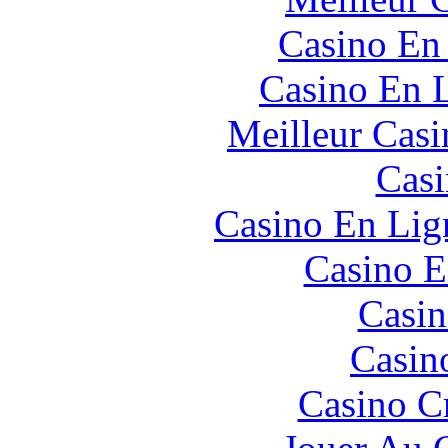
Casino En
Casino En L
Meilleur Casi
Casi
Casino En Lign
Casino E
Casin
Casin
Casino C