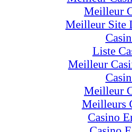
Meilleur 
Meilleur Site
Casin
Liste Ca
Meilleur Cas
Casin
Meilleur 
Meilleurs 
Casino E
Casino E