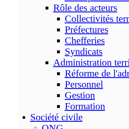
Rôle des acteurs
Collectivités terr
Préfectures
Chefferies
Syndicats
Administration terri
Réforme de l'admi
Personnel
Gestion
Formation
Société civile
ONG