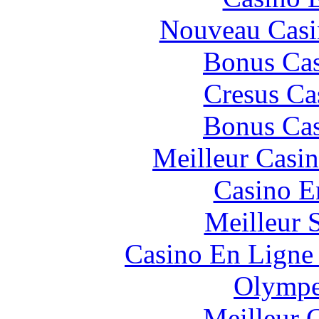
Nouveau Casi
Bonus Cas
Cresus Ca
Bonus Cas
Meilleur Casi
Casino E
Meilleur 
Casino En Ligne 
Olympe
Meilleur 