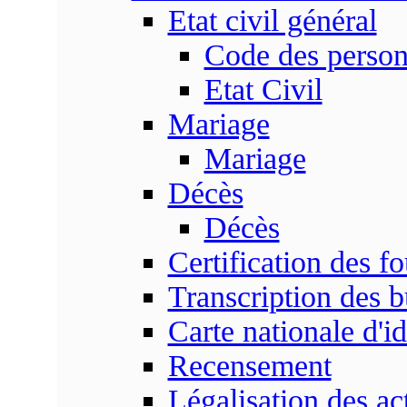
Etat civil général
Code des perso
Etat Civil
Mariage
Mariage
Décès
Décès
Certification des fo
Transcription des b
Carte nationale d'id
Recensement
Légalisation des ac