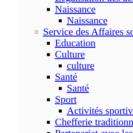
Naissance
Naissance
Service des Affaires so
Education
Culture
culture
Santé
Santé
Sport
Activités sporti
Chefferie traditionn