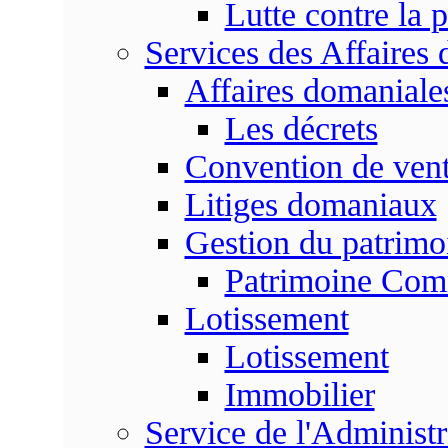
Lutte contre la p
Services des Affaires
Affaires domaniale
Les décrets
Convention de vent
Litiges domaniaux
Gestion du patrim
Patrimoine Co
Lotissement
Lotissement
Immobilier
Service de l'Adminis