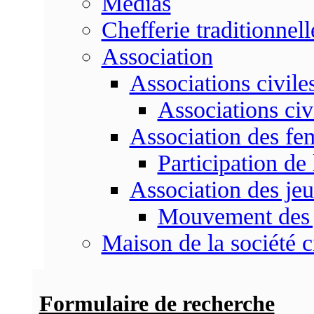
Médias
Chefferie traditionnell
Association
Associations civile
Associations civ
Association des f
Participation d
Association des je
Mouvement des 
Maison de la société c
Formulaire de recherche