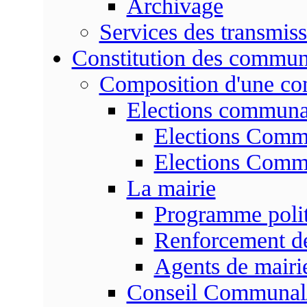
Archivage
Services des transmis
Constitution des commu
Composition d'une c
Elections communa
Elections Commu
Elections Commu
La mairie
Programme poli
Renforcement de
Agents de mairi
Conseil Communal