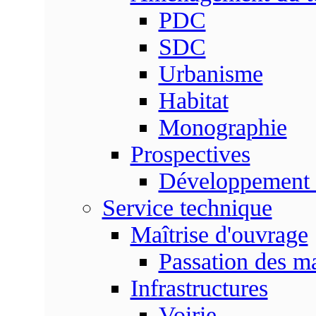
PDC
SDC
Urbanisme
Habitat
Monographie
Prospectives
Développement 
Service technique
Maîtrise d'ouvrage
Passation des m
Infrastructures
Voirie