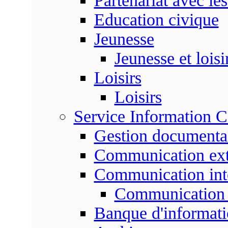
Partenariat avec les
Education civique
Jeunesse
Jeunesse et loisi
Loisirs
Loisirs
Service Information 
Gestion documenta
Communication ext
Communication int
Communication 
Banque d'informat