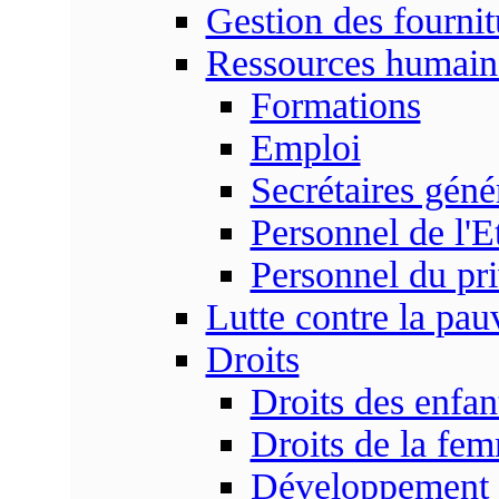
Gestion des fournit
Ressources humain
Formations
Emploi
Secrétaires gén
Personnel de l'E
Personnel du pr
Lutte contre la pau
Droits
Droits des enfan
Droits de la fe
Développement s