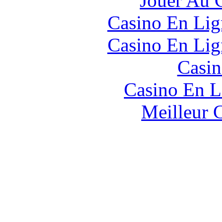
Jouer Au 
Casino En Lig
Casino En Lig
Casin
Casino En L
Meilleur 