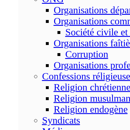
Organisations dépa
Organisations com
Société civile et
Organisations faîtiè
Corruption
Organisations profe
Confessions réligieuse
Religion chrétienn
Religion musulma
Religion endogène
Syndicats