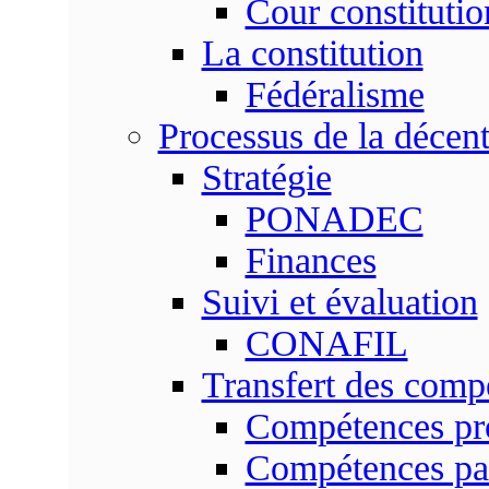
Cour constitutio
La constitution
Fédéralisme
Processus de la décent
Stratégie
PONADEC
Finances
Suivi et évaluation
CONAFIL
Transfert des comp
Compétences pr
Compétences pa