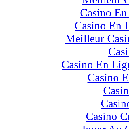
Casino En
Casino En L
Meilleur Casi
Casi
Casino En Lign
Casino E
Casin
Casin
Casino C