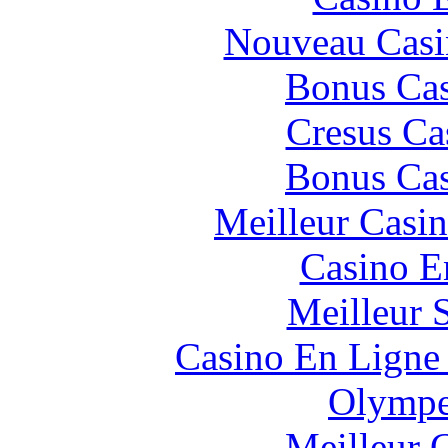
Nouveau Casi
Bonus Cas
Cresus Ca
Bonus Cas
Meilleur Casi
Casino E
Meilleur 
Casino En Ligne 
Olympe
Meilleur 