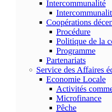
Intercommunalité
Intercommunalit
Coopérations décen
Procédure
Politique de la 
Programme
Partenariats
Service des Affaires 
Economie Locale
Activités commer
Microfinance
Pêche