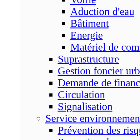
Aduction d'eau
Bâtiment
Energie
Matériel de com
Suprastructure
Gestion foncier urb
Demande de finan
Circulation
Signalisation
Service environnemen
Prévention des risq