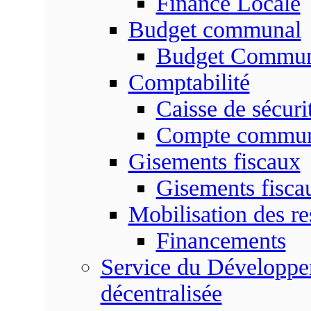
Finance Locale
Budget communal
Budget Commun
Comptabilité
Caisse de sécuri
Compte commu
Gisements fiscaux
Gisements fisc
Mobilisation des re
Financements
Service du Développem
décentralisée