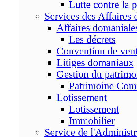
Lutte contre la p
Services des Affaires
Affaires domaniale
Les décrets
Convention de vent
Litiges domaniaux
Gestion du patrim
Patrimoine Co
Lotissement
Lotissement
Immobilier
Service de l'Adminis