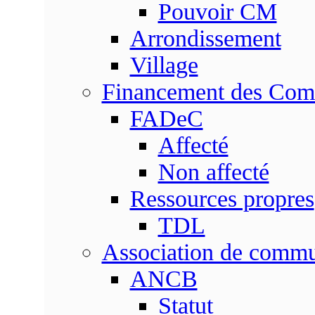
Pouvoir CM
Arrondissement
Village
Financement des Co
FADeC
Affecté
Non affecté
Ressources propres
TDL
Association de comm
ANCB
Statut