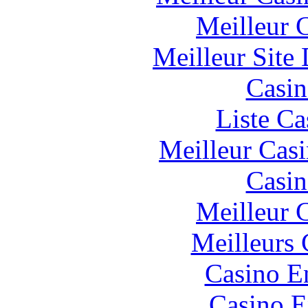
Meilleur 
Meilleur Site
Casin
Liste Ca
Meilleur Cas
Casin
Meilleur 
Meilleurs 
Casino E
Casino E