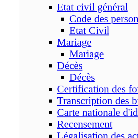
Etat civil général
Code des perso
Etat Civil
Mariage
Mariage
Décès
Décès
Certification des fo
Transcription des b
Carte nationale d'id
Recensement
Légalisation des ac