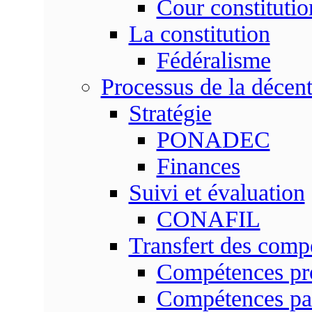
Cour constitutio
La constitution
Fédéralisme
Processus de la décent
Stratégie
PONADEC
Finances
Suivi et évaluation
CONAFIL
Transfert des comp
Compétences pr
Compétences pa