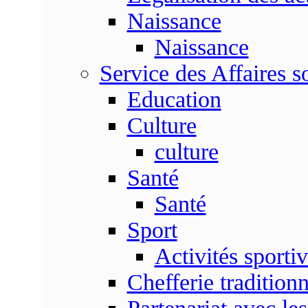
Naissance
Naissance
Service des Affaires so
Education
Culture
culture
Santé
Santé
Sport
Activités sporti
Chefferie traditionn