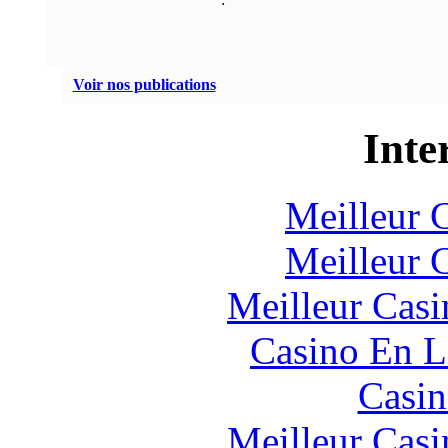
Voir nos publications
Inte
Meilleur 
Meilleur 
Meilleur Casi
Casino En L
Casin
Meilleur Casi