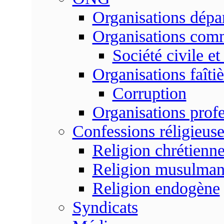
Organisations dépa
Organisations com
Société civile et
Organisations faîtiè
Corruption
Organisations profe
Confessions réligieuse
Religion chrétienn
Religion musulma
Religion endogène
Syndicats