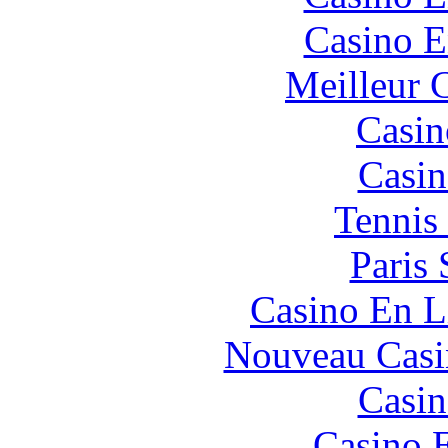
Casino E
Meilleur 
Casin
Casin
Tennis 
Paris 
Casino En L
Nouveau Casi
Casin
Casino 