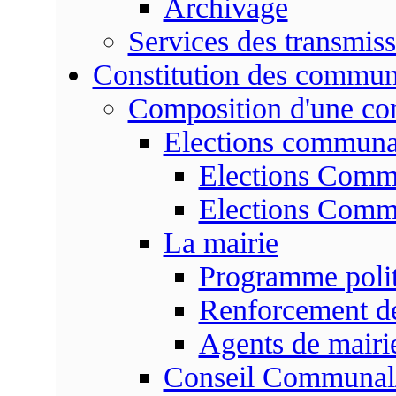
Archivage
Services des transmis
Constitution des commu
Composition d'une c
Elections communa
Elections Commu
Elections Commu
La mairie
Programme poli
Renforcement de
Agents de mairi
Conseil Communal