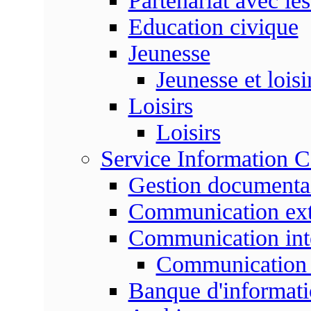
Partenariat avec les
Education civique
Jeunesse
Jeunesse et loisi
Loisirs
Loisirs
Service Information 
Gestion documenta
Communication ext
Communication int
Communication 
Banque d'informat