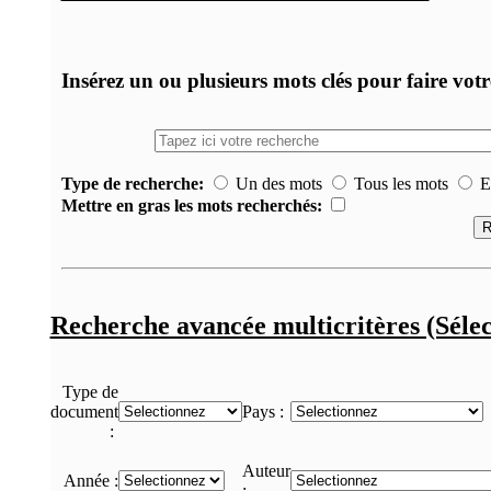
Insérez un ou plusieurs mots clés pour faire vot
Type de recherche:
Un des mots
Tous les mots
Ex
Mettre en gras les mots recherchés:
Recherche avancée multicritères (Sélec
Type de
document
Pays :
:
Auteur
Année :
: