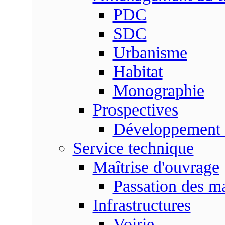
PDC
SDC
Urbanisme
Habitat
Monographie
Prospectives
Développement 
Service technique
Maîtrise d'ouvrage
Passation des m
Infrastructures
Voirie