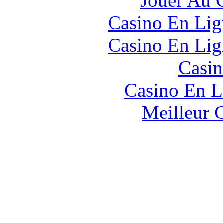
Jouer Au 
Casino En Lig
Casino En Lig
Casin
Casino En L
Meilleur 