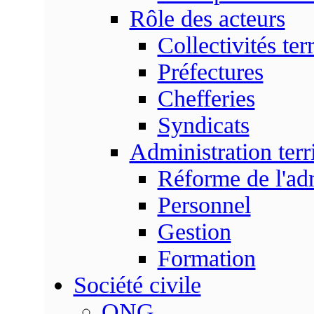
Rôle des acteurs
Collectivités terr
Préfectures
Chefferies
Syndicats
Administration terri
Réforme de l'admi
Personnel
Gestion
Formation
Société civile
ONG