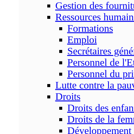
Gestion des fournit
Ressources humain
Formations
Emploi
Secrétaires gén
Personnel de l'E
Personnel du pr
Lutte contre la pau
Droits
Droits des enfan
Droits de la fe
Développement s