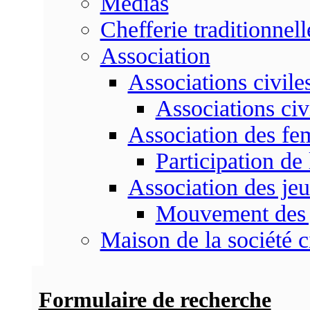
Médias
Chefferie traditionnell
Association
Associations civile
Associations civ
Association des f
Participation d
Association des je
Mouvement des 
Maison de la société c
Formulaire de recherche