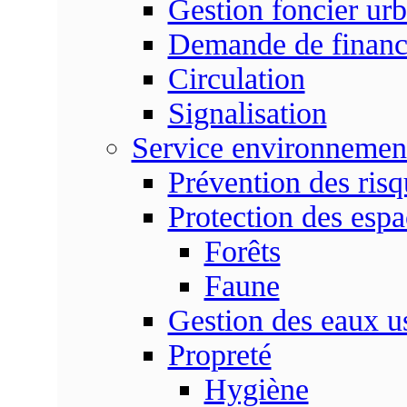
Gestion foncier urb
Demande de finan
Circulation
Signalisation
Service environnemen
Prévention des risq
Protection des espa
Forêts
Faune
Gestion des eaux u
Propreté
Hygiène