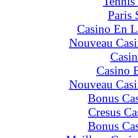
Tennis 
Paris 
Casino En L
Nouveau Casi
Casin
Casino 
Nouveau Casi
Bonus Cas
Cresus Ca
Bonus Cas