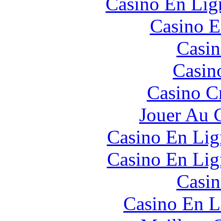
Casino En Lign
Casino E
Casin
Casin
Casino C
Jouer Au 
Casino En Lig
Casino En Lig
Casin
Casino En L