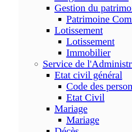
Gestion du patrim
Patrimoine Co
Lotissement
Lotissement
Immobilier
Service de l'Adminis
Etat civil général
Code des perso
Etat Civil
Mariage
Mariage
Décès