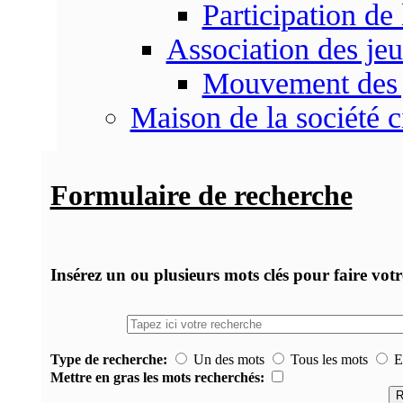
Participation d
Association des je
Mouvement des 
Maison de la société c
Formulaire de recherche
Insérez un ou plusieurs mots clés pour faire vot
Type de recherche:
Un des mots
Tous les mots
Ex
Mettre en gras les mots recherchés: