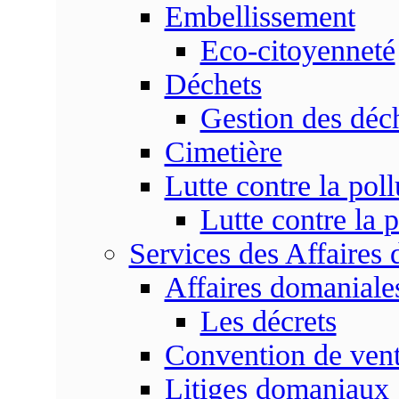
Embellissement
Eco-citoyenneté
Déchets
Gestion des déc
Cimetière
Lutte contre la poll
Lutte contre la p
Services des Affaires
Affaires domaniale
Les décrets
Convention de vent
Litiges domaniaux