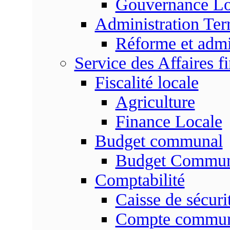
Gouvernance Lo
Administration Terr
Réforme et admin
Service des Affaires f
Fiscalité locale
Agriculture
Finance Locale
Budget communal
Budget Commun
Comptabilité
Caisse de sécuri
Compte commu