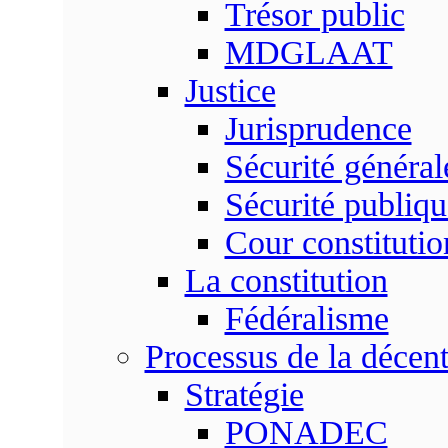
Trésor public
MDGLAAT
Justice
Jurisprudence
Sécurité général
Sécurité publiqu
Cour constitutio
La constitution
Fédéralisme
Processus de la décent
Stratégie
PONADEC