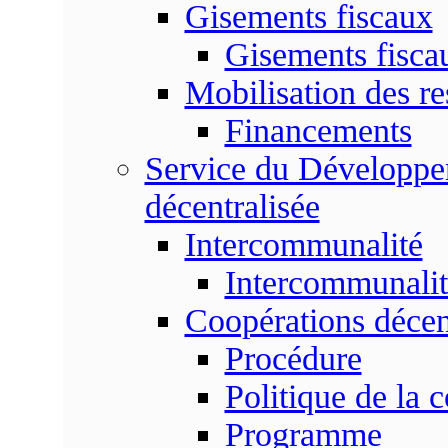
Gisements fiscaux
Gisements fisc
Mobilisation des re
Financements
Service du Développem
décentralisée
Intercommunalité
Intercommunalit
Coopérations décen
Procédure
Politique de la 
Programme