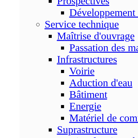
Prospectives
Développement 
Service technique
Maîtrise d'ouvrage
Passation des m
Infrastructures
Voirie
Aduction d'eau
Bâtiment
Energie
Matériel de com
Suprastructure