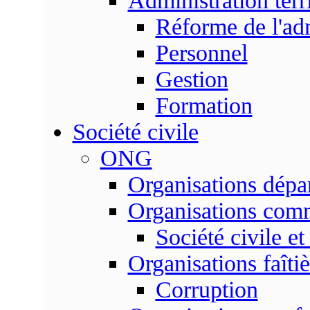
Administration terri
Réforme de l'admi
Personnel
Gestion
Formation
Société civile
ONG
Organisations dépa
Organisations com
Société civile et
Organisations faîtiè
Corruption