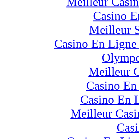
Meilleur Casi
Casino E
Meilleur 
Casino En Ligne 
Olympe
Meilleur 
Casino En
Casino En L
Meilleur Casi
Casi