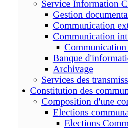
Service Information 
Gestion documenta
Communication ext
Communication int
Communication 
Banque d'informat
Archivage
Services des transmis
Constitution des commu
Composition d'une c
Elections communa
Elections Commu