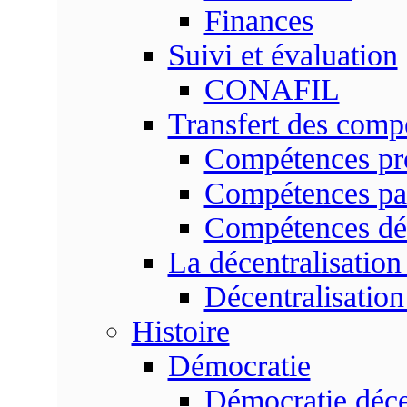
Finances
Suivi et évaluation
CONAFIL
Transfert des comp
Compétences pr
Compétences pa
Compétences dé
La décentralisation
Décentralisatio
Histoire
Démocratie
Démocratie déce