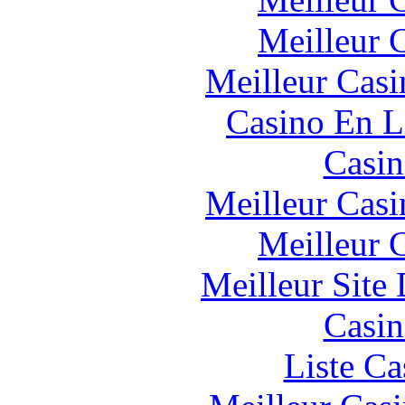
Meilleur 
Meilleur Casi
Casino En L
Casin
Meilleur Casi
Meilleur 
Meilleur Site
Casin
Liste Ca