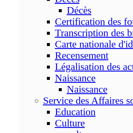
Décès
Certification des fo
Transcription des b
Carte nationale d'id
Recensement
Légalisation des ac
Naissance
Naissance
Service des Affaires so
Education
Culture