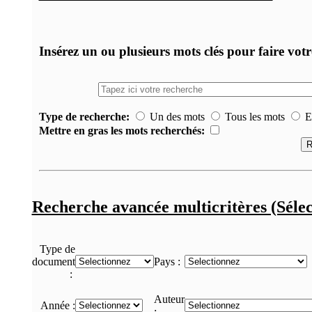
Insérez un ou plusieurs mots clés pour faire vot
Type de recherche:
Un des mots
Tous les mots
Ex
Mettre en gras les mots recherchés:
Recherche avancée multicritères (Sélec
Type de
document
Pays :
:
Auteur
Année :
: