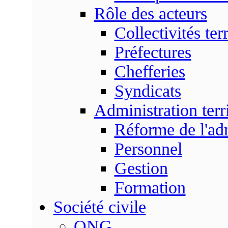
Rôle des acteurs
Collectivités terr
Préfectures
Chefferies
Syndicats
Administration terri
Réforme de l'admi
Personnel
Gestion
Formation
Société civile
ONG