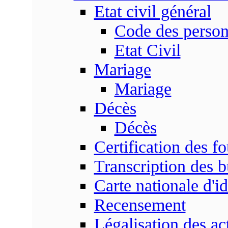
Etat civil général
Code des perso
Etat Civil
Mariage
Mariage
Décès
Décès
Certification des fo
Transcription des b
Carte nationale d'id
Recensement
Légalisation des ac