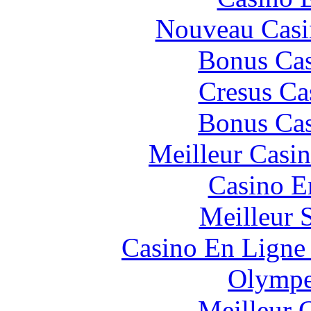
Nouveau Casi
Bonus Cas
Cresus Ca
Bonus Cas
Meilleur Casi
Casino E
Meilleur 
Casino En Ligne 
Olympe
Meilleur 