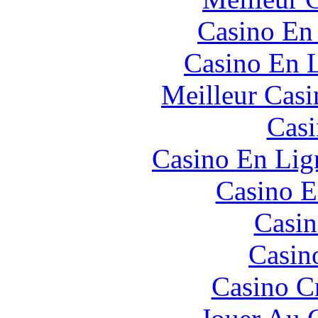
Casino En
Casino En L
Meilleur Casi
Casi
Casino En Lign
Casino E
Casin
Casin
Casino C