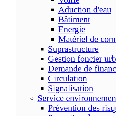
Aduction d'eau
Bâtiment
Energie
Matériel de com
Suprastructure
Gestion foncier urb
Demande de finan
Circulation
Signalisation
Service environnemen
Prévention des risq