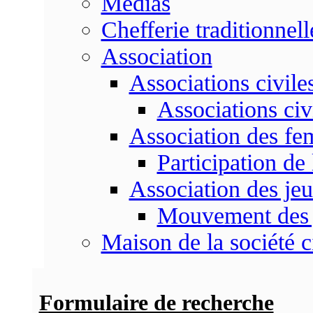
Médias
Chefferie traditionnell
Association
Associations civile
Associations civ
Association des f
Participation d
Association des je
Mouvement des 
Maison de la société c
Formulaire de recherche