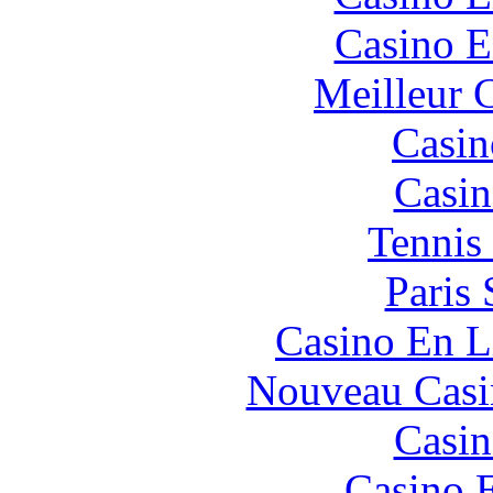
Casino E
Meilleur 
Casin
Casin
Tennis 
Paris 
Casino En L
Nouveau Casi
Casin
Casino 