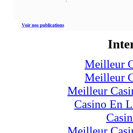
Voir nos publications
Inte
Meilleur 
Meilleur 
Meilleur Casi
Casino En L
Casin
Meilleur Casi