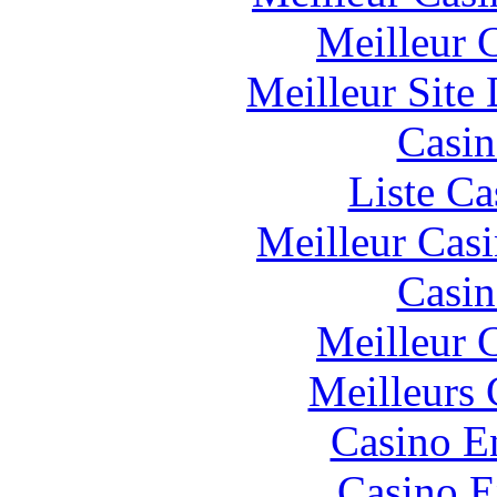
Meilleur 
Meilleur Site
Casin
Liste Ca
Meilleur Cas
Casin
Meilleur 
Meilleurs 
Casino E
Casino E