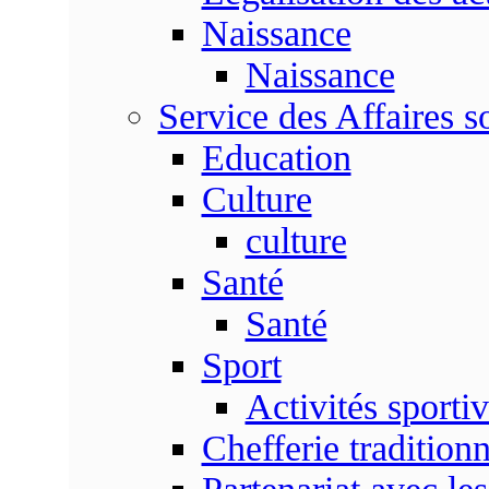
Naissance
Naissance
Service des Affaires so
Education
Culture
culture
Santé
Santé
Sport
Activités sporti
Chefferie traditionn