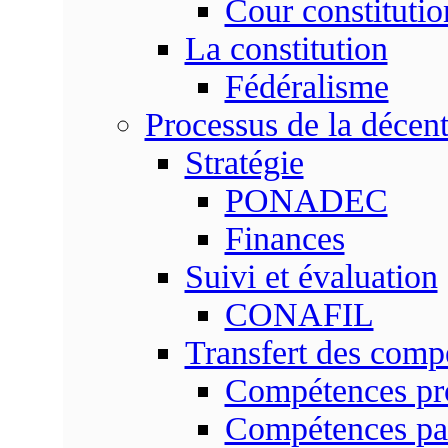
Cour constitutio
La constitution
Fédéralisme
Processus de la décent
Stratégie
PONADEC
Finances
Suivi et évaluation
CONAFIL
Transfert des comp
Compétences pr
Compétences pa