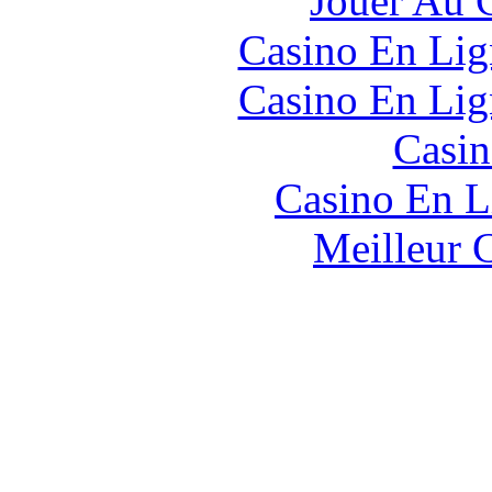
Jouer Au 
Casino En Lig
Casino En Lig
Casin
Casino En L
Meilleur 