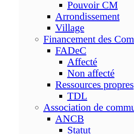
Pouvoir CM
Arrondissement
Village
Financement des Co
FADeC
Affecté
Non affecté
Ressources propres
TDL
Association de comm
ANCB
Statut