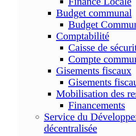
Finance Locale
Budget communal
Budget Commun
Comptabilité
Caisse de sécuri
Compte commu
Gisements fiscaux
Gisements fisc
Mobilisation des re
Financements
Service du Développem
décentralisée