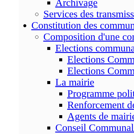
Archivage
Services des transmis
Constitution des commu
Composition d'une c
Elections communa
Elections Commu
Elections Commu
La mairie
Programme poli
Renforcement de
Agents de mairi
Conseil Communal