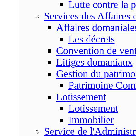
Lutte contre la p
Services des Affaires
Affaires domaniale
Les décrets
Convention de vent
Litiges domaniaux
Gestion du patrim
Patrimoine Co
Lotissement
Lotissement
Immobilier
Service de l'Adminis