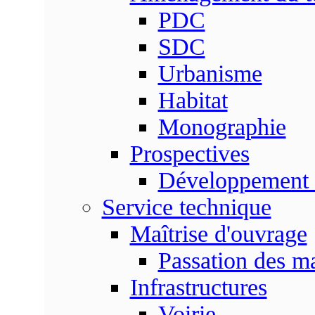
PDC
SDC
Urbanisme
Habitat
Monographie
Prospectives
Développement 
Service technique
Maîtrise d'ouvrage
Passation des m
Infrastructures
Voirie