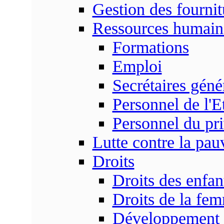
Gestion des fournit
Ressources humain
Formations
Emploi
Secrétaires gén
Personnel de l'E
Personnel du pr
Lutte contre la pau
Droits
Droits des enfan
Droits de la fe
Développement s