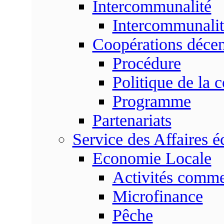
Intercommunalité
Intercommunalit
Coopérations décen
Procédure
Politique de la 
Programme
Partenariats
Service des Affaires 
Economie Locale
Activités commer
Microfinance
Pêche