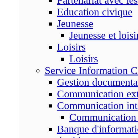
Partenariat avec les
Education civique
Jeunesse
Jeunesse et loisi
Loisirs
Loisirs
Service Information 
Gestion documenta
Communication ext
Communication int
Communication 
Banque d'informat