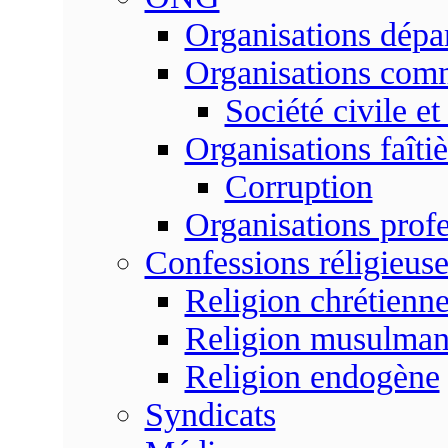
Organisations dépa
Organisations com
Société civile et
Organisations faîtiè
Corruption
Organisations profe
Confessions réligieuse
Religion chrétienn
Religion musulma
Religion endogène
Syndicats