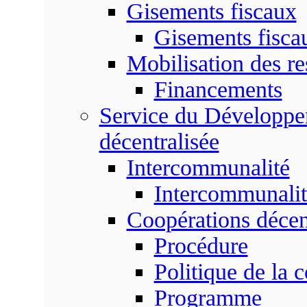
Gisements fiscaux
Gisements fisc
Mobilisation des re
Financements
Service du Développem
décentralisée
Intercommunalité
Intercommunalit
Coopérations décen
Procédure
Politique de la 
Programme