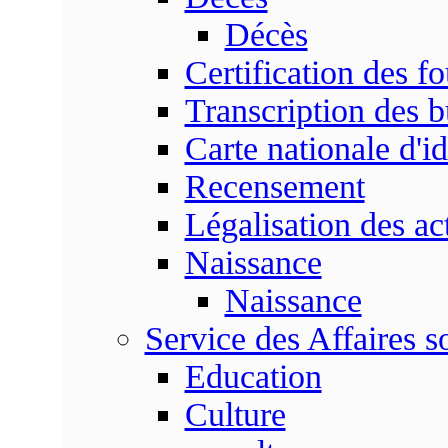
Décès
Certification des fo
Transcription des b
Carte nationale d'id
Recensement
Légalisation des ac
Naissance
Naissance
Service des Affaires so
Education
Culture