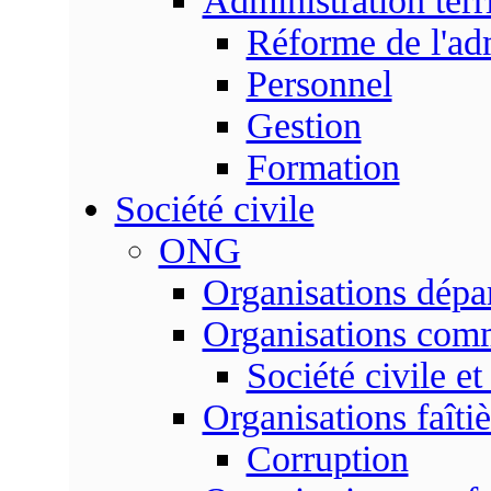
Administration terri
Réforme de l'admi
Personnel
Gestion
Formation
Société civile
ONG
Organisations dépa
Organisations com
Société civile et
Organisations faîtiè
Corruption