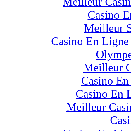
Meilleur Casi
Casino E
Meilleur 
Casino En Ligne 
Olympe
Meilleur 
Casino En
Casino En L
Meilleur Casi
Casi