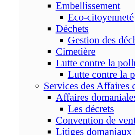
Embellissement
Eco-citoyenneté
Déchets
Gestion des déc
Cimetière
Lutte contre la poll
Lutte contre la p
Services des Affaires
Affaires domaniale
Les décrets
Convention de vent
Litiges domaniaux