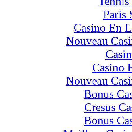
Tennis 
Paris 
Casino En L
Nouveau Casi
Casin
Casino 
Nouveau Casi
Bonus Cas
Cresus Ca
Bonus Cas