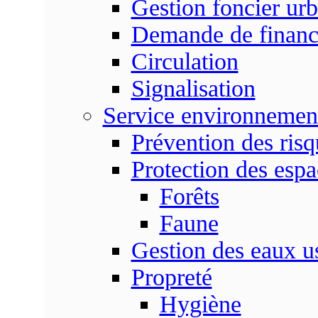
Gestion foncier urb
Demande de finan
Circulation
Signalisation
Service environnemen
Prévention des risq
Protection des espa
Forêts
Faune
Gestion des eaux u
Propreté
Hygiène