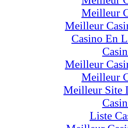
Meilleur 
Meilleur Casi
Casino En L
Casin
Meilleur Casi
Meilleur 
Meilleur Site
Casin
Liste Ca