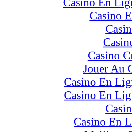
Casino En Lign
Casino E
Casin
Casin
Casino C
Jouer Au 
Casino En Lig
Casino En Lig
Casin
Casino En L