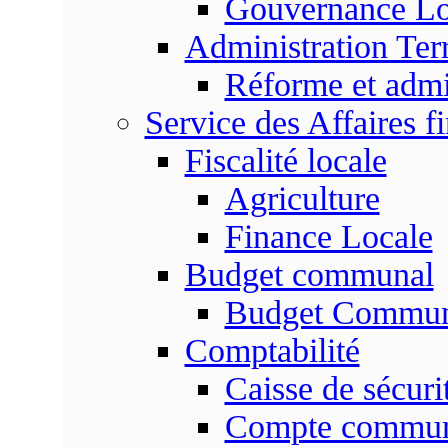
Gouvernance Lo
Administration Terr
Réforme et admin
Service des Affaires f
Fiscalité locale
Agriculture
Finance Locale
Budget communal
Budget Commun
Comptabilité
Caisse de sécuri
Compte commu