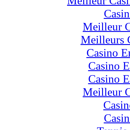
Meilleur Cas
Casin
Meilleur 
Meilleurs 
Casino E
Casino E
Casino E
Meilleur 
Casin
Casin