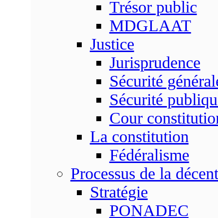
Trésor public
MDGLAAT
Justice
Jurisprudence
Sécurité général
Sécurité publiqu
Cour constitutio
La constitution
Fédéralisme
Processus de la décent
Stratégie
PONADEC