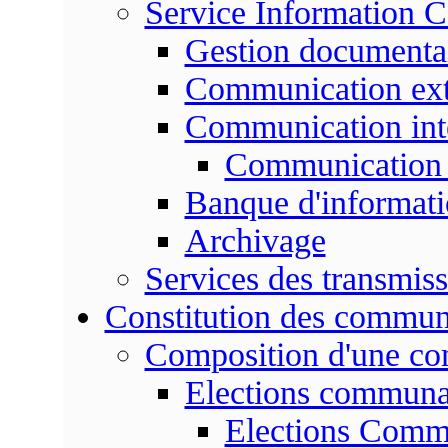
Service Information 
Gestion documenta
Communication ext
Communication int
Communication 
Banque d'informat
Archivage
Services des transmis
Constitution des commu
Composition d'une c
Elections communa
Elections Commu