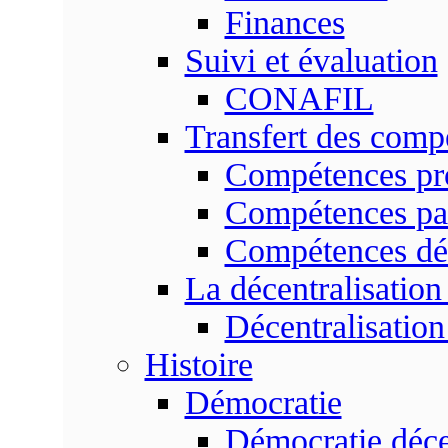
Finances
Suivi et évaluation
CONAFIL
Transfert des comp
Compétences pr
Compétences pa
Compétences dé
La décentralisation
Décentralisatio
Histoire
Démocratie
Démocratie déce