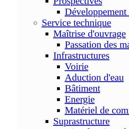
Prospectives
Développement 
Service technique
Maîtrise d'ouvrage
Passation des m
Infrastructures
Voirie
Aduction d'eau
Bâtiment
Energie
Matériel de com
Suprastructure