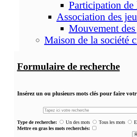
Participation d
Association des je
Mouvement des 
Maison de la société c
Formulaire de recherche
Insérez un ou plusieurs mots clés pour faire vot
Type de recherche:
Un des mots
Tous les mots
Ex
Mettre en gras les mots recherchés: