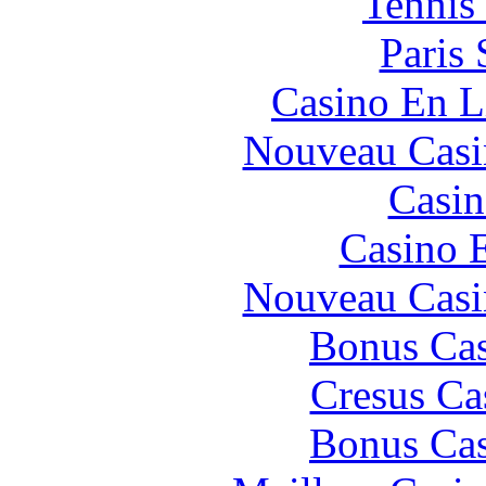
Tennis 
Paris 
Casino En L
Nouveau Casi
Casin
Casino 
Nouveau Casi
Bonus Cas
Cresus Ca
Bonus Cas