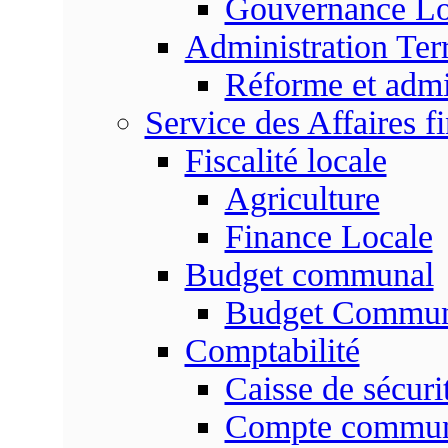
Gouvernance Lo
Administration Terr
Réforme et admin
Service des Affaires f
Fiscalité locale
Agriculture
Finance Locale
Budget communal
Budget Commun
Comptabilité
Caisse de sécuri
Compte commu