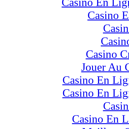
Casino En Lign
Casino E
Casin
Casin
Casino C
Jouer Au 
Casino En Lig
Casino En Lig
Casin
Casino En L