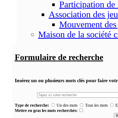
Participation d
Association des je
Mouvement des 
Maison de la société c
Formulaire de recherche
Insérez un ou plusieurs mots clés pour faire vot
Type de recherche:
Un des mots
Tous les mots
Ex
Mettre en gras les mots recherchés: