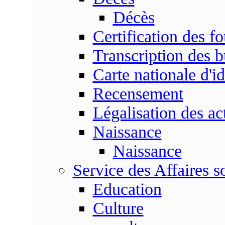
Décès
Certification des fo
Transcription des b
Carte nationale d'id
Recensement
Légalisation des ac
Naissance
Naissance
Service des Affaires so
Education
Culture