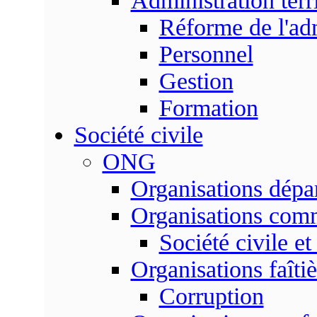
Administration terri
Réforme de l'admi
Personnel
Gestion
Formation
Société civile
ONG
Organisations dépa
Organisations com
Société civile et
Organisations faîtiè
Corruption