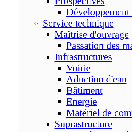
Prospectives
Développement 
Service technique
Maîtrise d'ouvrage
Passation des m
Infrastructures
Voirie
Aduction d'eau
Bâtiment
Energie
Matériel de com
Suprastructure