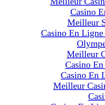
Meilleur Casi
Casino E
Meilleur 
Casino En Ligne 
Olympe
Meilleur 
Casino En
Casino En L
Meilleur Casi
Casi