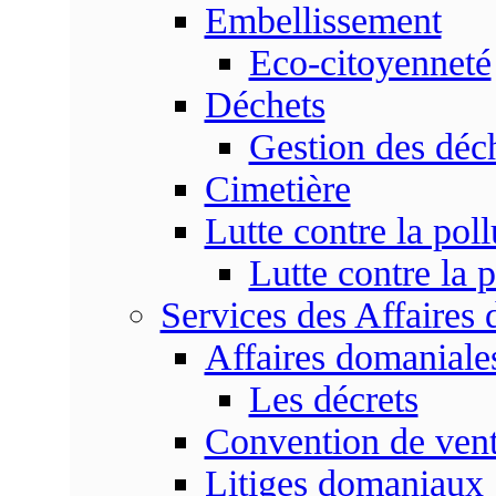
Embellissement
Eco-citoyenneté
Déchets
Gestion des déc
Cimetière
Lutte contre la poll
Lutte contre la p
Services des Affaires
Affaires domaniale
Les décrets
Convention de vent
Litiges domaniaux