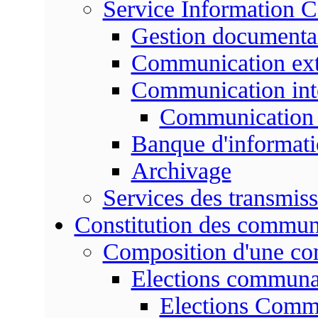
Service Information 
Gestion documenta
Communication ext
Communication int
Communication 
Banque d'informat
Archivage
Services des transmis
Constitution des commu
Composition d'une c
Elections communa
Elections Commu