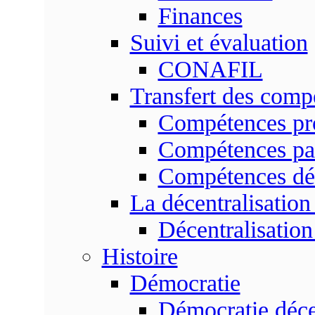
Finances
Suivi et évaluation
CONAFIL
Transfert des comp
Compétences pr
Compétences pa
Compétences dé
La décentralisation
Décentralisatio
Histoire
Démocratie
Démocratie déce