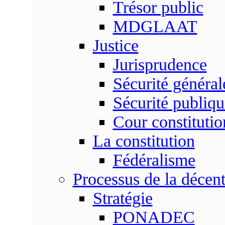
Trésor public
MDGLAAT
Justice
Jurisprudence
Sécurité général
Sécurité publiqu
Cour constitutio
La constitution
Fédéralisme
Processus de la décent
Stratégie
PONADEC