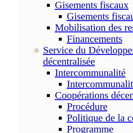
Gisements fiscaux
Gisements fisc
Mobilisation des re
Financements
Service du Développem
décentralisée
Intercommunalité
Intercommunalit
Coopérations décen
Procédure
Politique de la 
Programme