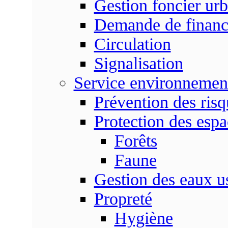
Gestion foncier urb
Demande de finan
Circulation
Signalisation
Service environnemen
Prévention des risq
Protection des espa
Forêts
Faune
Gestion des eaux u
Propreté
Hygiène