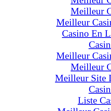
Meilleur 
Meilleur Casi
Casino En L
Casin
Meilleur Casi
Meilleur 
Meilleur Site
Casin
Liste Ca