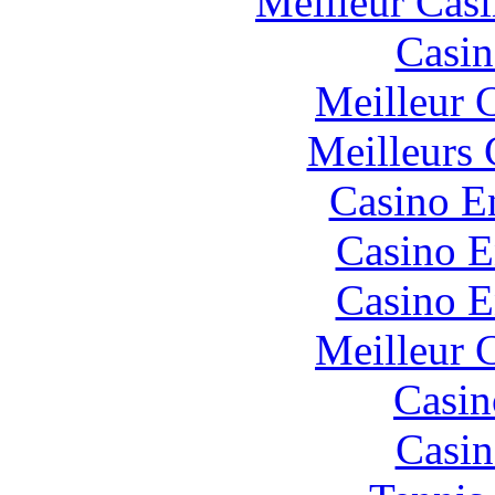
Meilleur Cas
Casin
Meilleur 
Meilleurs 
Casino E
Casino E
Casino E
Meilleur 
Casin
Casin