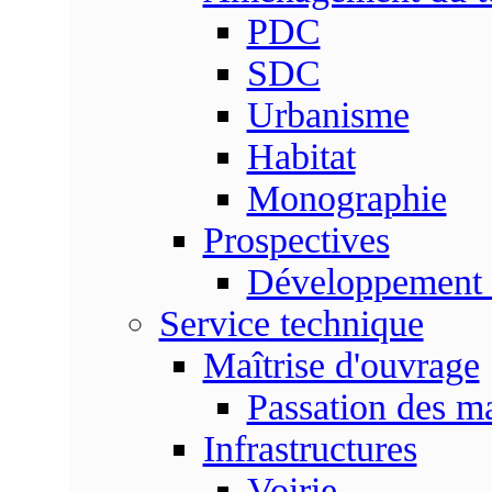
PDC
SDC
Urbanisme
Habitat
Monographie
Prospectives
Développement 
Service technique
Maîtrise d'ouvrage
Passation des m
Infrastructures
Voirie