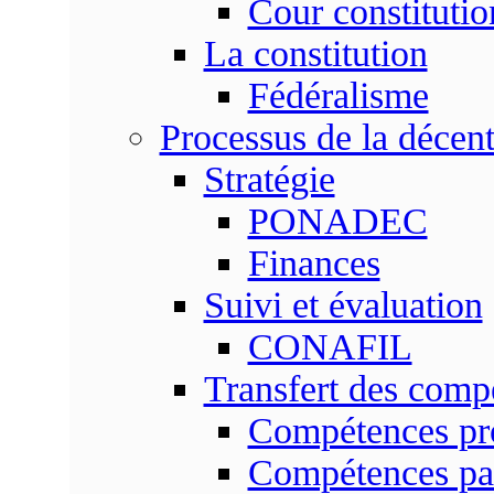
Cour constitutio
La constitution
Fédéralisme
Processus de la décent
Stratégie
PONADEC
Finances
Suivi et évaluation
CONAFIL
Transfert des comp
Compétences pr
Compétences pa