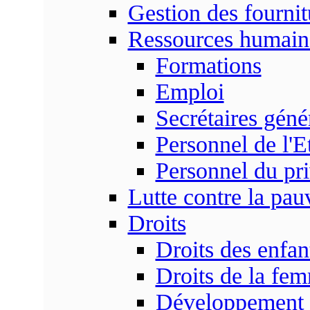
Gestion des fournit
Ressources humain
Formations
Emploi
Secrétaires gén
Personnel de l'E
Personnel du pr
Lutte contre la pau
Droits
Droits des enfan
Droits de la fe
Développement s