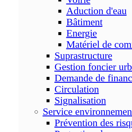
Aduction d'eau
Bâtiment
Energie
Matériel de com
Suprastructure
Gestion foncier urb
Demande de finan
Circulation
Signalisation
Service environnemen
Prévention des risq