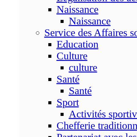
Naissance
Naissance
Service des Affaires so
Education
Culture
culture
Santé
Santé
Sport
Activités sporti
Chefferie traditionn