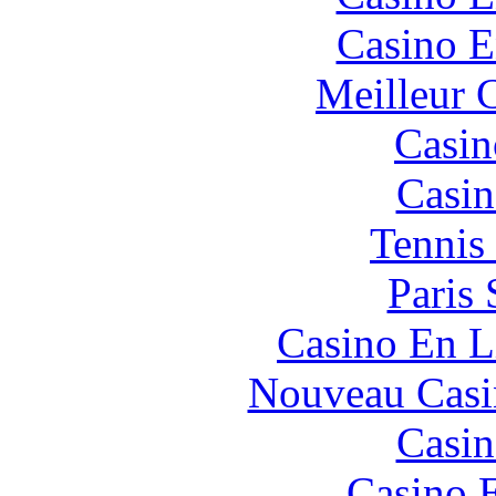
Casino E
Meilleur 
Casin
Casin
Tennis 
Paris 
Casino En L
Nouveau Casi
Casin
Casino 