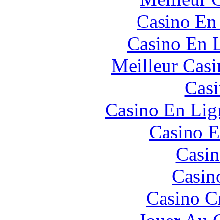
Casino En
Casino En L
Meilleur Casi
Casi
Casino En Lign
Casino E
Casin
Casin
Casino C