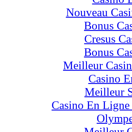
Nouveau Casi
Bonus Cas
Cresus Ca
Bonus Cas
Meilleur Casi
Casino E
Meilleur 
Casino En Ligne 
Olympe
Meilleur 