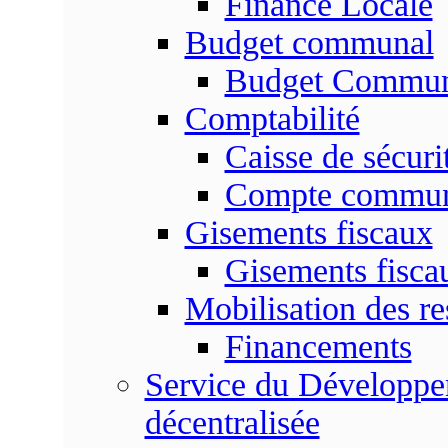
Finance Locale
Budget communal
Budget Commun
Comptabilité
Caisse de sécuri
Compte commu
Gisements fiscaux
Gisements fisc
Mobilisation des re
Financements
Service du Développem
décentralisée