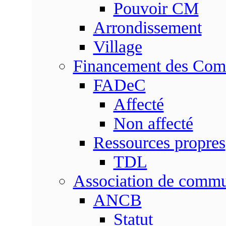
Pouvoir CM
Arrondissement
Village
Financement des Co
FADeC
Affecté
Non affecté
Ressources propres
TDL
Association de comm
ANCB
Statut