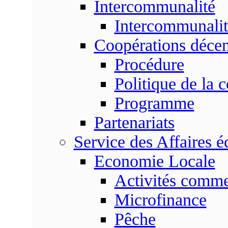
Intercommunalité
Intercommunalit
Coopérations décen
Procédure
Politique de la 
Programme
Partenariats
Service des Affaires 
Economie Locale
Activités commer
Microfinance
Pêche