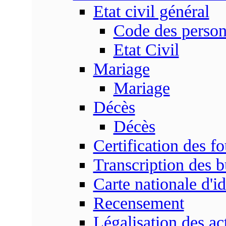
Etat civil général
Code des perso
Etat Civil
Mariage
Mariage
Décès
Décès
Certification des fo
Transcription des b
Carte nationale d'id
Recensement
Légalisation des ac