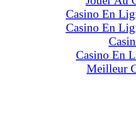
Jouer Au 
Casino En Lig
Casino En Lig
Casin
Casino En L
Meilleur 