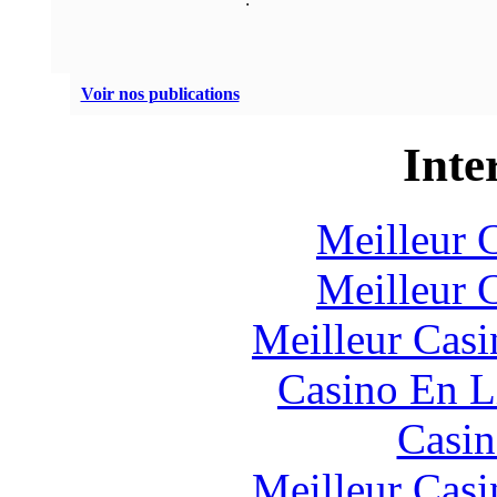
Voir nos publications
Inte
Meilleur 
Meilleur 
Meilleur Casi
Casino En L
Casin
Meilleur Casi