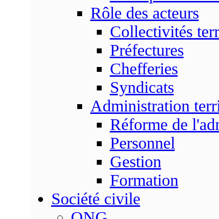
Rôle des acteurs
Collectivités terr
Préfectures
Chefferies
Syndicats
Administration terri
Réforme de l'admi
Personnel
Gestion
Formation
Société civile
ONG