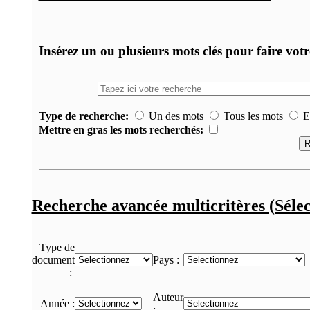
Insérez un ou plusieurs mots clés pour faire vot
Type de recherche:
Un des mots
Tous les mots
Ex
Mettre en gras les mots recherchés:
Recherche avancée multicritères (Sélec
Type de
document
Pays :
:
Auteur
Année :
: