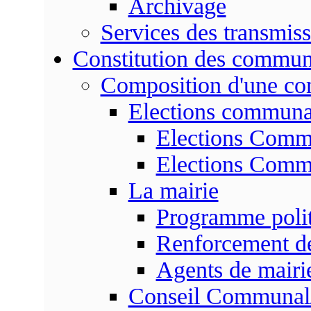
Archivage
Services des transmis
Constitution des commu
Composition d'une c
Elections communa
Elections Commu
Elections Commu
La mairie
Programme poli
Renforcement de
Agents de mairi
Conseil Communal