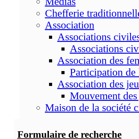
Médias
Chefferie traditionnell
Association
Associations civile
Associations civ
Association des f
Participation d
Association des je
Mouvement des 
Maison de la société c
Formulaire de recherche