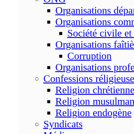
Organisations dépa
Organisations com
Société civile et
Organisations faîtiè
Corruption
Organisations profe
Confessions réligieuse
Religion chrétienn
Religion musulma
Religion endogène
Syndicats