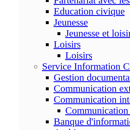
Partenariat avec les
Education civique
Jeunesse
Jeunesse et loisi
Loisirs
Loisirs
Service Information 
Gestion documenta
Communication ext
Communication int
Communication 
Banque d'informat