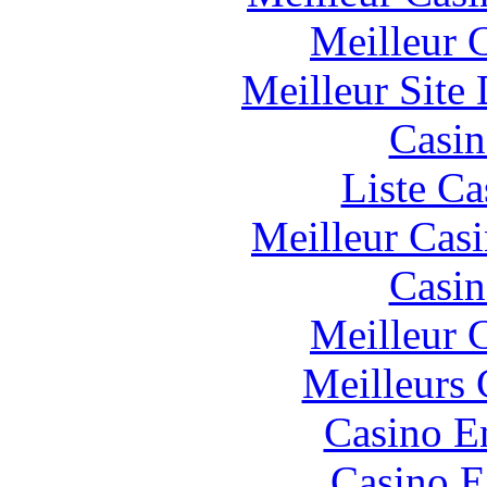
Meilleur 
Meilleur Site
Casin
Liste Ca
Meilleur Cas
Casin
Meilleur 
Meilleurs 
Casino E
Casino E