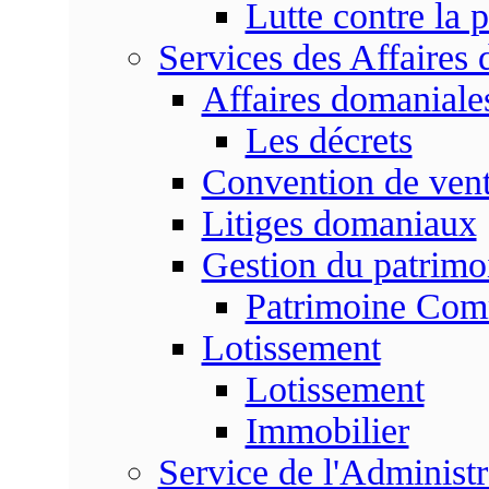
Lutte contre la p
Services des Affaires
Affaires domaniale
Les décrets
Convention de vent
Litiges domaniaux
Gestion du patrim
Patrimoine Co
Lotissement
Lotissement
Immobilier
Service de l'Adminis