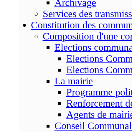
Archivage
Services des transmis
Constitution des commu
Composition d'une c
Elections communa
Elections Commu
Elections Commu
La mairie
Programme poli
Renforcement de
Agents de mairi
Conseil Communal