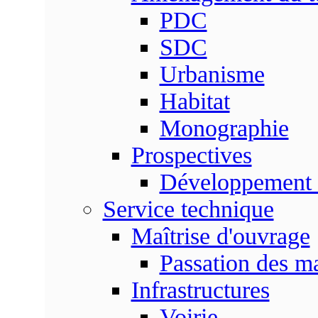
PDC
SDC
Urbanisme
Habitat
Monographie
Prospectives
Développement 
Service technique
Maîtrise d'ouvrage
Passation des m
Infrastructures
Voirie