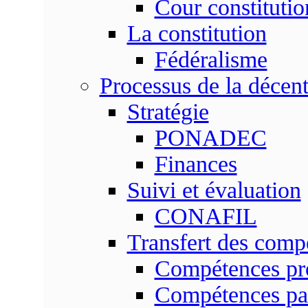
Cour constitutio
La constitution
Fédéralisme
Processus de la décent
Stratégie
PONADEC
Finances
Suivi et évaluation
CONAFIL
Transfert des comp
Compétences pr
Compétences pa