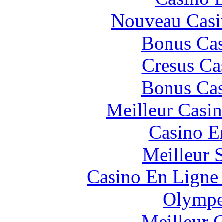
Nouveau Casi
Bonus Cas
Cresus Ca
Bonus Cas
Meilleur Casi
Casino E
Meilleur 
Casino En Ligne 
Olympe
Meilleur 