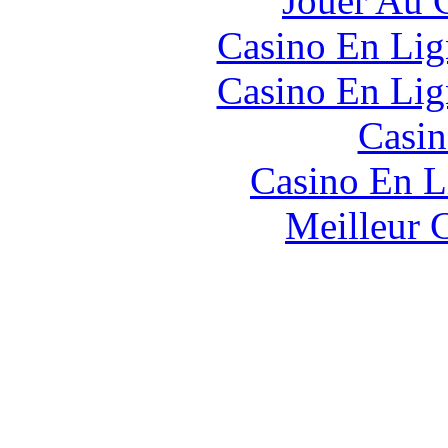
Jouer Au 
Casino En Lig
Casino En Lig
Casin
Casino En L
Meilleur 