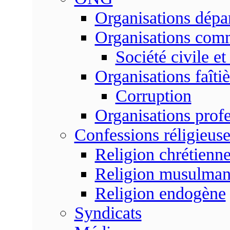
Organisations dépa
Organisations com
Société civile et
Organisations faîtiè
Corruption
Organisations profe
Confessions réligieuse
Religion chrétienn
Religion musulma
Religion endogène
Syndicats