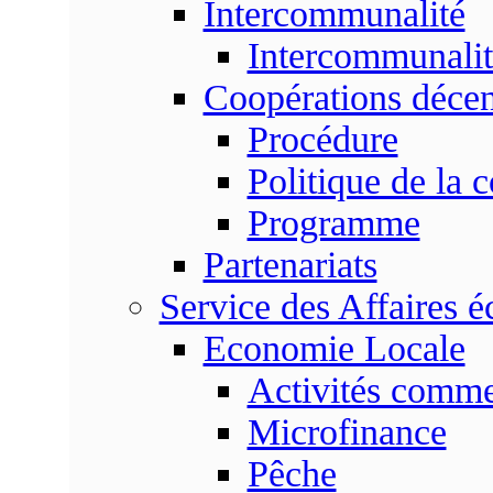
Intercommunalité
Intercommunalit
Coopérations décen
Procédure
Politique de la 
Programme
Partenariats
Service des Affaires 
Economie Locale
Activités commer
Microfinance
Pêche