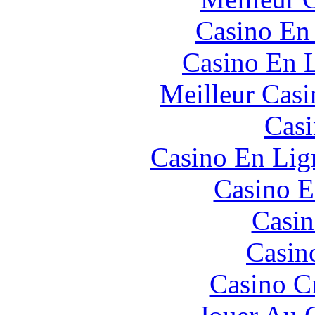
Casino En
Casino En L
Meilleur Casi
Casi
Casino En Lign
Casino E
Casin
Casin
Casino C