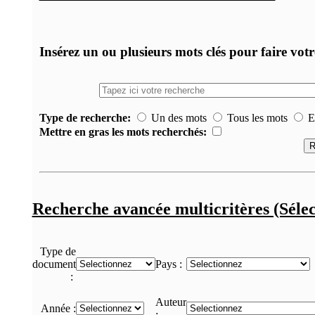
Insérez un ou plusieurs mots clés pour faire vot
Type de recherche:
Un des mots
Tous les mots
Ex
Mettre en gras les mots recherchés:
Recherche avancée multicritères (Sélec
Type de
document
Pays :
:
Auteur
Année :
: