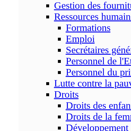
Gestion des fournit
Ressources humain
Formations
Emploi
Secrétaires gén
Personnel de l'E
Personnel du pr
Lutte contre la pau
Droits
Droits des enfan
Droits de la fe
Développement s