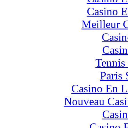
Casino E
Meilleur 
Casin
Casin
Tennis 
Paris 
Casino En L
Nouveau Casi
Casin
Casino 