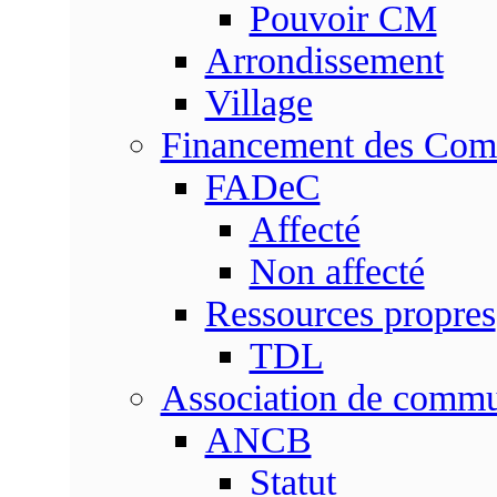
Pouvoir CM
Arrondissement
Village
Financement des Co
FADeC
Affecté
Non affecté
Ressources propres
TDL
Association de comm
ANCB
Statut