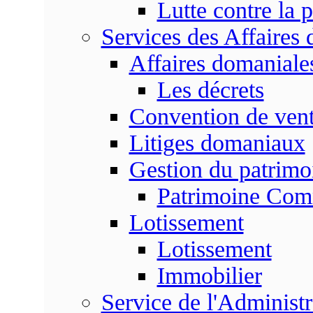
Lutte contre la p
Services des Affaires
Affaires domaniale
Les décrets
Convention de vent
Litiges domaniaux
Gestion du patrim
Patrimoine Co
Lotissement
Lotissement
Immobilier
Service de l'Adminis