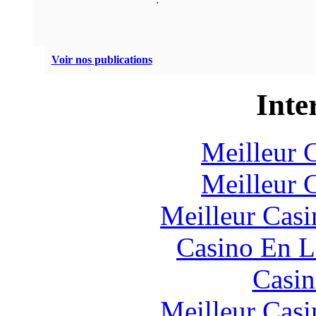
Voir nos publications
Inte
Meilleur 
Meilleur 
Meilleur Casi
Casino En L
Casin
Meilleur Casi