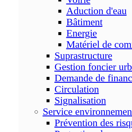
Aduction d'eau
Bâtiment
Energie
Matériel de com
Suprastructure
Gestion foncier urb
Demande de finan
Circulation
Signalisation
Service environnemen
Prévention des risq