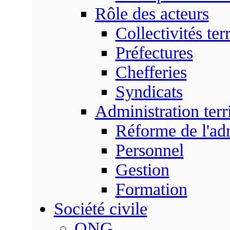
Rôle des acteurs
Collectivités terr
Préfectures
Chefferies
Syndicats
Administration terri
Réforme de l'admi
Personnel
Gestion
Formation
Société civile
ONG