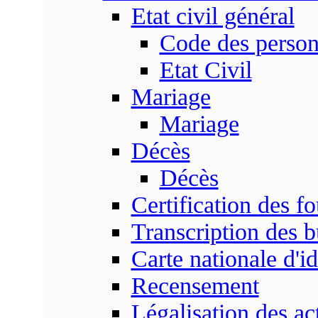
Etat civil général
Code des perso
Etat Civil
Mariage
Mariage
Décès
Décès
Certification des fo
Transcription des b
Carte nationale d'id
Recensement
Légalisation des ac