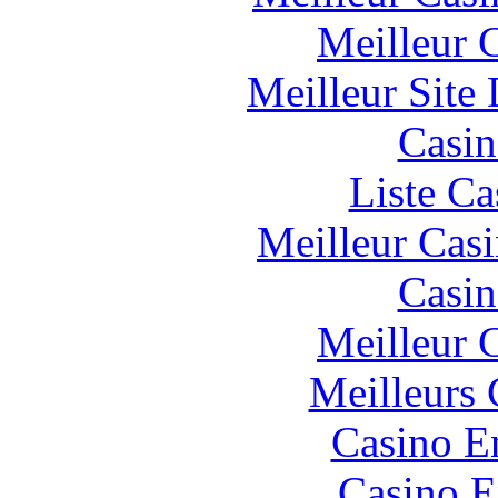
Meilleur 
Meilleur Site
Casin
Liste Ca
Meilleur Cas
Casin
Meilleur 
Meilleurs 
Casino E
Casino E