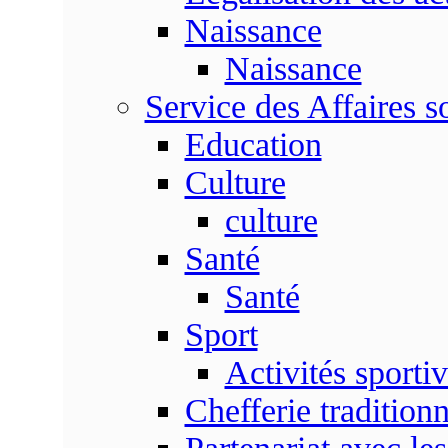
Naissance
Naissance
Service des Affaires so
Education
Culture
culture
Santé
Santé
Sport
Activités sporti
Chefferie traditionn