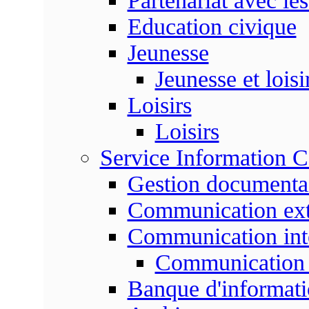
Partenariat avec les
Education civique
Jeunesse
Jeunesse et loisi
Loisirs
Loisirs
Service Information 
Gestion documenta
Communication ext
Communication int
Communication 
Banque d'informat