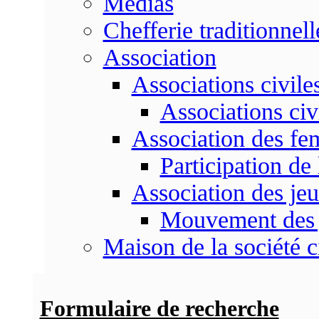
Médias
Chefferie traditionnell
Association
Associations civile
Associations civ
Association des f
Participation d
Association des je
Mouvement des 
Maison de la société c
Formulaire de recherche