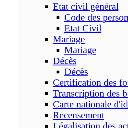
Etat civil général
Code des perso
Etat Civil
Mariage
Mariage
Décès
Décès
Certification des fo
Transcription des b
Carte nationale d'id
Recensement
Légalisation des ac