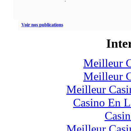
Voir nos publications
Inte
Meilleur 
Meilleur 
Meilleur Casi
Casino En L
Casin
Meilleur Casi