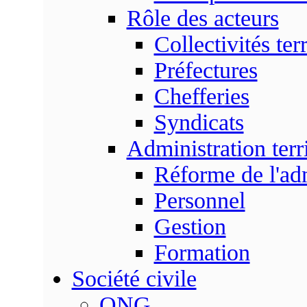
Rôle des acteurs
Collectivités terr
Préfectures
Chefferies
Syndicats
Administration terri
Réforme de l'admi
Personnel
Gestion
Formation
Société civile
ONG