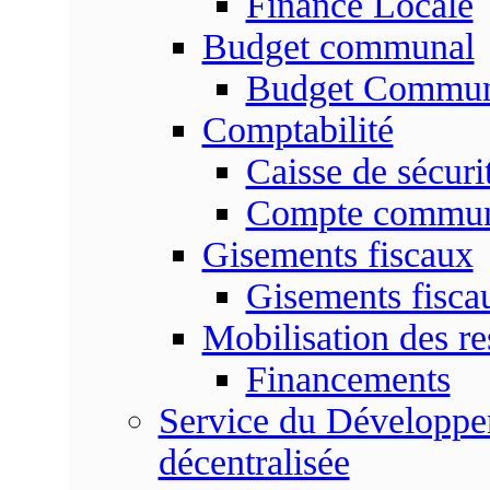
Finance Locale
Budget communal
Budget Commun
Comptabilité
Caisse de sécuri
Compte commu
Gisements fiscaux
Gisements fisc
Mobilisation des re
Financements
Service du Développem
décentralisée