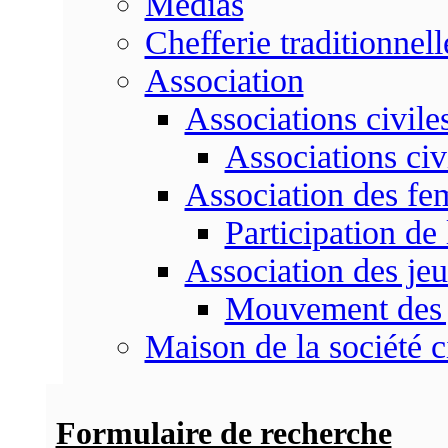
Médias
Chefferie traditionnell
Association
Associations civile
Associations civ
Association des f
Participation d
Association des je
Mouvement des 
Maison de la société c
Formulaire de recherche