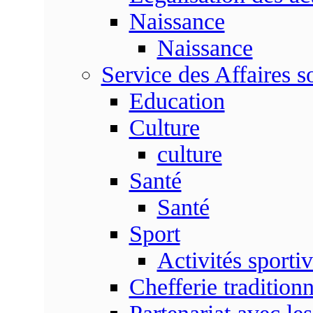
Naissance
Naissance
Service des Affaires so
Education
Culture
culture
Santé
Santé
Sport
Activités sporti
Chefferie traditionn