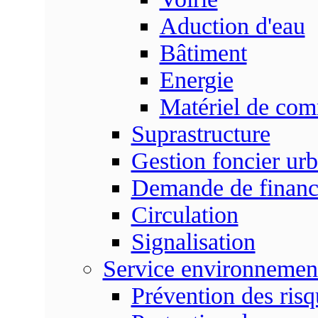
Aduction d'eau
Bâtiment
Energie
Matériel de com
Suprastructure
Gestion foncier urb
Demande de finan
Circulation
Signalisation
Service environnemen
Prévention des risq