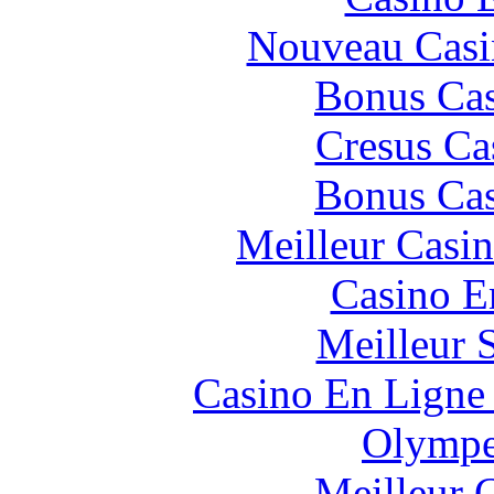
Nouveau Casi
Bonus Cas
Cresus Ca
Bonus Cas
Meilleur Casi
Casino E
Meilleur 
Casino En Ligne 
Olympe
Meilleur 