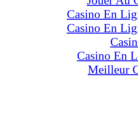
Jouer Au 
Casino En Lig
Casino En Lig
Casin
Casino En L
Meilleur 