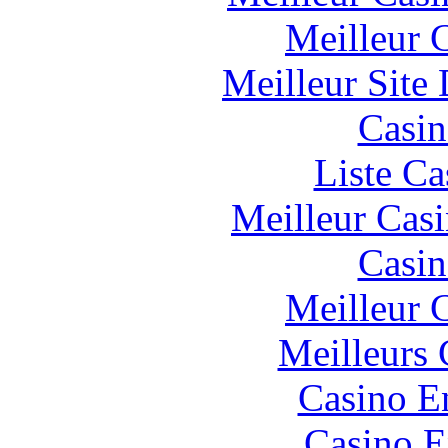
Meilleur 
Meilleur Site
Casin
Liste Ca
Meilleur Cas
Casin
Meilleur 
Meilleurs 
Casino E
Casino E