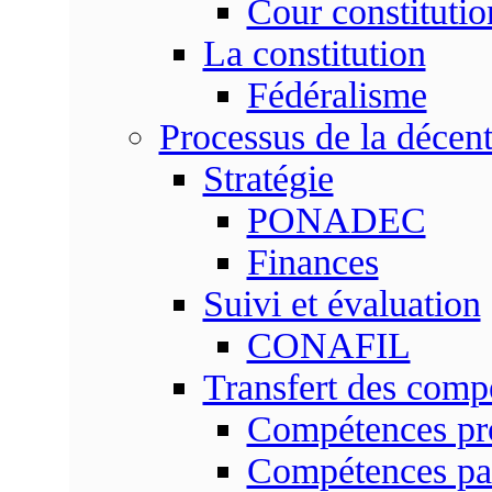
Cour constitutio
La constitution
Fédéralisme
Processus de la décent
Stratégie
PONADEC
Finances
Suivi et évaluation
CONAFIL
Transfert des comp
Compétences pr
Compétences pa