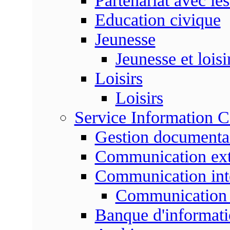
Partenariat avec les
Education civique
Jeunesse
Jeunesse et loisi
Loisirs
Loisirs
Service Information 
Gestion documenta
Communication ext
Communication int
Communication 
Banque d'informat