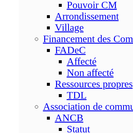
Pouvoir CM
Arrondissement
Village
Financement des Co
FADeC
Affecté
Non affecté
Ressources propres
TDL
Association de comm
ANCB
Statut