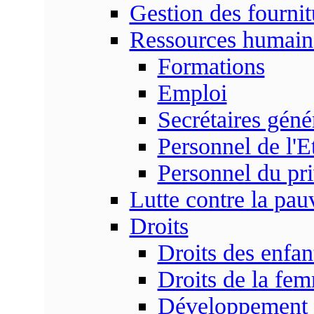
Gestion des fournit
Ressources humain
Formations
Emploi
Secrétaires gén
Personnel de l'E
Personnel du pr
Lutte contre la pau
Droits
Droits des enfan
Droits de la fe
Développement s