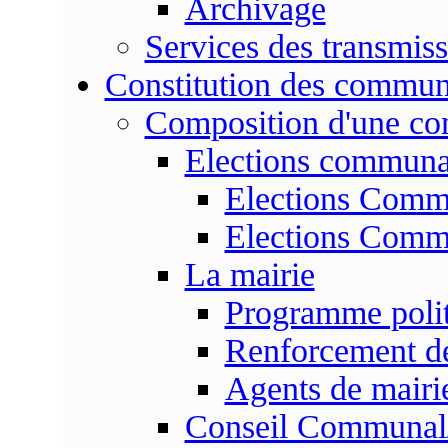
Archivage
Services des transmis
Constitution des commu
Composition d'une c
Elections communa
Elections Commu
Elections Commu
La mairie
Programme poli
Renforcement de
Agents de mairi
Conseil Communal