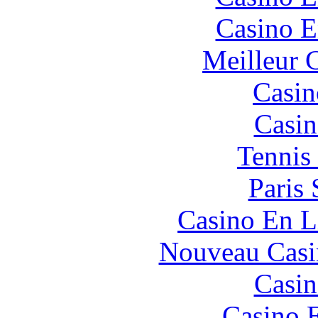
Casino E
Meilleur 
Casin
Casin
Tennis 
Paris 
Casino En L
Nouveau Casi
Casin
Casino 