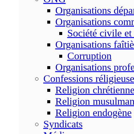
Organisations dépa
Organisations com
Société civile et
Organisations faîtiè
Corruption
Organisations profe
Confessions réligieuse
Religion chrétienn
Religion musulma
Religion endogène
Syndicats