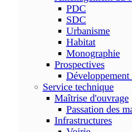
PDC
SDC
Urbanisme
Habitat
Monographie
Prospectives
Développement 
Service technique
Maîtrise d'ouvrage
Passation des m
Infrastructures
Voirie