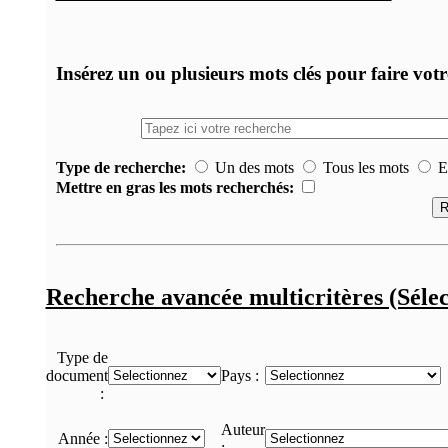
Insérez un ou plusieurs mots clés pour faire vot
Type de recherche:
Un des mots
Tous les mots
Ex
Mettre en gras les mots recherchés:
Recherche avancée multicritères (Sélec
Type de
document
Pays :
:
Auteur
Année :
: