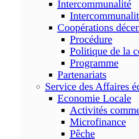
Intercommunalité
Intercommunalit
Coopérations décen
Procédure
Politique de la 
Programme
Partenariats
Service des Affaires 
Economie Locale
Activités commer
Microfinance
Pêche