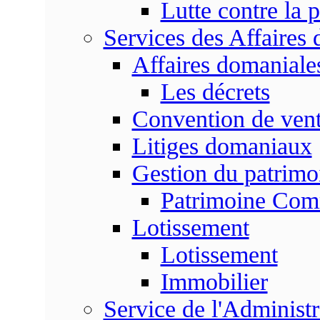
Lutte contre la p
Services des Affaires
Affaires domaniale
Les décrets
Convention de vent
Litiges domaniaux
Gestion du patrim
Patrimoine Co
Lotissement
Lotissement
Immobilier
Service de l'Adminis