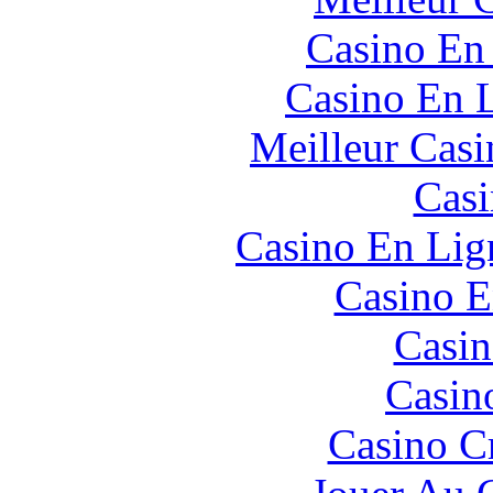
Casino En
Casino En L
Meilleur Casi
Casi
Casino En Lign
Casino E
Casin
Casin
Casino C