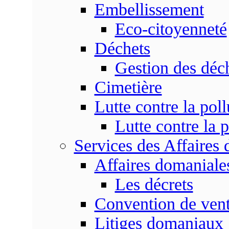
Embellissement
Eco-citoyenneté
Déchets
Gestion des déc
Cimetière
Lutte contre la poll
Lutte contre la p
Services des Affaires
Affaires domaniale
Les décrets
Convention de vent
Litiges domaniaux