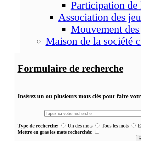
Participation d
Association des je
Mouvement des 
Maison de la société c
Formulaire de recherche
Insérez un ou plusieurs mots clés pour faire vot
Type de recherche:
Un des mots
Tous les mots
Ex
Mettre en gras les mots recherchés: