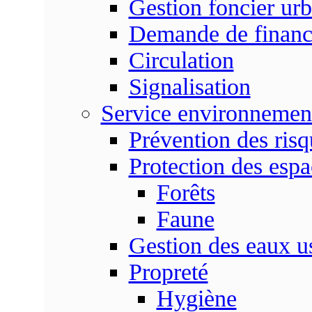
Gestion foncier urb
Demande de finan
Circulation
Signalisation
Service environnemen
Prévention des risq
Protection des espa
Forêts
Faune
Gestion des eaux u
Propreté
Hygiène