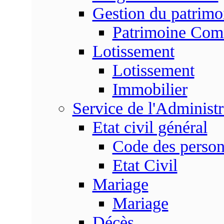
Gestion du patrim
Patrimoine Co
Lotissement
Lotissement
Immobilier
Service de l'Adminis
Etat civil général
Code des perso
Etat Civil
Mariage
Mariage
Décès