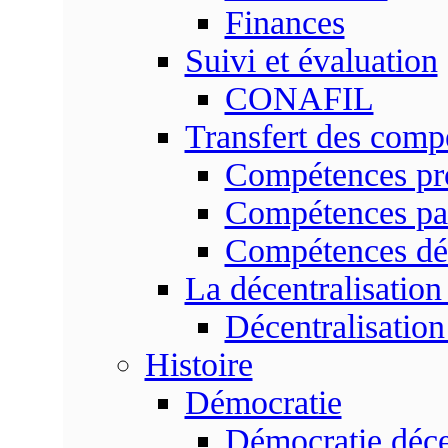
Finances
Suivi et évaluation
CONAFIL
Transfert des comp
Compétences pr
Compétences pa
Compétences dé
La décentralisation
Décentralisatio
Histoire
Démocratie
Démocratie déce