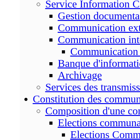
Service Information 
Gestion documenta
Communication ext
Communication int
Communication 
Banque d'informat
Archivage
Services des transmis
Constitution des commu
Composition d'une c
Elections communa
Elections Commu