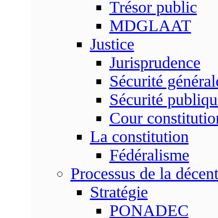
Trésor public
MDGLAAT
Justice
Jurisprudence
Sécurité général
Sécurité publiqu
Cour constitutio
La constitution
Fédéralisme
Processus de la décent
Stratégie
PONADEC