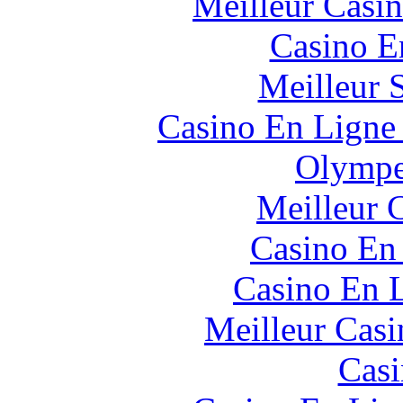
Meilleur Casi
Casino E
Meilleur 
Casino En Ligne 
Olympe
Meilleur 
Casino En
Casino En L
Meilleur Casi
Casi