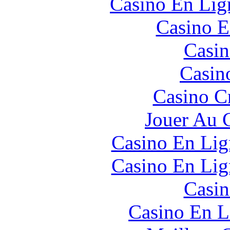
Casino En Lign
Casino E
Casin
Casin
Casino C
Jouer Au 
Casino En Lig
Casino En Lig
Casin
Casino En L