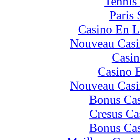
Tennis 
Paris 
Casino En L
Nouveau Casi
Casin
Casino 
Nouveau Casi
Bonus Cas
Cresus Ca
Bonus Cas