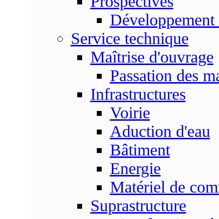
Prospectives
Développement 
Service technique
Maîtrise d'ouvrage
Passation des m
Infrastructures
Voirie
Aduction d'eau
Bâtiment
Energie
Matériel de com
Suprastructure