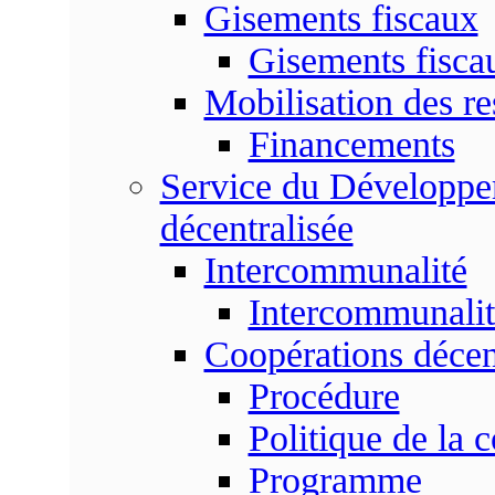
Gisements fiscaux
Gisements fisc
Mobilisation des re
Financements
Service du Développem
décentralisée
Intercommunalité
Intercommunalit
Coopérations décen
Procédure
Politique de la 
Programme