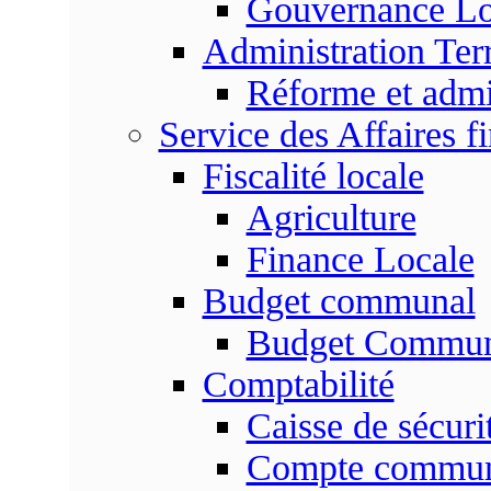
Gouvernance Lo
Administration Terr
Réforme et admin
Service des Affaires f
Fiscalité locale
Agriculture
Finance Locale
Budget communal
Budget Commun
Comptabilité
Caisse de sécuri
Compte commu