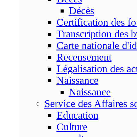
Décès
Certification des fo
Transcription des b
Carte nationale d'id
Recensement
Légalisation des ac
Naissance
Naissance
Service des Affaires so
Education
Culture