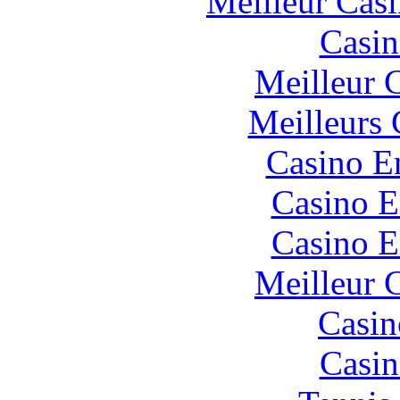
Meilleur Cas
Casin
Meilleur 
Meilleurs 
Casino E
Casino E
Casino E
Meilleur 
Casin
Casin