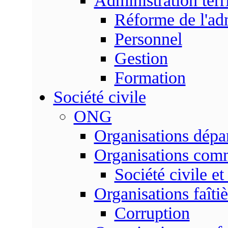
Administration terri
Réforme de l'admi
Personnel
Gestion
Formation
Société civile
ONG
Organisations dépa
Organisations com
Société civile et
Organisations faîtiè
Corruption