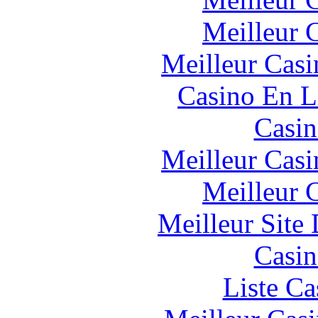
Meilleur 
Meilleur Casi
Casino En L
Casin
Meilleur Casi
Meilleur 
Meilleur Site
Casin
Liste Ca