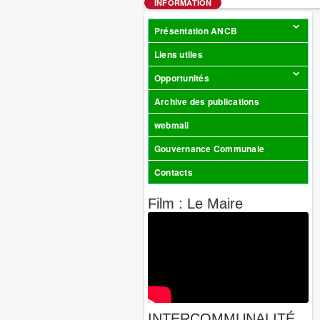
INFORMATION
Présentation ANCB
Liens utiles
Opportunités
Archive des publications
webmail
Gouvernance Communale
Contacts
Film : Le Maire
INTERCOMMUNALITÉ