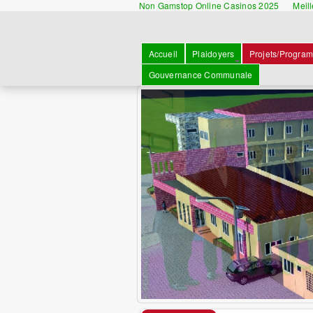
Non Gamstop Online Casinos 2025
Meil
Accueil
Plaidoyers
Projets/Progra
Gouvernance Communale