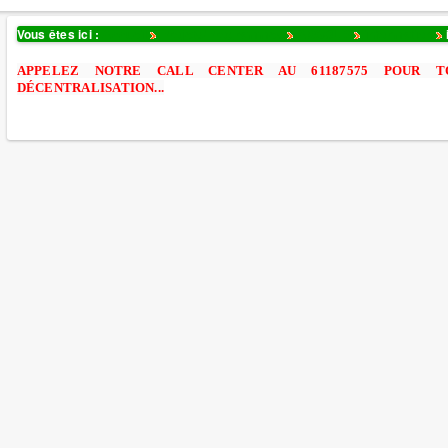
Vous êtes ici :
Accueil
Projets/Programmes
ASGOL 2
information
APPELEZ NOTRE CALL CENTER AU 61187575 POUR T
DÉCENTRALISATION...