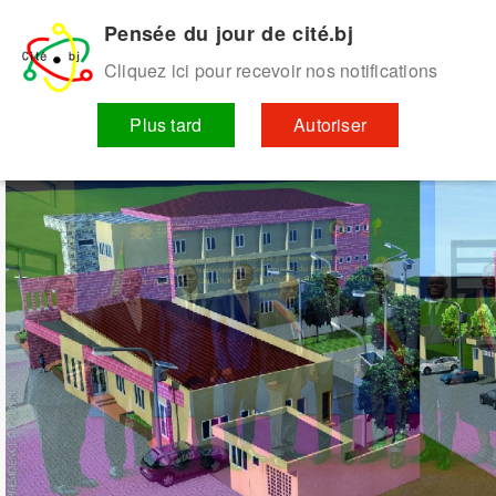
Non Gamstop Online Casinos 2025
Meilleur Casino En Ligne
Belgique
Casino En Ligne Fiable
Paris Sportif En Crypto
Bookmaker
Pensée du jour de cité.bj
Hors Arjel Pour Français
Cliquez ici pour recevoir nos notifications
Accueil
Plaidoyers
Projets/Programmes
Centre de ressources
As
Plus tard
Autoriser
Gouvernance Communale