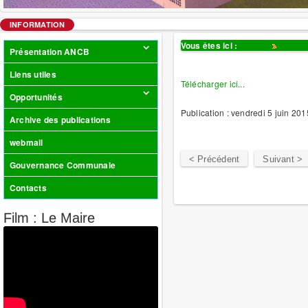
INFORMATION
Vous êtes ici :
Accueil
Projet
Présentation ANCB
Liens utiles
Télécharger ici...
Opportunités
Publication : vendredi 5 juin 20
Archive des publications
webmail
< Précédent
Suivant >
Gouvernance Communale
Contacts
Film : Le Maire