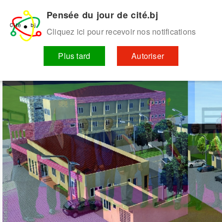
Non Gamstop Online Casinos 2025
Meilleur Casino En Ligne
Belgique
Casino En Ligne Fiable
Paris Sportif En Crypto
Bookmaker
Pensée du jour de cité.bj
Hors Arjel Pour Français
Cliquez ici pour recevoir nos notifications
Accueil
Plaidoyers
Projets/Programmes
Centre de ressources
As
Plus tard
Autoriser
Gouvernance Communale