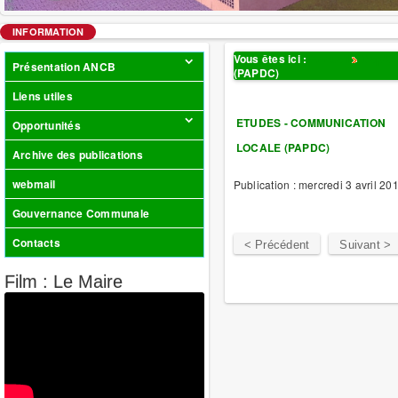
INFORMATION
Vous êtes ici :
Accueil
Dep/C
Présentation ANCB
(PAPDC)
Liens utiles
ETUDES - COMMUNICATION
Opportunités
LOCALE (PAPDC)
Archive des publications
webmail
Publication : mercredi 3 avril 20
Gouvernance Communale
Contacts
< Précédent
Suivant >
Film : Le Maire