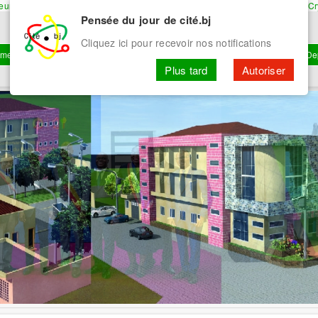
leur Casino En Ligne Belgique
Casino En Ligne Fiable
Paris Sportif En C
Pensée du jour de cité.bj
Cliquez ici pour recevoir nos notifications
mmes
Centre de ressources
Associations régionales
Partenaires
De
Plus tard
Autoriser