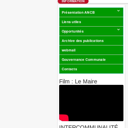
INFORMATION
Présentation ANCB
Liens utiles
Opportunités
Archive des publications
webmail
Gouvernance Communale
Contacts
Film : Le Maire
INTERCOMMUNALITÉ