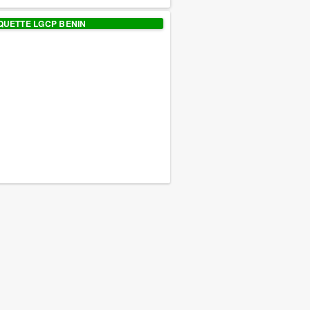
information
: APPELEZ NO
QUETTE LGCP BENIN