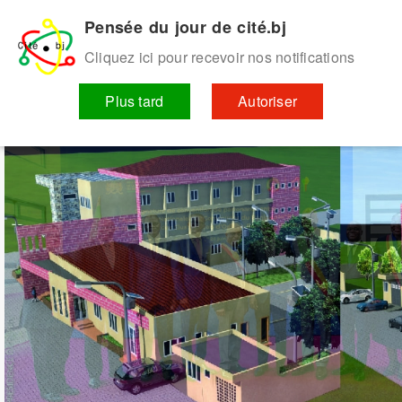
Non Gamstop Online Casinos 2025
Meilleur Casino En Ligne
Belgique
Casino En Ligne Fiable
Paris Sportif En Crypto
Bookmaker
Pensée du jour de cité.bj
Hors Arjel Pour Français
Cliquez ici pour recevoir nos notifications
Accueil
Plaidoyers
Projets/Programmes
Centre de ressources
As
Plus tard
Autoriser
Gouvernance Communale