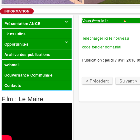
INFORMATION
Vous êtes ici :
Accueil
Dep/C
Présentation ANCB
Liens utiles
Telécharger ici le nouveau
Opportunités
code foncier domanial
Archive des publications
Publication : jeudi 7 avril 2016 0
webmail
Gouvernance Communale
< Précédent
Suivant >
Contacts
Film : Le Maire