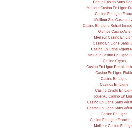
Bonus Casino Sans Dep
Meilleur Casino En Ligne Fr
Casino En Ligne Franc
Meilleur Site Casino Li
Casino En Ligne Retrait Immé
Olympe Casino Avis
Meilleur Casino En Lig
Casino En Ligne Sans K
Casino En Ligne Argent 
Meilleur Casino En Ligne 
Casino Crypto
Casino En Ligne Retrait Ins
Casino En Ligne Fiabl
Casino En Ligne
Casinos En Ligne
Casino Crypto En Lign
Jouer Au Casino En Lig
Casino En Ligne Sans Vérifi
Casino En Ligne Sans Vérifi
Casino En Ligne
Casino En Ligne France L
Meilleur Casino En Lig